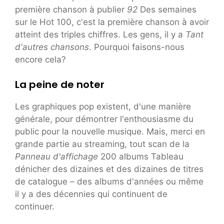
première chanson à publier
92
Des semaines
sur le Hot 100, c'est la première chanson à avoir
atteint des triples chiffres. Les gens, il y a
Tant
d'autres chansons
. Pourquoi faisons-nous
encore cela?
La peine de noter
Les graphiques pop existent, d'une manière
générale, pour démontrer l'enthousiasme du
public pour la nouvelle musique. Mais, merci en
grande partie au streaming, tout scan de la
Panneau d'affichage
200 albums Tableau
dénicher des dizaines et des dizaines de titres
de catalogue – des albums d'années ou même
il y a des décennies qui continuent de
continuer.