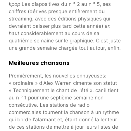
kpop
Les diapositives du n ° 2 au n ° 5, ses
chiffres (dérivés presque entièrement du
streaming, avec des éditions physiques qui
devraient baisser plus tard cette année)
en
haut
considérablement au cours de sa
quatrième semaine sur le graphique. C'est juste
une grande semaine chargée tout autour, enfin.
Meilleures chansons
Premièrement, les nouvelles ennuyeuses:
« ordinaire » d'Alex Warren cimente son statut
« Techniquement le chant de l'été », car il tient
au n ° 1 pour une septième semaine non
consécutive. Les stations de radio
commerciales tournent la chanson à un rythme
qui borde l'alarmant et, étant donné la lenteur
de ces stations de mettre à jour leurs listes de