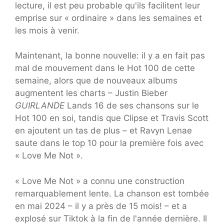
lecture, il est peu probable qu'ils facilitent leur
emprise sur « ordinaire » dans les semaines et
les mois à venir.
Maintenant, la bonne nouvelle: il y a en fait pas
mal de mouvement dans le Hot 100 de cette
semaine, alors que de nouveaux albums
augmentent les charts – Justin Bieber
GUIRLANDE
Lands 16 de ses chansons sur le
Hot 100 en soi, tandis que Clipse et Travis Scott
en ajoutent un tas de plus – et Ravyn Lenae
saute dans le top 10 pour la première fois avec
« Love Me Not ».
« Love Me Not » a connu une construction
remarquablement lente. La chanson est tombée
en mai 2024 – il y a près de 15 mois! – et a
explosé sur Tiktok à la fin de l'année dernière. Il