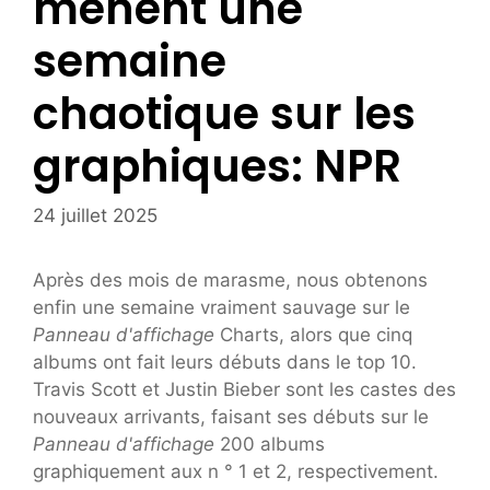
mènent une
semaine
chaotique sur les
graphiques: NPR
24 juillet 2025
Après des mois de marasme, nous obtenons
enfin une semaine vraiment sauvage sur le
Panneau d'affichage
Charts, alors que cinq
albums ont fait leurs débuts dans le top 10.
Travis Scott et Justin Bieber sont les castes des
nouveaux arrivants, faisant ses débuts sur le
Panneau d'affichage
200 albums
graphiquement aux n ° 1 et 2, respectivement.