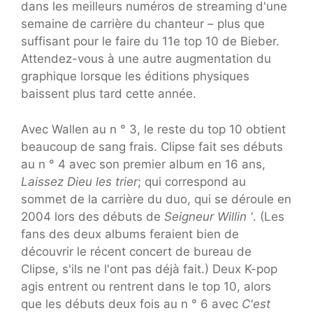
dans les meilleurs numéros de streaming d'une
semaine de carrière du chanteur – plus que
suffisant pour le faire du 11e top 10 de Bieber.
Attendez-vous à une autre augmentation du
graphique lorsque les éditions physiques
baissent plus tard cette année.
Avec Wallen au n ° 3, le reste du top 10 obtient
beaucoup de sang frais. Clipse fait ses débuts
au n ° 4 avec son premier album en 16 ans,
Laissez Dieu les trier
; qui correspond au
sommet de la carrière du duo, qui se déroule en
2004 lors des débuts de
Seigneur Willin '
. (Les
fans des deux albums feraient bien de
découvrir le récent concert de bureau de
Clipse, s'ils ne l'ont pas déjà fait.) Deux K-pop
agis entrent ou rentrent dans le top 10, alors
que les débuts deux fois au n ° 6 avec
C'est