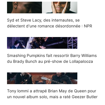
Syd et Steve Lacy, des internautes, se
délectent d'une romance désordonnée : NPR
Smashing Pumpkins fait ressortir Barry Williams
du Brady Bunch au pré-show de Lollapalooza
Tony Iommi a attrapé Brian May de Queen pour
un nouvel album solo, mais a raté Geezer Butler