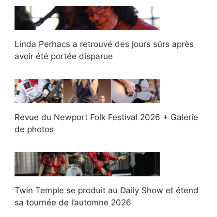
Linda Perhacs a retrouvé des jours sûrs après
avoir été portée disparue
Revue du Newport Folk Festival 2026 + Galerie
de photos
Twin Temple se produit au Daily Show et étend
sa tournée de l’automne 2026