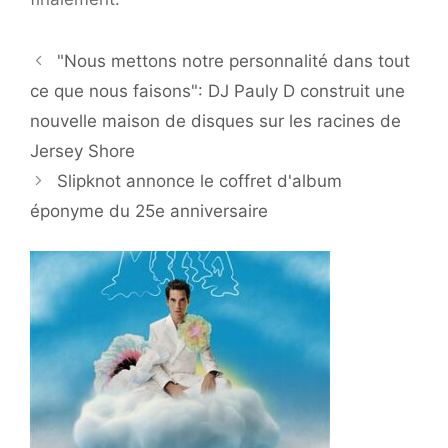
"Nous mettons notre personnalité dans tout
ce que nous faisons": DJ Pauly D construit une
nouvelle maison de disques sur les racines de
Jersey Shore
Slipknot annonce le coffret d'album
éponyme du 25e anniversaire