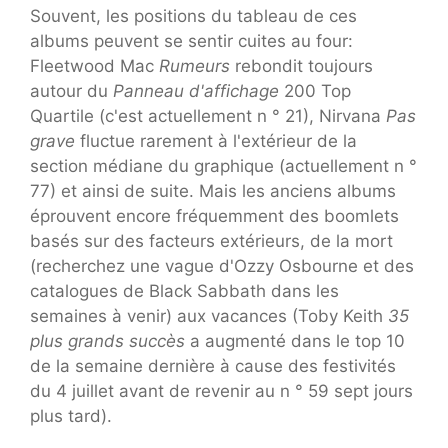
Souvent, les positions du tableau de ces
albums peuvent se sentir cuites au four:
Fleetwood Mac
Rumeurs
rebondit toujours
autour du
Panneau d'affichage
200 Top
Quartile (c'est actuellement n ° 21), Nirvana
Pas
grave
fluctue rarement à l'extérieur de la
section médiane du graphique (actuellement n °
77) et ainsi de suite. Mais les anciens albums
éprouvent encore fréquemment des boomlets
basés sur des facteurs extérieurs, de la mort
(recherchez une vague d'Ozzy Osbourne et des
catalogues de Black Sabbath dans les
semaines à venir) aux vacances (Toby Keith
35
plus grands succès
a augmenté dans le top 10
de la semaine dernière à cause des festivités
du 4 juillet avant de revenir au n ° 59 sept jours
plus tard).