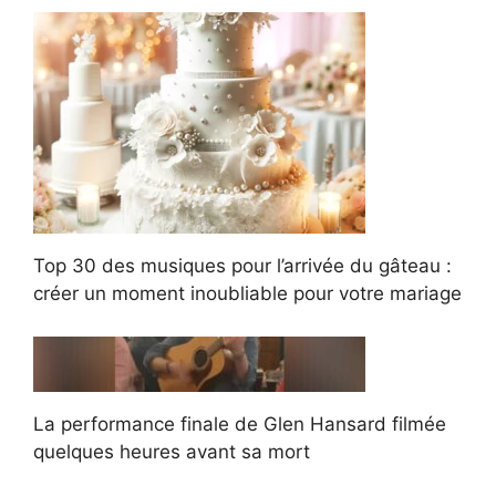
Top 30 des musiques pour l’arrivée du gâteau :
créer un moment inoubliable pour votre mariage
La performance finale de Glen Hansard filmée
quelques heures avant sa mort