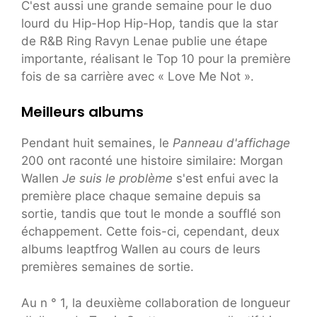
C'est aussi une grande semaine pour le duo
lourd du Hip-Hop Hip-Hop, tandis que la star
de R&B Ring Ravyn Lenae publie une étape
importante, réalisant le Top 10 pour la première
fois de sa carrière avec « Love Me Not ».
Meilleurs albums
Pendant huit semaines, le
Panneau d'affichage
200 ont raconté une histoire similaire: Morgan
Wallen
Je suis le problème
s'est enfui avec la
première place chaque semaine depuis sa
sortie, tandis que tout le monde a soufflé son
échappement. Cette fois-ci, cependant, deux
albums leaptfrog Wallen au cours de leurs
premières semaines de sortie.
Au n ° 1, la deuxième collaboration de longueur