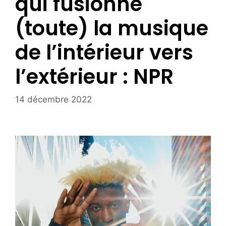
qui fusionne
(toute) la musique
de l’intérieur vers
l’extérieur : NPR
14 décembre 2022