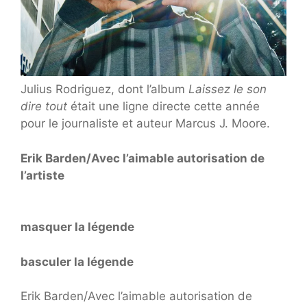
Julius Rodriguez, dont l’album
Laissez le son
dire tout
était une ligne directe cette année
pour le journaliste et auteur Marcus J. Moore.
Erik Barden/Avec l’aimable autorisation de
l’artiste
masquer la légende
basculer la légende
Erik Barden/Avec l’aimable autorisation de