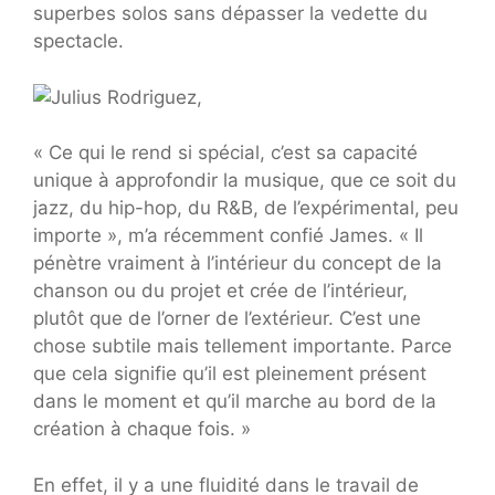
superbes solos sans dépasser la vedette du
spectacle.
« Ce qui le rend si spécial, c’est sa capacité
unique à approfondir la musique, que ce soit du
jazz, du hip-hop, du R&B, de l’expérimental, peu
importe », m’a récemment confié James. « Il
pénètre vraiment à l’intérieur du concept de la
chanson ou du projet et crée de l’intérieur,
plutôt que de l’orner de l’extérieur. C’est une
chose subtile mais tellement importante. Parce
que cela signifie qu’il est pleinement présent
dans le moment et qu’il marche au bord de la
création à chaque fois. »
En effet, il y a une fluidité dans le travail de