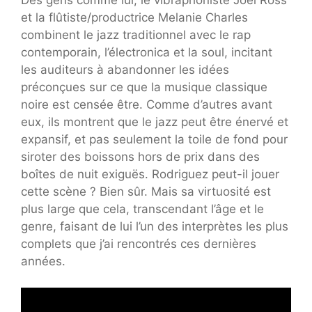
et la flûtiste/productrice Melanie Charles
combinent le jazz traditionnel avec le rap
contemporain, l’électronica et la soul, incitant
les auditeurs à abandonner les idées
préconçues sur ce que la musique classique
noire est censée être. Comme d’autres avant
eux, ils montrent que le jazz peut être énervé et
expansif, et pas seulement la toile de fond pour
siroter des boissons hors de prix dans des
boîtes de nuit exiguës. Rodriguez peut-il jouer
cette scène ? Bien sûr. Mais sa virtuosité est
plus large que cela, transcendant l’âge et le
genre, faisant de lui l’un des interprètes les plus
complets que j’ai rencontrés ces dernières
années.