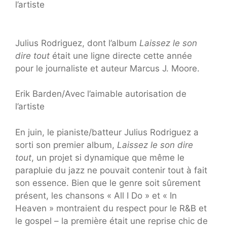
l’artiste
Julius Rodriguez, dont l’album
Laissez le son
dire tout
était une ligne directe cette année
pour le journaliste et auteur Marcus J. Moore.
Erik Barden/Avec l’aimable autorisation de
l’artiste
En juin, le pianiste/batteur Julius Rodriguez a
sorti son premier album,
Laissez le son dire
tout
, un projet si dynamique que même le
parapluie du jazz ne pouvait contenir tout à fait
son essence. Bien que le genre soit sûrement
présent, les chansons « All I Do » et « In
Heaven » montraient du respect pour le R&B et
le gospel – la première était une reprise chic de