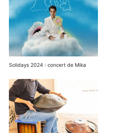
Solidays 2024 : concert de Mika