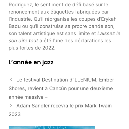
Rodriguez, le sentiment de défi basé sur le
renoncement aux étiquettes fabriquées par
l’industrie. Qu’il réorganise les coupes d’Erykah
Badu ou qu’il construise sa propre bande son,
son talent artistique est sans limite et
Laissez le
son dire tout
a été l’une des déclarations les
plus fortes de 2022.
L’année en jazz
Le festival Destination d’ILLENIUM, Ember
Shores, revient à Cancún pour une deuxième
année massive –
Adam Sandler recevra le prix Mark Twain
2023