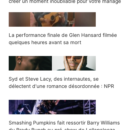
créer un moment inoubliable pour votre mariage
La performance finale de Glen Hansard filmée
quelques heures avant sa mort
Syd et Steve Lacy, des internautes, se
délectent d'une romance désordonnée : NPR
Smashing Pumpkins fait ressortir Barry Williams