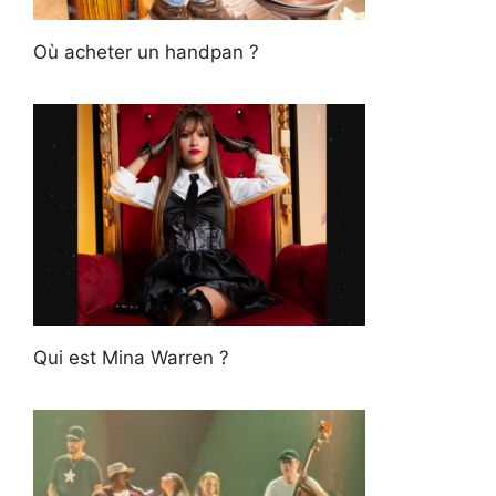
Où acheter un handpan ?
Qui est Mina Warren ?