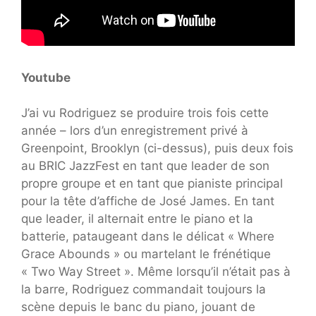
Youtube
J’ai vu Rodriguez se produire trois fois cette
année – lors d’un enregistrement privé à
Greenpoint, Brooklyn (ci-dessus), puis deux fois
au BRIC JazzFest en tant que leader de son
propre groupe et en tant que pianiste principal
pour la tête d’affiche de José James. En tant
que leader, il alternait entre le piano et la
batterie, pataugeant dans le délicat « Where
Grace Abounds » ou martelant le frénétique
« Two Way Street ». Même lorsqu’il n’était pas à
la barre, Rodriguez commandait toujours la
scène depuis le banc du piano, jouant de