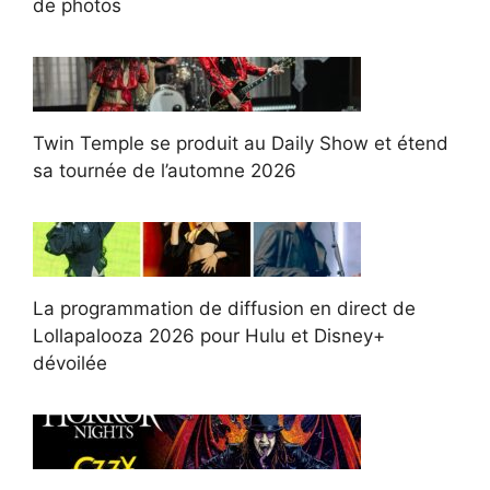
de photos
Twin Temple se produit au Daily Show et étend
sa tournée de l’automne 2026
La programmation de diffusion en direct de
Lollapalooza 2026 pour Hulu et Disney+
dévoilée