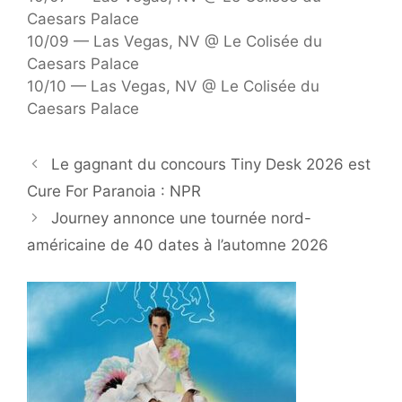
Caesars Palace
10/09 — Las Vegas, NV @ Le Colisée du
Caesars Palace
10/10 — Las Vegas, NV @ Le Colisée du
Caesars Palace
Le gagnant du concours Tiny Desk 2026 est
Cure For Paranoia : NPR
Journey annonce une tournée nord-
américaine de 40 dates à l’automne 2026