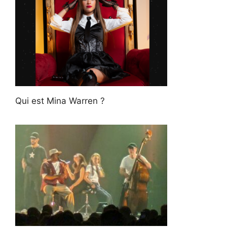
Qui est Mina Warren ?