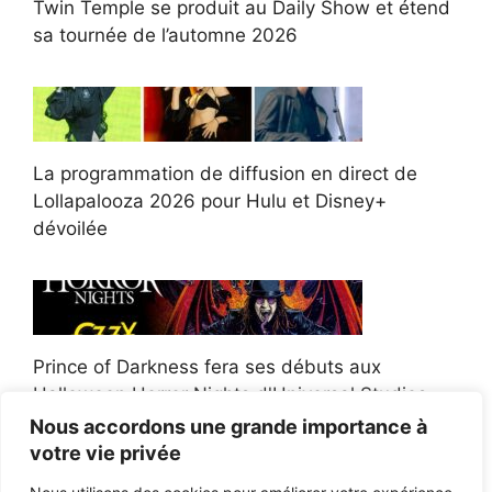
Twin Temple se produit au Daily Show et étend
sa tournée de l’automne 2026
La programmation de diffusion en direct de
Lollapalooza 2026 pour Hulu et Disney+
dévoilée
Prince of Darkness fera ses débuts aux
Halloween Horror Nights d'Universal Studios
Nous accordons une grande importance à
votre vie privée