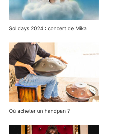
Solidays 2024 : concert de Mika
Où acheter un handpan ?