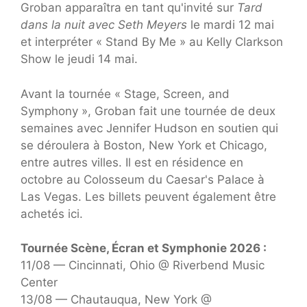
Groban apparaîtra en tant qu'invité sur
Tard
dans la nuit avec Seth Meyers
le mardi 12 mai
et interpréter « Stand By Me » au Kelly Clarkson
Show le jeudi 14 mai.
Avant la tournée « Stage, Screen, and
Symphony », Groban fait une tournée de deux
semaines avec Jennifer Hudson en soutien qui
se déroulera à Boston, New York et Chicago,
entre autres villes. Il est en résidence en
octobre au Colosseum du Caesar's Palace à
Las Vegas. Les billets peuvent également être
achetés ici.
Tournée Scène, Écran et Symphonie 2026 :
11/08 — Cincinnati, Ohio @ Riverbend Music
Center
13/08 — Chautauqua, New York @