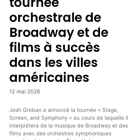
tournée
orchestrale de
Broadway et de
films à succès
dans les villes
américaines
12 mai 2026
Josh Groban a annoncé la tournée « Stage,
Screen, and Symphony » au cours de laquelle il
interprétera de la musique de Broadway et des
films avec des orchestres symphoniques