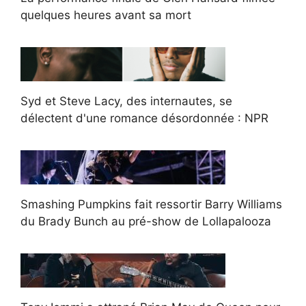
quelques heures avant sa mort
Syd et Steve Lacy, des internautes, se
délectent d'une romance désordonnée : NPR
Smashing Pumpkins fait ressortir Barry Williams
du Brady Bunch au pré-show de Lollapalooza