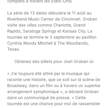
complets à travers les États-Unis.
La série de 13 dates débutera le 11 août au
Riverbend Music Center de Cincinnati. Groban
visite des villes comme Charlotte, Grand
Rapids, Saratoga Springs et Kansas City. La
tournée se termine le 3 septembre au pavillon
Cynthia Woods Mitchell à The Woodlands,
Texas.
Obtenez des billets pour Josh Groban ici
« J'ai toujours été attiré par la musique qui
raconte une histoire, que ce soit sur la scène de
Broadway, dans un film ou à travers un superbe
arrangement symphonique », a déclaré Groban
dans un communiqué de presse. « Cette
tournée est une chance pour moi de rassembler