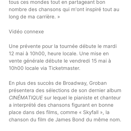
tous ces mondes tout en partageant bon
nombre des chansons qui m'ont inspiré tout au
long de ma carrière. »
Vidéo connexe
Une prévente pour la tournée débute le mardi
12 mai à 10h00, heure locale. Une mise en
vente générale débute le vendredi 15 mai à
10h00 locale via Ticketmaster.
En plus des succès de Broadway, Groban
présentera des sélections de son dernier album
CINÉMATIQUE
sur lequel le pianiste et chanteur
a interprété des chansons figurant en bonne
place dans des films, comme « Skyfall », la
chanson du film de James Bond du même nom.