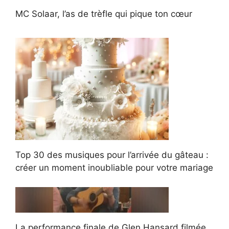
MC Solaar, l’as de trèfle qui pique ton cœur
Top 30 des musiques pour l’arrivée du gâteau :
créer un moment inoubliable pour votre mariage
La performance finale de Glen Hansard filmée