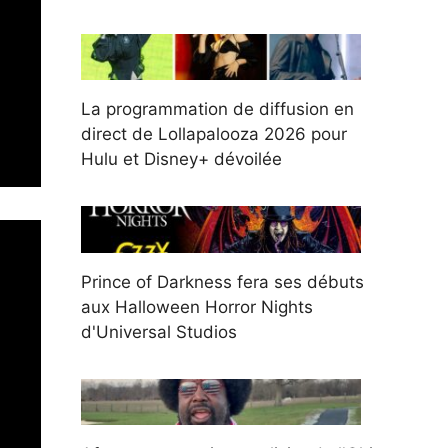
La programmation de diffusion en
direct de Lollapalooza 2026 pour
Hulu et Disney+ dévoilée
Prince of Darkness fera ses débuts
aux Halloween Horror Nights
d'Universal Studios