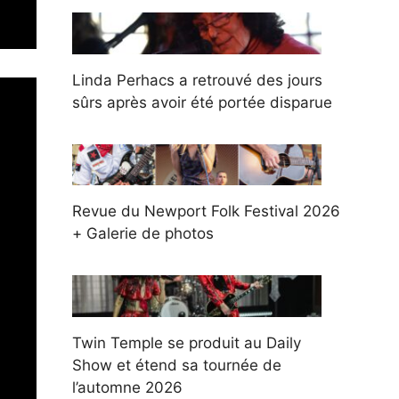
Linda Perhacs a retrouvé des jours
sûrs après avoir été portée disparue
Revue du Newport Folk Festival 2026
+ Galerie de photos
Twin Temple se produit au Daily
Show et étend sa tournée de
l’automne 2026