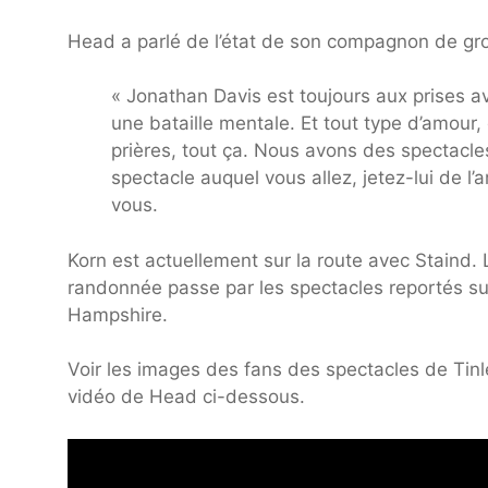
Head a parlé de l’état de son compagnon de gr
« Jonathan Davis est toujours aux prises av
une bataille mentale. Et tout type d’amour,
prières, tout ça. Nous avons des spectacles 
spectacle auquel vous allez, jetez-lui de l’
vous.
Korn est actuellement sur la route avec Staind. 
randonnée passe par les spectacles reportés su
Hampshire.
Voir les images des fans des spectacles de Tinl
vidéo de Head ci-dessous.