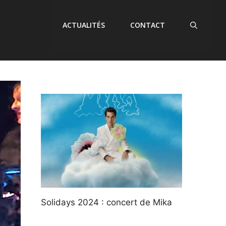
ACTUALITÉS
CONTACT
Solidays 2024 : concert de Mika