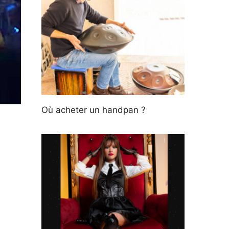
Où acheter un handpan ?