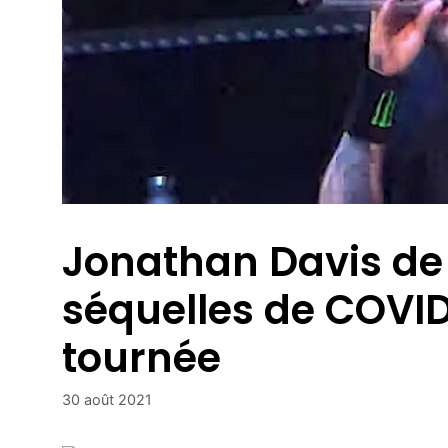
Jonathan Davis de K
séquelles de COVID 
tournée
30 août 2021