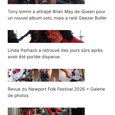
Tony Iommi a attrapé Brian May de Queen pour
un nouvel album solo, mais a raté Geezer Butler
Linda Perhacs a retrouvé des jours sûrs après
avoir été portée disparue
Revue du Newport Folk Festival 2026 + Galerie
de photos