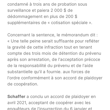
condamné à trois ans de probation sous
surveillance et paiera 2 000 $ de
dédommagement en plus de 200 $
supplémentaires de « cotisation spéciale ».
Concernant la sentence, le mémorandum dit :
« Une telle peine serait suffisante pour refléter
la gravité de cette infraction tout en tenant
compte des trois mois de détention du prévenu
après son arrestation, de l'acceptation précoce
de la responsabilité du prévenu et de l'aide
substantielle qu'il a fournie. aux forces de
l'ordre conformément à son accord de plaidoyer
de coopération.
Schaffer
a conclu un accord de plaidoyer en
avril 2021, acceptant de coopérer avec les
enquêteurs de l'insurrection du 6 janvier et