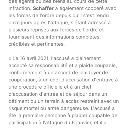
des agents ou des biens au cours de cette
infraction.
Schaffer
a également coopéré avec
les forces de l'ordre depuis qu'il s'est rendu
onze jours après l'attaque, s'étant adressé à
plusieurs reprises aux forces de l'ordre et
fournissant des informations complètes,
crédibles et pertinentes.
« Le 16 avril 2021, l'accusé a pleinement
accepté sa responsabilité et a plaidé coupable,
conformément à un accord de plaidoyer de
coopération, à un chef d'accusation d'entrave à
une procédure officielle et à un chef
d'accusation d'entrée et de séjour dans un
bâtiment ou un terrain à accès restreint avec un
risque mortel ou arme dangereuse. L'accusé a
été la première personne à plaider coupable de
participation à l'attaque du 6 janvier, et il a