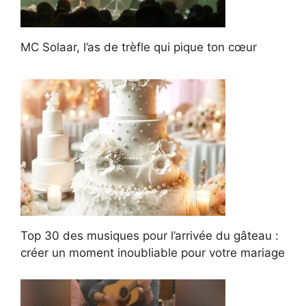
MC Solaar, l’as de trèfle qui pique ton cœur
Top 30 des musiques pour l’arrivée du gâteau :
créer un moment inoubliable pour votre mariage