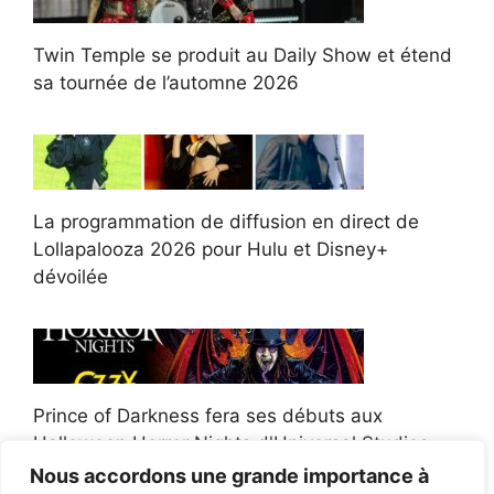
Twin Temple se produit au Daily Show et étend
sa tournée de l’automne 2026
La programmation de diffusion en direct de
Lollapalooza 2026 pour Hulu et Disney+
dévoilée
Prince of Darkness fera ses débuts aux
Halloween Horror Nights d'Universal Studios
Nous accordons une grande importance à