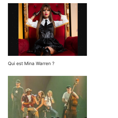
Qui est Mina Warren ?