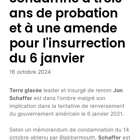
ans de probation
et à une amende
pour l'insurrection
du 6 janvier
16 octobre 2024
Terre glacée
leader et insurgé de renom
Jon
Schaffer
est dans l'ombre malgré son
implication dans la tentative de renversement
du gouvernement américain le 6 janvier 2021.
Selon un mémorandum de condamnation du 14
octobre obtenu par
Blabbermouth
,
Schaffer
est