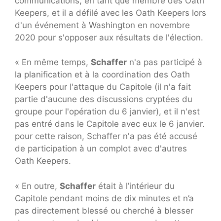
communications, en tant que membre des Oath
Keepers, et il a défilé avec les Oath Keepers lors
d'un événement à Washington en novembre
2020 pour s'opposer aux résultats de l'élection.
« En même temps,
Schaffer
n'a pas participé à
la planification et à la coordination des Oath
Keepers pour l'attaque du Capitole (il n'a fait
partie d'aucune des discussions cryptées du
groupe pour l'opération du 6 janvier), et il n'est
pas entré dans le Capitole avec eux le 6 janvier.
pour cette raison, Schaffer n'a pas été accusé
de participation à un complot avec d'autres
Oath Keepers.
« En outre,
Schaffer
était à l’intérieur du
Capitole pendant moins de dix minutes et n’a
pas directement blessé ou cherché à blesser