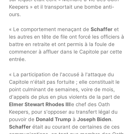
Keepers » et il transportait une bombe anti-
ours.
« Le comportement menaçant de
Schaffer
et
les autres en tête de file ont forcé les officiers à
battre en retraite et ont permis à la foule de
commencer à affluer dans le Capitole par cette
entrée.
« La participation de l'accusé à l'attaque du
Capitole n'était pas fortuite ; elle constituait le
point culminant de semaines, voire de mois,
d'appels de plus en plus violents de la part de
Elmer Stewart Rhodes III
le chef des Oath
Keepers, pour s'opposer au transfert légal du
pouvoir de
Donald Trump
à
Joseph Biden
.
Schaffer
était au courant de certaines de ces