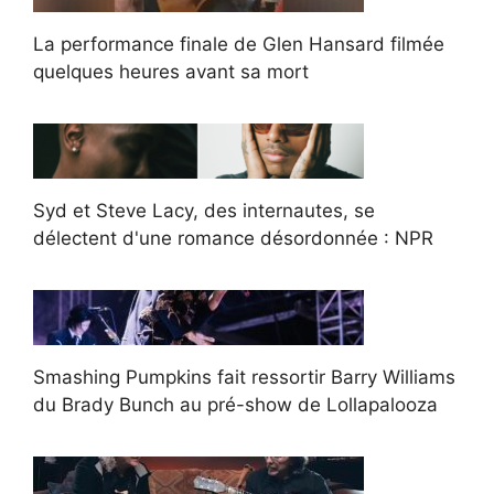
La performance finale de Glen Hansard filmée
quelques heures avant sa mort
Syd et Steve Lacy, des internautes, se
délectent d'une romance désordonnée : NPR
Smashing Pumpkins fait ressortir Barry Williams
du Brady Bunch au pré-show de Lollapalooza