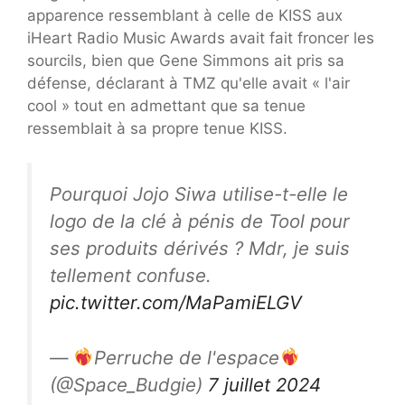
apparence ressemblant à celle de KISS aux
iHeart Radio Music Awards avait fait froncer les
sourcils, bien que Gene Simmons ait pris sa
défense, déclarant à TMZ qu'elle avait « l'air
cool » tout en admettant que sa tenue
ressemblait à sa propre tenue KISS.
Pourquoi Jojo Siwa utilise-t-elle le
logo de la clé à pénis de Tool pour
ses produits dérivés ? Mdr, je suis
tellement confuse.
pic.twitter.com/MaPamiELGV
—
Perruche de l'espace
(@Space_Budgie)
7 juillet 2024