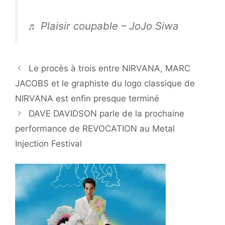
♬ Plaisir coupable – JoJo Siwa
Le procès à trois entre NIRVANA, MARC
JACOBS et le graphiste du logo classique de
NIRVANA est enfin presque terminé
DAVE DAVIDSON parle de la prochaine
performance de REVOCATION au Metal
Injection Festival