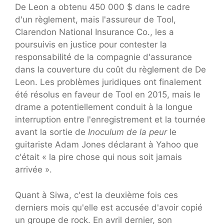
De Leon a obtenu 450 000 $ dans le cadre
d'un règlement, mais l'assureur de Tool,
Clarendon National Insurance Co., les a
poursuivis en justice pour contester la
responsabilité de la compagnie d'assurance
dans la couverture du coût du règlement de De
Leon. Les problèmes juridiques ont finalement
été résolus en faveur de Tool en 2015, mais le
drame a potentiellement conduit à la longue
interruption entre l'enregistrement et la tournée
avant la sortie de
Inoculum de la peur
le
guitariste Adam Jones déclarant à Yahoo que
c'était « la pire chose qui nous soit jamais
arrivée ».
Quant à Siwa, c'est la deuxième fois ces
derniers mois qu'elle est accusée d'avoir copié
un groupe de rock. En avril dernier, son