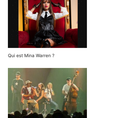
Qui est Mina Warren ?