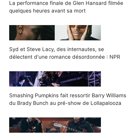
La performance finale de Glen Hansard filmée
quelques heures avant sa mort
Syd et Steve Lacy, des internautes, se
délectent d'une romance désordonnée : NPR
Smashing Pumpkins fait ressortir Barry Williams
du Brady Bunch au pré-show de Lollapalooza