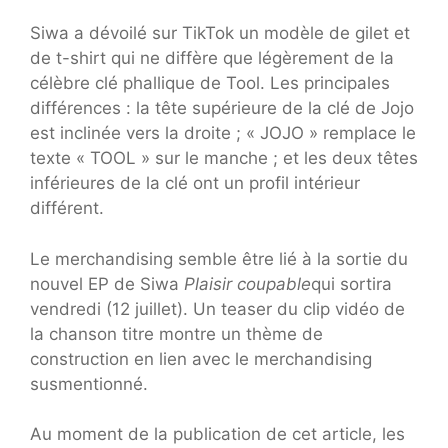
Siwa a dévoilé sur TikTok un modèle de gilet et
de t-shirt qui ne diffère que légèrement de la
célèbre clé phallique de Tool. Les principales
différences : la tête supérieure de la clé de Jojo
est inclinée vers la droite ; « JOJO » remplace le
texte « TOOL » sur le manche ; et les deux têtes
inférieures de la clé ont un profil intérieur
différent.
Le merchandising semble être lié à la sortie du
nouvel EP de Siwa
Plaisir coupable
qui sortira
vendredi (12 juillet). Un teaser du clip vidéo de
la chanson titre montre un thème de
construction en lien avec le merchandising
susmentionné.
Au moment de la publication de cet article, les