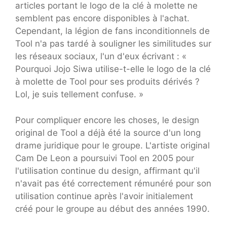
articles portant le logo de la clé à molette ne
semblent pas encore disponibles à l'achat.
Cependant, la légion de fans inconditionnels de
Tool n'a pas tardé à souligner les similitudes sur
les réseaux sociaux, l'un d'eux écrivant : «
Pourquoi Jojo Siwa utilise-t-elle le logo de la clé
à molette de Tool pour ses produits dérivés ?
Lol, je suis tellement confuse. »
Pour compliquer encore les choses, le design
original de Tool a déjà été la source d'un long
drame juridique pour le groupe. L'artiste original
Cam De Leon a poursuivi Tool en 2005 pour
l'utilisation continue du design, affirmant qu'il
n'avait pas été correctement rémunéré pour son
utilisation continue après l'avoir initialement
créé pour le groupe au début des années 1990.