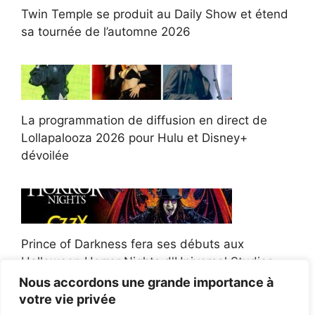
Twin Temple se produit au Daily Show et étend
sa tournée de l’automne 2026
La programmation de diffusion en direct de
Lollapalooza 2026 pour Hulu et Disney+
dévoilée
Prince of Darkness fera ses débuts aux
Halloween Horror Nights d'Universal Studios
Nous accordons une grande importance à
votre vie privée