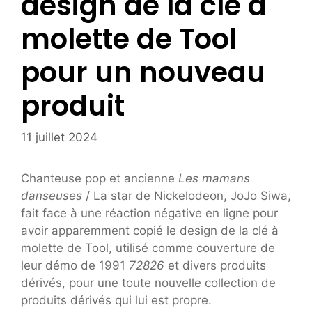
design de la clé à
molette de Tool
pour un nouveau
produit
11 juillet 2024
Chanteuse pop et ancienne
Les mamans
danseuses
/ La star de Nickelodeon, JoJo Siwa,
fait face à une réaction négative en ligne pour
avoir apparemment copié le design de la clé à
molette de Tool, utilisé comme couverture de
leur démo de 1991
72826
et divers produits
dérivés, pour une toute nouvelle collection de
produits dérivés qui lui est propre.