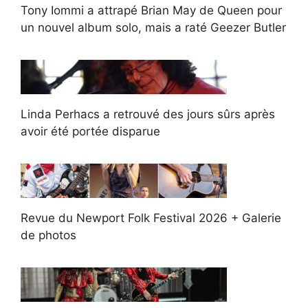
Tony Iommi a attrapé Brian May de Queen pour
un nouvel album solo, mais a raté Geezer Butler
Linda Perhacs a retrouvé des jours sûrs après
avoir été portée disparue
Revue du Newport Folk Festival 2026 + Galerie
de photos