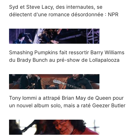
Syd et Steve Lacy, des internautes, se
délectent d'une romance désordonnée : NPR
Smashing Pumpkins fait ressortir Barry Williams
du Brady Bunch au pré-show de Lollapalooza
Tony Iommi a attrapé Brian May de Queen pour
un nouvel album solo, mais a raté Geezer Butler