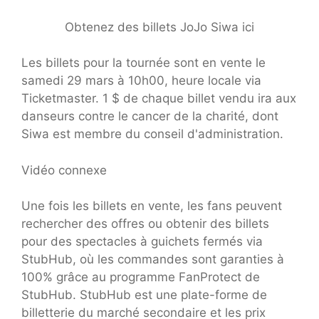
Obtenez des billets JoJo Siwa ici
Les billets pour la tournée sont en vente le
samedi 29 mars à 10h00, heure locale via
Ticketmaster. 1 $ de chaque billet vendu ira aux
danseurs contre le cancer de la charité, dont
Siwa est membre du conseil d'administration.
Vidéo connexe
Une fois les billets en vente, les fans peuvent
rechercher des offres ou obtenir des billets
pour des spectacles à guichets fermés via
StubHub, où les commandes sont garanties à
100% grâce au programme FanProtect de
StubHub. StubHub est une plate-forme de
billetterie du marché secondaire et les prix