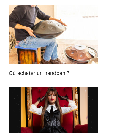
Où acheter un handpan ?