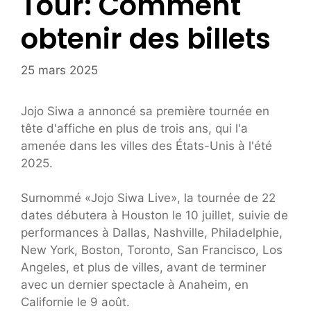
Tour: Comment
obtenir des billets
25 mars 2025
Jojo Siwa a annoncé sa première tournée en
tête d'affiche en plus de trois ans, qui l'a
amenée dans les villes des États-Unis à l'été
2025.
Surnommé «Jojo Siwa Live», la tournée de 22
dates débutera à Houston le 10 juillet, suivie de
performances à Dallas, Nashville, Philadelphie,
New York, Boston, Toronto, San Francisco, Los
Angeles, et plus de villes, avant de terminer
avec un dernier spectacle à Anaheim, en
Californie le 9 août.