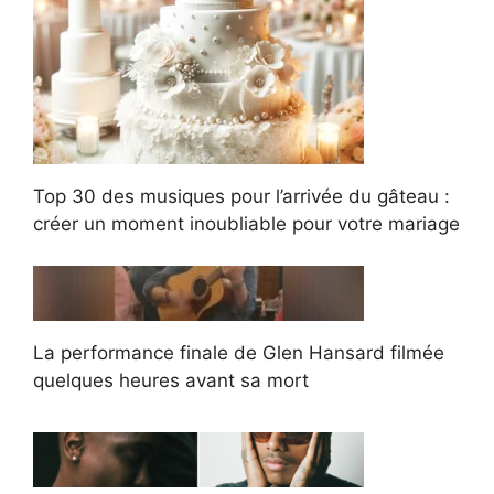
Top 30 des musiques pour l’arrivée du gâteau :
créer un moment inoubliable pour votre mariage
La performance finale de Glen Hansard filmée
quelques heures avant sa mort