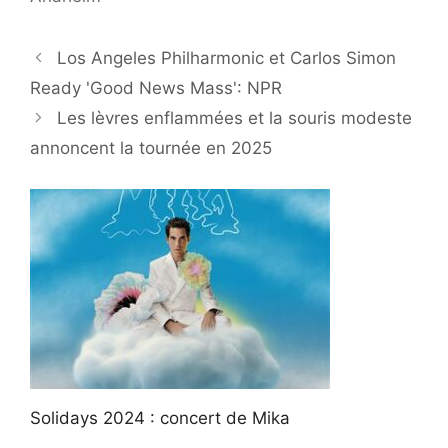
Los Angeles Philharmonic et Carlos Simon
Ready 'Good News Mass': NPR
Les lèvres enflammées et la souris modeste
annoncent la tournée en 2025
Solidays 2024 : concert de Mika