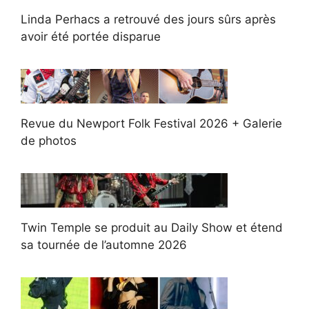
Linda Perhacs a retrouvé des jours sûrs après
avoir été portée disparue
Revue du Newport Folk Festival 2026 + Galerie
de photos
Twin Temple se produit au Daily Show et étend
sa tournée de l’automne 2026