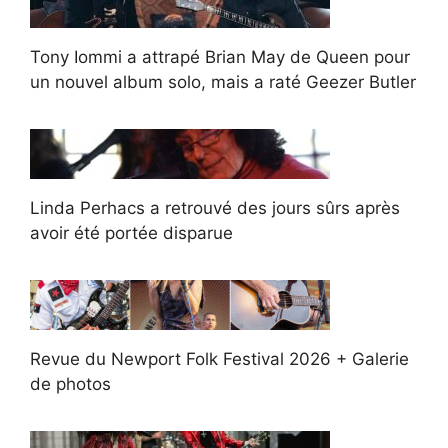
Tony Iommi a attrapé Brian May de Queen pour
un nouvel album solo, mais a raté Geezer Butler
Linda Perhacs a retrouvé des jours sûrs après
avoir été portée disparue
Revue du Newport Folk Festival 2026 + Galerie
de photos