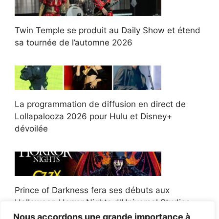
Twin Temple se produit au Daily Show et étend
sa tournée de l’automne 2026
La programmation de diffusion en direct de
Lollapalooza 2026 pour Hulu et Disney+
dévoilée
Prince of Darkness fera ses débuts aux
Halloween Horror Nights d'Universal Studios
Nous accordons une grande importance à