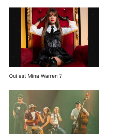
Qui est Mina Warren ?