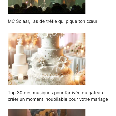
MC Solaar, l’as de trèfle qui pique ton cœur
Top 30 des musiques pour l’arrivée du gâteau :
créer un moment inoubliable pour votre mariage