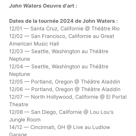
John Waters
Oeuvre d'art :
Dates de la tournée 2024 de John Waters :
12/01 — Santa Cruz, Californie @ Théâtre Rio
12/02 — San Francisco, Californie au Great
American Music Hall
12/03 — Seattle, Washington au Théâtre
Neptune
12/04 — Seattle, Washington au Théâtre
Neptune
12/05 — Portland, Oregon @ Théâtre Aladdin
12/06 — Portland, Oregon @ Théâtre Aladdin
12/07 — North Hollywood, Californie @ El Portal
Theatre
12/08 — San Diego, Californie @ Lou Lou's
Jungle Room
14/12 — Cincinnati, OH @ Live au Ludlow
Garage