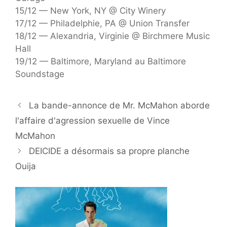
15/12 — New York, NY @ City Winery
17/12 — Philadelphie, PA @ Union Transfer
18/12 — Alexandria, Virginie @ Birchmere Music
Hall
19/12 — Baltimore, Maryland au Baltimore
Soundstage
La bande-annonce de Mr. McMahon aborde
l'affaire d'agression sexuelle de Vince
McMahon
DEICIDE a désormais sa propre planche
Ouija