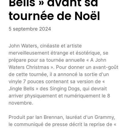
Bells » avant sa
tournée de Noël
5 septembre 2024
John Waters, cinéaste et artiste
merveilleusement étrange et ésotérique, se
prépare pour sa tournée annuelle « A John
Waters Christmas ». Pour donner un avant-goût
de cette tournée, il a annoncé la sortie d'un
vinyle 7 pouces contenant sa version de «
Jingle Bells » des Singing Dogs, qui devrait
arriver physiquement et numériquement le 8
novembre.
Produit par Ian Brennan, lauréat d'un Grammy,
le communiqué de presse décrit la reprise de «