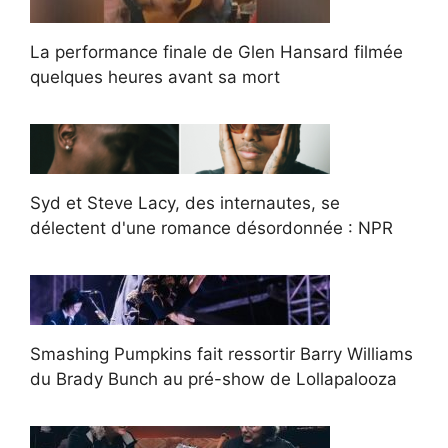
La performance finale de Glen Hansard filmée
quelques heures avant sa mort
Syd et Steve Lacy, des internautes, se
délectent d'une romance désordonnée : NPR
Smashing Pumpkins fait ressortir Barry Williams
du Brady Bunch au pré-show de Lollapalooza