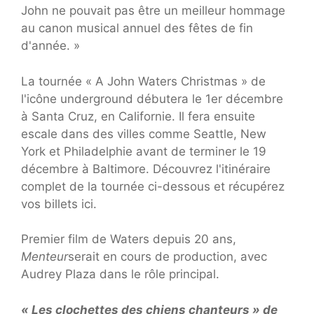
John ne pouvait pas être un meilleur hommage
au canon musical annuel des fêtes de fin
d'année. »
La tournée « A John Waters Christmas » de
l'icône underground débutera le 1er décembre
à Santa Cruz, en Californie. Il fera ensuite
escale dans des villes comme Seattle, New
York et Philadelphie avant de terminer le 19
décembre à Baltimore. Découvrez l'itinéraire
complet de la tournée ci-dessous et récupérez
vos billets ici.
Premier film de Waters depuis 20 ans,
Menteur
serait en cours de production, avec
Audrey Plaza dans le rôle principal.
« Les clochettes des chiens chanteurs » de