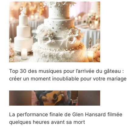
Top 30 des musiques pour l’arrivée du gâteau :
créer un moment inoubliable pour votre mariage
La performance finale de Glen Hansard filmée
quelques heures avant sa mort