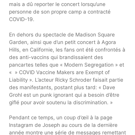
mais a dû reporter le concert lorsqu’une
personne de son propre camp a contracté
COVID-19.
En dehors du spectacle de Madison Square
Garden, ainsi que d’un petit concert à Agora
Hills, en Californie, les fans ont été confrontés à
des anti-vaccins qui brandissaient des
pancartes telles que « Modern Segregation » et
« » COVID Vaccine Makers are Exempt of
Liability ». L’acteur Ricky Schroder faisait partie
des manifestants, postant plus tard: « Dave
Grohl est un punk ignorant qui a besoin d’être
giflé pour avoir soutenu la discrimination. »
Pendant ce temps, un coup d’œil à la page
Instagram de Joseph au cours de la dernière
année montre une série de messages remettant