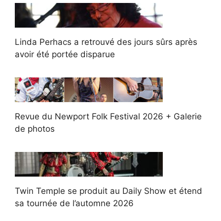
Linda Perhacs a retrouvé des jours sûrs après
avoir été portée disparue
Revue du Newport Folk Festival 2026 + Galerie
de photos
Twin Temple se produit au Daily Show et étend
sa tournée de l’automne 2026