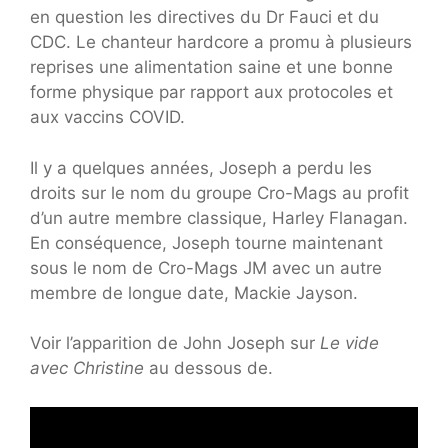
en question les directives du Dr Fauci et du
CDC. Le chanteur hardcore a promu à plusieurs
reprises une alimentation saine et une bonne
forme physique par rapport aux protocoles et
aux vaccins COVID.
Il y a quelques années, Joseph a perdu les
droits sur le nom du groupe Cro-Mags au profit
d’un autre membre classique, Harley Flanagan.
En conséquence, Joseph tourne maintenant
sous le nom de Cro-Mags JM avec un autre
membre de longue date, Mackie Jayson.
Voir l’apparition de John Joseph sur
Le vide
avec Christine
au dessous de.