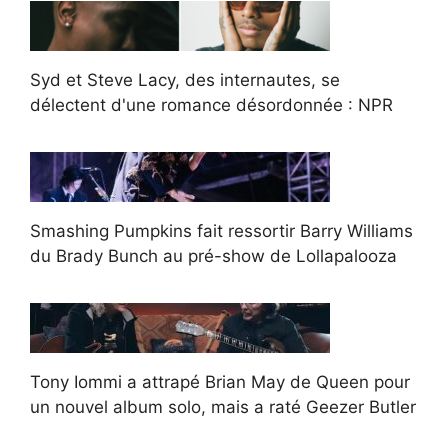
Syd et Steve Lacy, des internautes, se
délectent d'une romance désordonnée : NPR
Smashing Pumpkins fait ressortir Barry Williams
du Brady Bunch au pré-show de Lollapalooza
Tony Iommi a attrapé Brian May de Queen pour
un nouvel album solo, mais a raté Geezer Butler