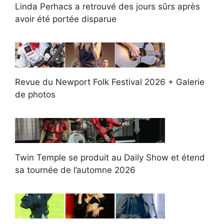
Linda Perhacs a retrouvé des jours sûrs après
avoir été portée disparue
Revue du Newport Folk Festival 2026 + Galerie
de photos
Twin Temple se produit au Daily Show et étend
sa tournée de l’automne 2026