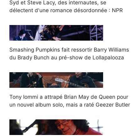
Syd et Steve Lacy, des internautes, se
délectent d'une romance désordonnée : NPR
Smashing Pumpkins fait ressortir Barry Williams
du Brady Bunch au pré-show de Lollapalooza
Tony Iommi a attrapé Brian May de Queen pour
un nouvel album solo, mais a raté Geezer Butler