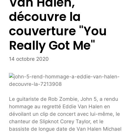
Van Halen,
découvre la
couverture "You
Really Got Me"
14 octobre 2020
Le guitariste de Rob Zombie, John 5, a rendu
hommage au regretté Eddie Van Halen en
dévoilant un clip de concert avec lui-même, le
chanteur de Slipknot Corey Taylor, et le
bassiste de longue date de Van Halen Michael