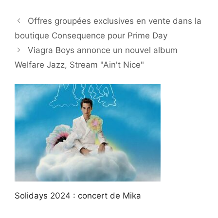
Offres groupées exclusives en vente dans la
boutique Consequence pour Prime Day
Viagra Boys annonce un nouvel album
Welfare Jazz, Stream "Ain't Nice"
Solidays 2024 : concert de Mika