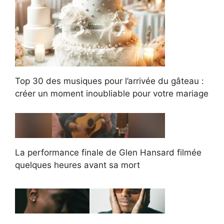
Top 30 des musiques pour l’arrivée du gâteau :
créer un moment inoubliable pour votre mariage
La performance finale de Glen Hansard filmée
quelques heures avant sa mort