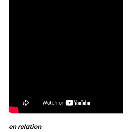
en relation