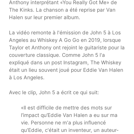
Anthony interprétant «You Really Got Me» de
The Kinks. La chanson a été reprise par Van
Halen sur leur premier album.
La vidéo remonte à l'émission de John 5 à Los
Angeles au Whiskey A Go Go en 2019, lorsque
Taylor et Anthony ont rejoint le guitariste pour la
couverture classique. Comme John 5 l'a
expliqué dans un post Instagram, The Whiskey
était un lieu souvent joué pour Eddie Van Halen
à Los Angeles.
Avec le clip, John 5 a écrit ce qui suit:
«Il est difficile de mettre des mots sur
l’impact qu’Eddie Van Halen a eu sur ma
vie. Personne ne m'a plus influencé
qu'Eddie, c'était un inventeur, un auteur-