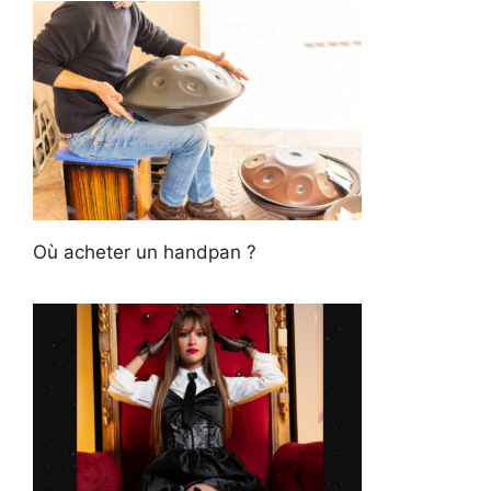
Où acheter un handpan ?