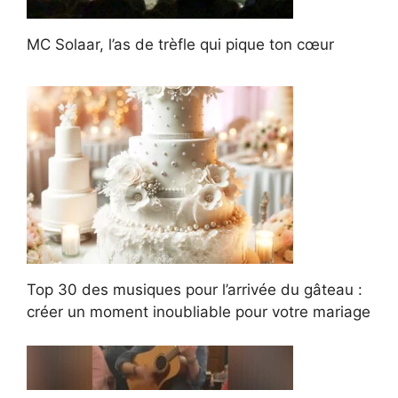
MC Solaar, l’as de trèfle qui pique ton cœur
Top 30 des musiques pour l’arrivée du gâteau :
créer un moment inoubliable pour votre mariage