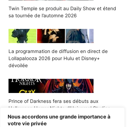
Twin Temple se produit au Daily Show et étend
sa tournée de l’automne 2026
La programmation de diffusion en direct de
Lollapalooza 2026 pour Hulu et Disney+
dévoilée
Prince of Darkness fera ses débuts aux
Halloween Horror Nights d'Universal Studios
Nous accordons une grande importance à
votre vie privée