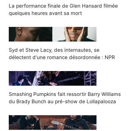
La performance finale de Glen Hansard filmée
quelques heures avant sa mort
Syd et Steve Lacy, des internautes, se
délectent d'une romance désordonnée : NPR
Smashing Pumpkins fait ressortir Barry Williams
du Brady Bunch au pré-show de Lollapalooza