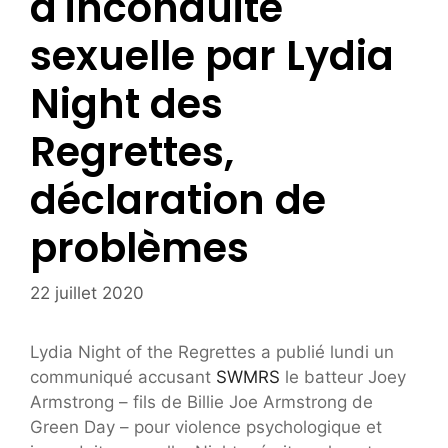
d'inconduite
sexuelle par Lydia
Night des
Regrettes,
déclaration de
problèmes
22 juillet 2020
Lydia Night of the Regrettes a publié lundi un
communiqué accusant
SWMRS
le batteur Joey
Armstrong – fils de Billie Joe Armstrong de
Green Day – pour violence psychologique et