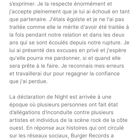
s’exprimer. Je la respecte énormément et
j'accepte pleinement que je lui ai échoué en tant
que partenaire. J'étais égoïste et je ne l'ai pas
traitée comme elle le mérite d'avoir été traitée à
la fois pendant notre relation et dans les deux
ans qui se sont écoulés depuis notre rupture. Je
lui ai présenté des excuses en privé et j'espère
qu'elle pourra me pardonner, si et quand elle
sera prête à le faire. Je reconnais mes erreurs
et travaillerai dur pour regagner la confiance
que j'ai perdue.
La déclaration de Night est arrivée à une
époque où plusieurs personnes ont fait état
d’allégations d’inconduite contre plusieurs
artistes et individus de la scène rock de la côte
ouest. En réponse aux histoires qui ont circulé
sur les réseaux sociaux, Burger Records a