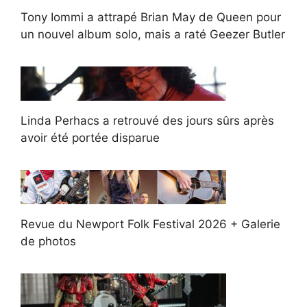
Tony Iommi a attrapé Brian May de Queen pour
un nouvel album solo, mais a raté Geezer Butler
Linda Perhacs a retrouvé des jours sûrs après
avoir été portée disparue
Revue du Newport Folk Festival 2026 + Galerie
de photos