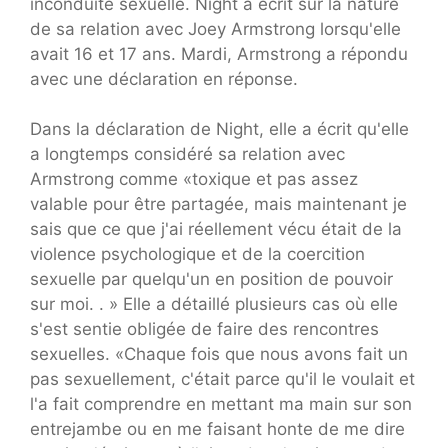
inconduite sexuelle. Night a écrit sur la nature
de sa relation avec Joey Armstrong lorsqu'elle
avait 16 et 17 ans. Mardi, Armstrong a répondu
avec une déclaration en réponse.
Dans la déclaration de Night, elle a écrit qu'elle
a longtemps considéré sa relation avec
Armstrong comme «toxique et pas assez
valable pour être partagée, mais maintenant je
sais que ce que j'ai réellement vécu était de la
violence psychologique et de la coercition
sexuelle par quelqu'un en position de pouvoir
sur moi. . » Elle a détaillé plusieurs cas où elle
s'est sentie obligée de faire des rencontres
sexuelles. «Chaque fois que nous avons fait un
pas sexuellement, c'était parce qu'il le voulait et
l'a fait comprendre en mettant ma main sur son
entrejambe ou en me faisant honte de me dire