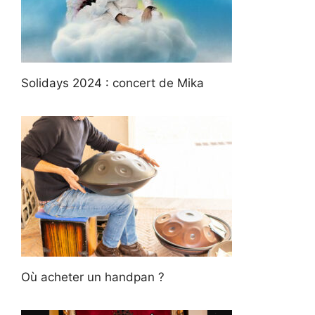
Solidays 2024 : concert de Mika
Où acheter un handpan ?