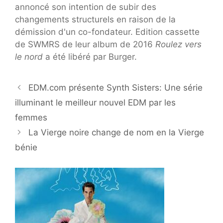
annoncé son intention de subir des
changements structurels en raison de la
démission d'un co-fondateur. Edition cassette
de SWMRS de leur album de 2016
Roulez vers
le nord
a été libéré par Burger.
EDM.com présente Synth Sisters: Une série
illuminant le meilleur nouvel EDM par les
femmes
La Vierge noire change de nom en la Vierge
bénie