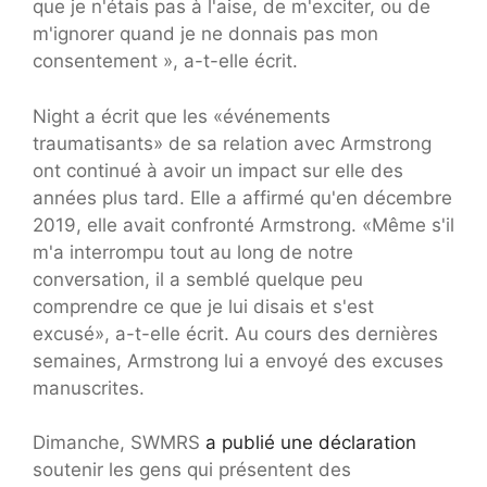
que je n'étais pas à l'aise, de m'exciter, ou de
m'ignorer quand je ne donnais pas mon
consentement », a-t-elle écrit.
Night a écrit que les «événements
traumatisants» de sa relation avec Armstrong
ont continué à avoir un impact sur elle des
années plus tard. Elle a affirmé qu'en décembre
2019, elle avait confronté Armstrong. «Même s'il
m'a interrompu tout au long de notre
conversation, il a semblé quelque peu
comprendre ce que je lui disais et s'est
excusé», a-t-elle écrit. Au cours des dernières
semaines, Armstrong lui a envoyé des excuses
manuscrites.
Dimanche, SWMRS
a publié une déclaration
soutenir les gens qui présentent des