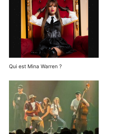
Qui est Mina Warren ?