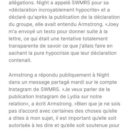
allégations. Night a appelé SWMRS pour sa
«déclaration incroyablement hypocrite» et a
déclaré qu'après la publication de la déclaration
du groupe, elle avait entendu Armstrong. «Joey
m'a envoyé un texto pour donner suite à la
lettre, ce qui était une tentative totalement
transparente de savoir ce que j'allais faire en
sachant la pure hypocrisie que leur déclaration
contenait.
Armstrong a répondu publiquement à Night
dans un message partagé mardi sur le compte
Instagram de SWMRS. «Je veux parler de la
publication Instagram de Lydia sur notre
relation», a écrit Armstrong. «Bien que je ne sois
pas d’accord avec certaines des choses qu’elle
a dites à mon sujet, il est important qu’elle soit
autorisée à les dire et qu’elle soit soutenue pour