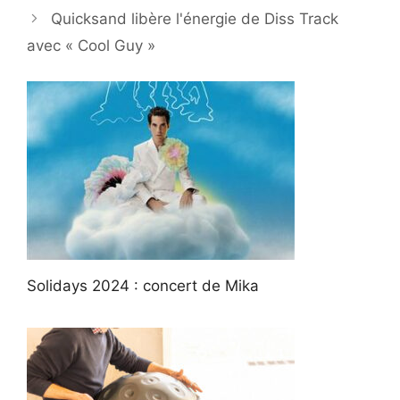
Quicksand libère l'énergie de Diss Track
avec « Cool Guy »
Solidays 2024 : concert de Mika