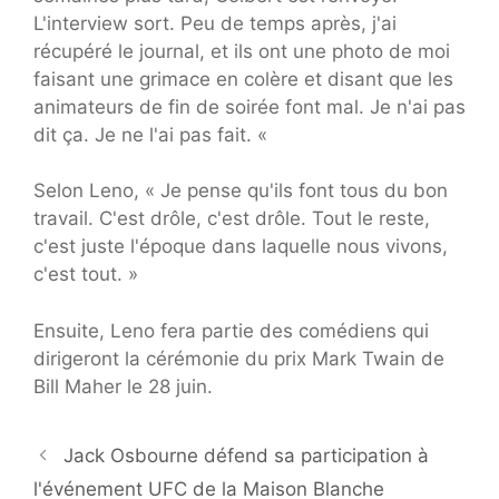
L'interview sort. Peu de temps après, j'ai
récupéré le journal, et ils ont une photo de moi
faisant une grimace en colère et disant que les
animateurs de fin de soirée font mal. Je n'ai pas
dit ça. Je ne l'ai pas fait. «
Selon Leno, « Je pense qu'ils font tous du bon
travail. C'est drôle, c'est drôle. Tout le reste,
c'est juste l'époque dans laquelle nous vivons,
c'est tout. »
Ensuite, Leno fera partie des comédiens qui
dirigeront la cérémonie du prix Mark Twain de
Bill Maher le 28 juin.
Jack Osbourne défend sa participation à
l'événement UFC de la Maison Blanche