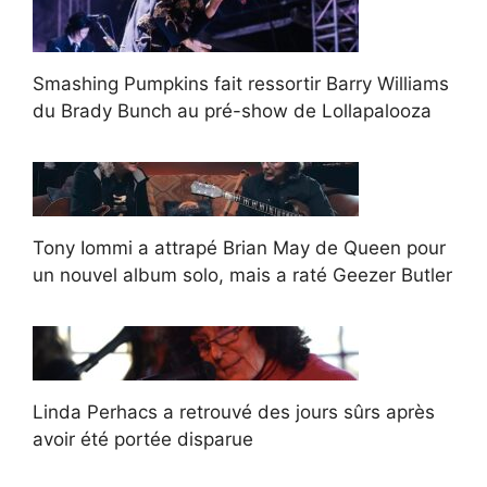
Smashing Pumpkins fait ressortir Barry Williams
du Brady Bunch au pré-show de Lollapalooza
Tony Iommi a attrapé Brian May de Queen pour
un nouvel album solo, mais a raté Geezer Butler
Linda Perhacs a retrouvé des jours sûrs après
avoir été portée disparue