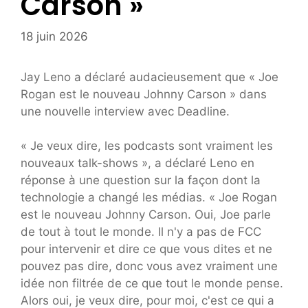
Carson »
18 juin 2026
Jay Leno a déclaré audacieusement que « Joe
Rogan est le nouveau Johnny Carson » dans
une nouvelle interview avec Deadline.
« Je veux dire, les podcasts sont vraiment les
nouveaux talk-shows », a déclaré Leno en
réponse à une question sur la façon dont la
technologie a changé les médias. « Joe Rogan
est le nouveau Johnny Carson. Oui, Joe parle
de tout à tout le monde. Il n'y a pas de FCC
pour intervenir et dire ce que vous dites et ne
pouvez pas dire, donc vous avez vraiment une
idée non filtrée de ce que tout le monde pense.
Alors oui, je veux dire, pour moi, c'est ce qui a