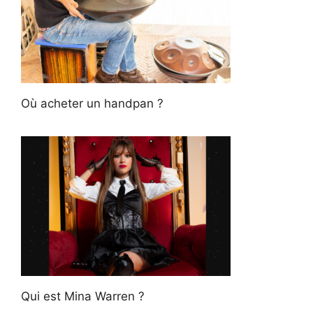
Où acheter un handpan ?
Qui est Mina Warren ?