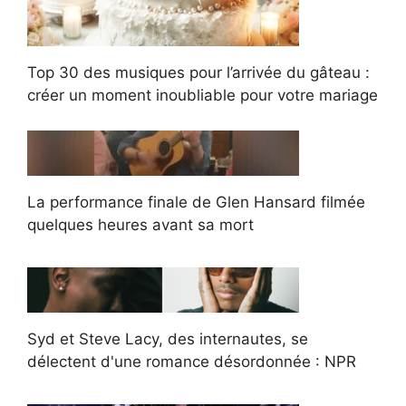
Top 30 des musiques pour l’arrivée du gâteau :
créer un moment inoubliable pour votre mariage
La performance finale de Glen Hansard filmée
quelques heures avant sa mort
Syd et Steve Lacy, des internautes, se
délectent d'une romance désordonnée : NPR