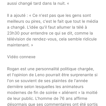
aussi changé tard dans la nuit. «
Il a ajouté : « Ce n'est pas que les gens sont
meilleurs ou pires, c'est le fait que tout le média
a changé. L'idée qu'il faut allumer la télé à
23h30 pour entendre ce qui se dit, comme la
télévision de rendez-vous, cela semble ridicule
maintenant. »
Vidéo connexe
Rogan est une personnalité politique chargée,
et l'opinion de Leno pourrait être surprenante si
l'on se souvient de ses plaintes de l'année
dernière selon lesquelles les animateurs
modernes de fin de soirée « aliénent » la moitié
de leur public. L'homme de 76 ans affirme
désormais que ses commentaires ont été sortis