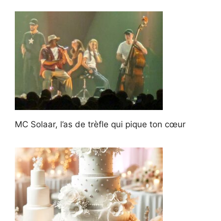
MC Solaar, l’as de trèfle qui pique ton cœur