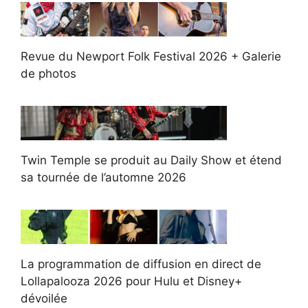
Revue du Newport Folk Festival 2026 + Galerie
de photos
Twin Temple se produit au Daily Show et étend
sa tournée de l’automne 2026
La programmation de diffusion en direct de
Lollapalooza 2026 pour Hulu et Disney+
dévoilée