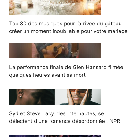
Top 30 des musiques pour l’arrivée du gâteau :
créer un moment inoubliable pour votre mariage
La performance finale de Glen Hansard filmée
quelques heures avant sa mort
Syd et Steve Lacy, des internautes, se
délectent d'une romance désordonnée : NPR