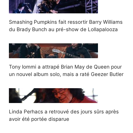
Smashing Pumpkins fait ressortir Barry Williams
du Brady Bunch au pré-show de Lollapalooza
Tony Iommi a attrapé Brian May de Queen pour
un nouvel album solo, mais a raté Geezer Butler
Linda Perhacs a retrouvé des jours sûrs après
avoir été portée disparue