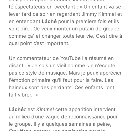
téléspectateurs en tweetant : « Un enfant va se
lever tard ce soir en regardant Jimmy Kimmel et
en entendant
Lâché
pour la première fois et ils
vont dire : 'Je veux monter un putain de groupe
comme ça' et changer toute leur vie. C’est dire à
quel point c’est important.
Un commentateur de YouTube l'a résumé en
disant : « Je suis un vieil homme. Je n'écoute
pas ce style de musique. Mais je peux apprécier
l'émotion primaire qu'il faut pour la faire. Les
haineux sont des perdants. Ces enfants l'ont
fait vibrer. »
Lâché
c'est
Kimmel
cette apparition intervient
au milieu d’une vague de reconnaissance pour
le groupe. Il y a quelques semaines à peine,