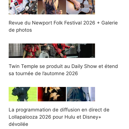
Revue du Newport Folk Festival 2026 + Galerie
de photos
Twin Temple se produit au Daily Show et étend
sa tournée de l’automne 2026
La programmation de diffusion en direct de
Lollapalooza 2026 pour Hulu et Disney+
dévoilée