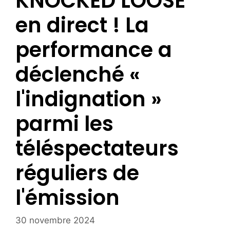
KNOCKED LOOSE
en direct ! La
performance a
déclenché «
l'indignation »
parmi les
téléspectateurs
réguliers de
l'émission
30 novembre 2024