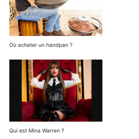
Où acheter un handpan ?
Qui est Mina Warren ?