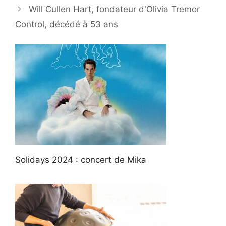
Will Cullen Hart, fondateur d'Olivia Tremor
Control, décédé à 53 ans
Solidays 2024 : concert de Mika