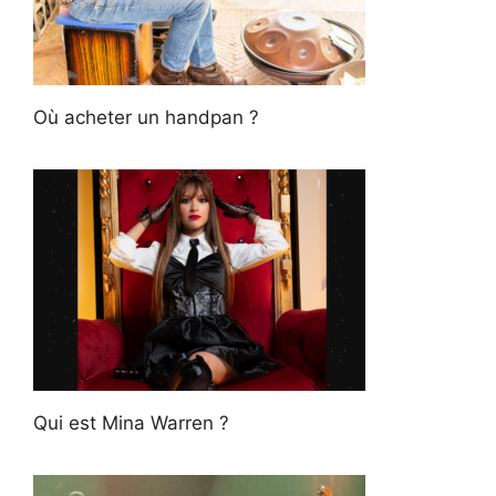
Où acheter un handpan ?
Qui est Mina Warren ?