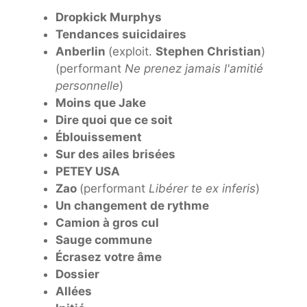
Dropkick Murphys
Tendances suicidaires
Anberlin
(exploit.
Stephen Christian
)
(performant
Ne prenez jamais l'amitié
personnelle
)
Moins que Jake
Dire quoi que ce soit
Éblouissement
Sur des ailes brisées
PETEY USA
Zao
(performant
Libérer te ex inferis
)
Un changement de rythme
Camion à gros cul
Sauge commune
Écrasez votre âme
Dossier
Allées