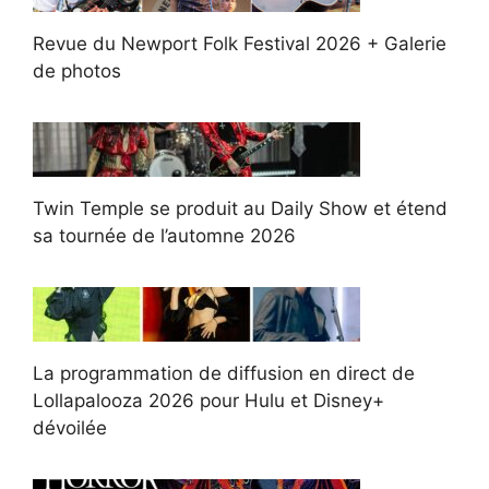
Revue du Newport Folk Festival 2026 + Galerie
de photos
Twin Temple se produit au Daily Show et étend
sa tournée de l’automne 2026
La programmation de diffusion en direct de
Lollapalooza 2026 pour Hulu et Disney+
dévoilée