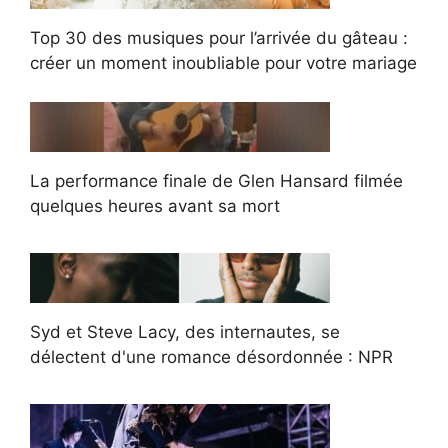
Top 30 des musiques pour l’arrivée du gâteau :
créer un moment inoubliable pour votre mariage
La performance finale de Glen Hansard filmée
quelques heures avant sa mort
Syd et Steve Lacy, des internautes, se
délectent d'une romance désordonnée : NPR