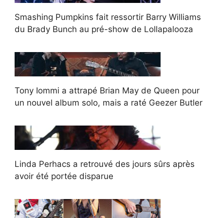
Smashing Pumpkins fait ressortir Barry Williams
du Brady Bunch au pré-show de Lollapalooza
Tony Iommi a attrapé Brian May de Queen pour
un nouvel album solo, mais a raté Geezer Butler
Linda Perhacs a retrouvé des jours sûrs après
avoir été portée disparue