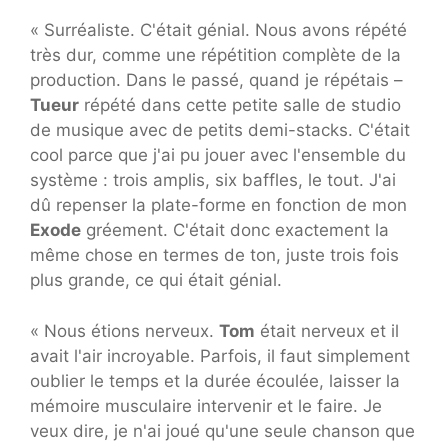
« Surréaliste. C'était génial. Nous avons répété
très dur, comme une répétition complète de la
production. Dans le passé, quand je répétais –
Tueur
répété dans cette petite salle de studio
de musique avec de petits demi-stacks. C'était
cool parce que j'ai pu jouer avec l'ensemble du
système : trois amplis, six baffles, le tout. J'ai
dû repenser la plate-forme en fonction de mon
Exode
gréement. C'était donc exactement la
même chose en termes de ton, juste trois fois
plus grande, ce qui était génial.
« Nous étions nerveux.
Tom
était nerveux et il
avait l'air incroyable. Parfois, il faut simplement
oublier le temps et la durée écoulée, laisser la
mémoire musculaire intervenir et le faire. Je
veux dire, je n'ai joué qu'une seule chanson que