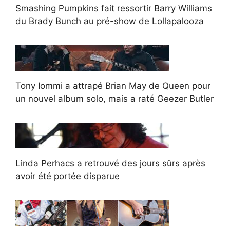
Smashing Pumpkins fait ressortir Barry Williams
du Brady Bunch au pré-show de Lollapalooza
Tony Iommi a attrapé Brian May de Queen pour
un nouvel album solo, mais a raté Geezer Butler
Linda Perhacs a retrouvé des jours sûrs après
avoir été portée disparue