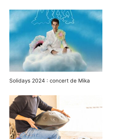
Solidays 2024 : concert de Mika