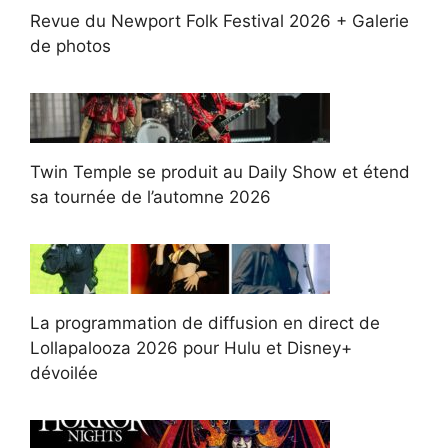
Revue du Newport Folk Festival 2026 + Galerie
de photos
Twin Temple se produit au Daily Show et étend
sa tournée de l’automne 2026
La programmation de diffusion en direct de
Lollapalooza 2026 pour Hulu et Disney+
dévoilée