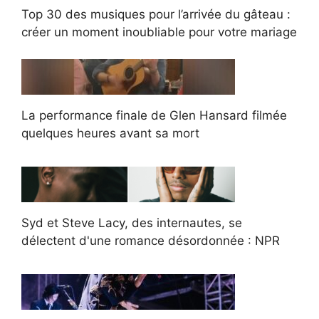
Top 30 des musiques pour l’arrivée du gâteau :
créer un moment inoubliable pour votre mariage
La performance finale de Glen Hansard filmée
quelques heures avant sa mort
Syd et Steve Lacy, des internautes, se
délectent d'une romance désordonnée : NPR