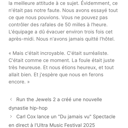
la meilleure attitude à ce sujet. Évidemment, ce
n'était pas notre faute. Nous avons essayé tout
ce que nous pouvions. Vous ne pouvez pas
contrôler des rafales de 50 milles à l’heure.
L'équipage a dû évacuer environ trois fois cet
après-midi. Nous n'avons jamais quitté l'hôtel.
« Mais c'était incroyable. C'était surréaliste.
C'était comme ce moment. La foule était juste
très heureuse. Et nous étions heureux, et tout
allait bien. Et j'espère que nous en ferons
encore. »
Run the Jewels 2 a créé une nouvelle
dynastie hip-hop
Carl Cox lance un "Du jamais vu" Spectacle
en direct à l'Ultra Music Festival 2025