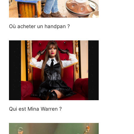
Où acheter un handpan ?
Qui est Mina Warren ?