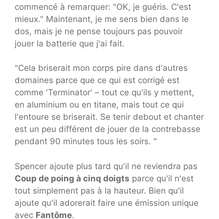
commencé à remarquer: "OK, je guéris. C'est
mieux." Maintenant, je me sens bien dans le
dos, mais je ne pense toujours pas pouvoir
jouer la batterie que j'ai fait.
"Cela briserait mon corps pire dans d'autres
domaines parce que ce qui est corrigé est
comme 'Terminator' – tout ce qu'ils y mettent,
en aluminium ou en titane, mais tout ce qui
l'entoure se briserait. Se tenir debout et chanter
est un peu différent de jouer de la contrebasse
pendant 90 minutes tous les soirs. "
Spencer ajoute plus tard qu'il ne reviendra pas
Coup de poing à cinq doigts
parce qu'il n'est
tout simplement pas à la hauteur. Bien qu'il
ajoute qu'il adorerait faire une émission unique
avec
Fantôme
.