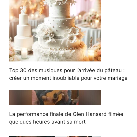
Top 30 des musiques pour l’arrivée du gâteau :
créer un moment inoubliable pour votre mariage
La performance finale de Glen Hansard filmée
quelques heures avant sa mort