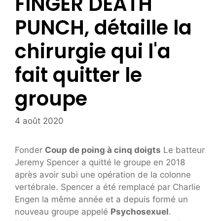
FINGER DEATH
PUNCH, détaille la
chirurgie qui l'a
fait quitter le
groupe
4 août 2020
Fonder
Coup de poing à cinq doigts
Le batteur
Jeremy Spencer a quitté le groupe en 2018
après avoir subi une opération de la colonne
vertébrale. Spencer a été remplacé par Charlie
Engen la même année et a depuis formé un
nouveau groupe appelé
Psychosexuel
.