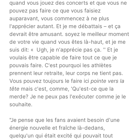
quand vous jouez des concerts et que vous ne
pouvez pas faire ce que vous faisiez
auparavant, vous commencez à ne plus
l'apprécier autant. Et je me débattais – et ça
devrait être amusant. soyez le meilleur moment
de votre vie quand vous êtes là-haut, et je me
suis dit: « Ugh, je n'apprécie pas ça. '' Et je
voulais être capable de faire tout ce que je
pouvais faire. C'est pourquoi les athlètes
prennent leur retraite, leur corps ne tient pas.
Vous pouvez toujours le faire ici
pointe vers la
tête
mais c'est, comme, 'Qu'est-ce que la
merde? Je ne peux pas l'exécuter comme je le
souhaite.
"Je pense que les fans avaient besoin d'une
énergie nouvelle et fraîche là-dedans,
quelqu'un qui était excité qui pouvait tout