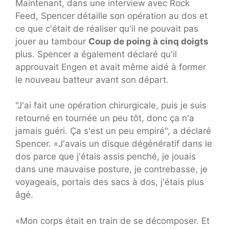
Maintenant, dans une interview avec Rock
Feed, Spencer détaille son opération au dos et
ce que c'était de réaliser qu'il ne pouvait pas
jouer au tambour
Coup de poing à cinq doigts
plus. Spencer a également déclaré qu'il
approuvait Engen et avait même aidé à former
le nouveau batteur avant son départ.
"J'ai fait une opération chirurgicale, puis je suis
retourné en tournée un peu tôt, donc ça n'a
jamais guéri. Ça s'est un peu empiré", a déclaré
Spencer. «J'avais un disque dégénératif dans le
dos parce que j'étais assis penché, je jouais
dans une mauvaise posture, je contrebasse, je
voyageais, portais des sacs à dos, j'étais plus
âgé.
«Mon corps était en train de se décomposer. Et