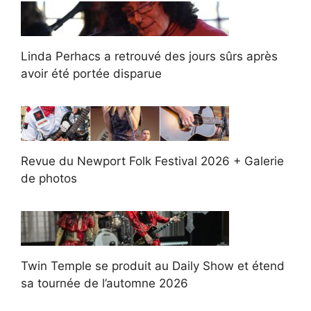
Linda Perhacs a retrouvé des jours sûrs après
avoir été portée disparue
Revue du Newport Folk Festival 2026 + Galerie
de photos
Twin Temple se produit au Daily Show et étend
sa tournée de l’automne 2026