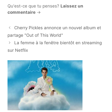
Qu'est-ce que tu penses?
Laissez un
commentaire
→
Cherry Pickles annonce un nouvel album et
partage "Out of This World"
La femme à la fenêtre bientôt en streaming
sur Netflix