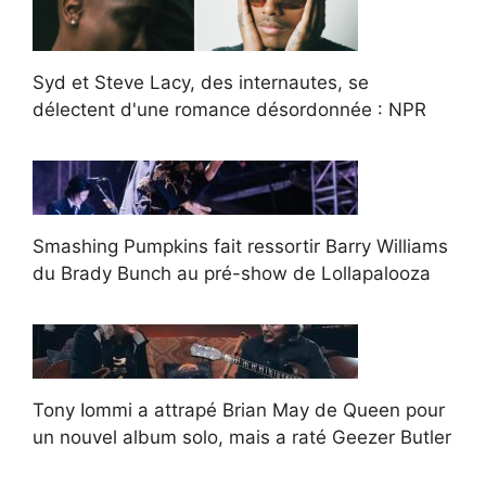
Syd et Steve Lacy, des internautes, se
délectent d'une romance désordonnée : NPR
Smashing Pumpkins fait ressortir Barry Williams
du Brady Bunch au pré-show de Lollapalooza
Tony Iommi a attrapé Brian May de Queen pour
un nouvel album solo, mais a raté Geezer Butler