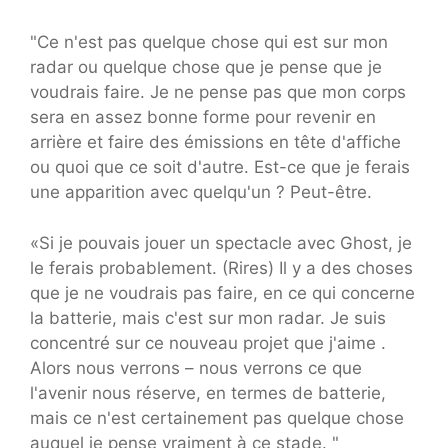
"Ce n'est pas quelque chose qui est sur mon
radar ou quelque chose que je pense que je
voudrais faire. Je ne pense pas que mon corps
sera en assez bonne forme pour revenir en
arrière et faire des émissions en tête d'affiche
ou quoi que ce soit d'autre. Est-ce que je ferais
une apparition avec quelqu'un ? Peut-être.
«Si je pouvais jouer un spectacle avec Ghost, je
le ferais probablement. (Rires) Il y a des choses
que je ne voudrais pas faire, en ce qui concerne
la batterie, mais c'est sur mon radar. Je suis
concentré sur ce nouveau projet que j'aime .
Alors nous verrons – nous verrons ce que
l'avenir nous réserve, en termes de batterie,
mais ce n'est certainement pas quelque chose
auquel je pense vraiment à ce stade. "