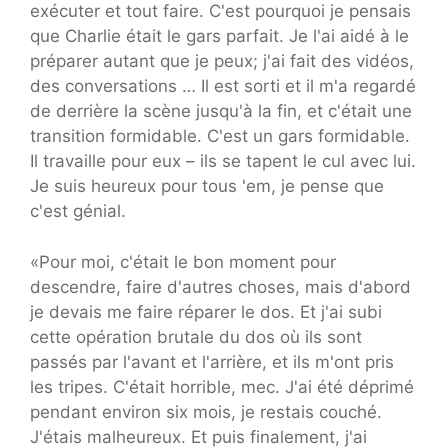
exécuter et tout faire. C'est pourquoi je pensais
que Charlie était le gars parfait. Je l'ai aidé à le
préparer autant que je peux; j'ai fait des vidéos,
des conversations … Il est sorti et il m'a regardé
de derrière la scène jusqu'à la fin, et c'était une
transition formidable. C'est un gars formidable.
Il travaille pour eux – ils se tapent le cul avec lui.
Je suis heureux pour tous 'em, je pense que
c'est génial.
«Pour moi, c'était le bon moment pour
descendre, faire d'autres choses, mais d'abord
je devais me faire réparer le dos. Et j'ai subi
cette opération brutale du dos où ils sont
passés par l'avant et l'arrière, et ils m'ont pris
les tripes. C'était horrible, mec. J'ai été déprimé
pendant environ six mois, je restais couché.
J'étais malheureux. Et puis finalement, j'ai