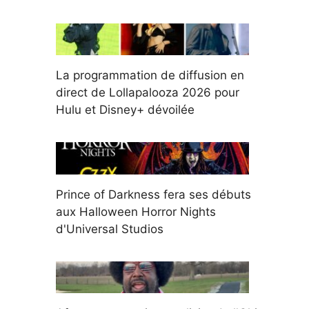
La programmation de diffusion en
direct de Lollapalooza 2026 pour
Hulu et Disney+ dévoilée
Prince of Darkness fera ses débuts
aux Halloween Horror Nights
d'Universal Studios