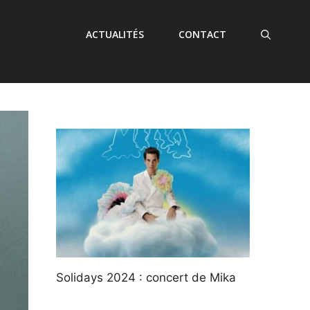
ACTUALITÉS
CONTACT
Solidays 2024 : concert de Mika