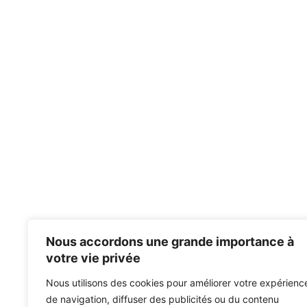
Nous accordons une grande importance à
votre vie privée
Nous utilisons des cookies pour améliorer votre expérienc
de navigation, diffuser des publicités ou du contenu