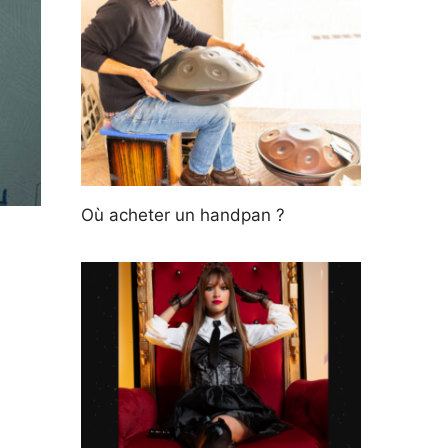
Où acheter un handpan ?