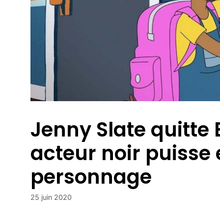
Jenny Slate quitte
acteur noir puisse
personnage
25 juin 2020