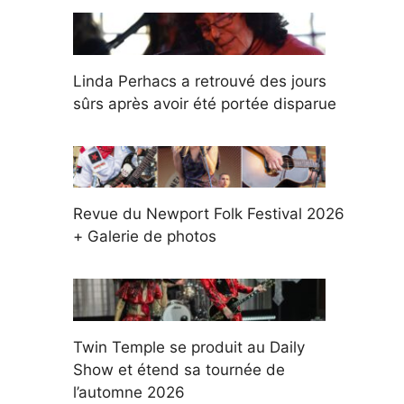
Linda Perhacs a retrouvé des jours
sûrs après avoir été portée disparue
Revue du Newport Folk Festival 2026
+ Galerie de photos
Twin Temple se produit au Daily
Show et étend sa tournée de
l’automne 2026