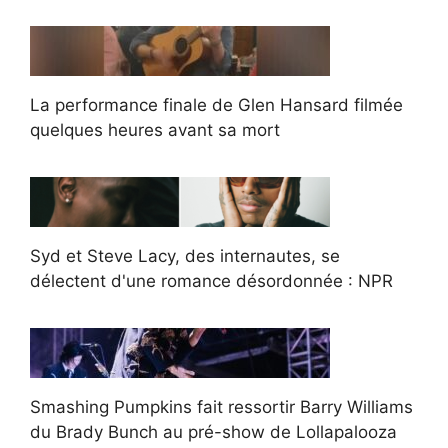
La performance finale de Glen Hansard filmée
quelques heures avant sa mort
Syd et Steve Lacy, des internautes, se
délectent d'une romance désordonnée : NPR
Smashing Pumpkins fait ressortir Barry Williams
du Brady Bunch au pré-show de Lollapalooza