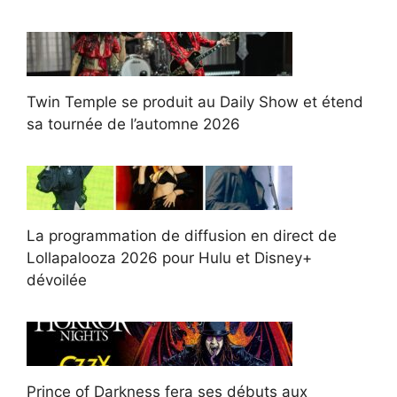
Twin Temple se produit au Daily Show et étend
sa tournée de l’automne 2026
La programmation de diffusion en direct de
Lollapalooza 2026 pour Hulu et Disney+
dévoilée
Prince of Darkness fera ses débuts aux