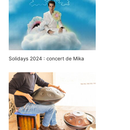
Solidays 2024 : concert de Mika