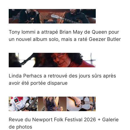
Tony Iommi a attrapé Brian May de Queen pour
un nouvel album solo, mais a raté Geezer Butler
Linda Perhacs a retrouvé des jours sûrs après
avoir été portée disparue
Revue du Newport Folk Festival 2026 + Galerie
de photos