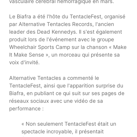
vasculaire cérébral hémorragique en mars.
Le Biafra a été l'hôte du TentacleFest, organisé
par Alternative Tentacles Records, l'ancien
leader des Dead Kennedys. Il s'est également
produit lors de l'événement avec le groupe
Wheelchair Sports Camp sur la chanson « Make
It Make Sense », un morceau qui présente sa
voix d'invité.
Alternative Tentacles a commenté le
TentacleFest, ainsi que l'apparition surprise du
Biafra, en publiant ce qui suit sur ses pages de
réseaux sociaux avec une vidéo de sa
performance :
« Non seulement TentacleFest était un
spectacle incroyable, il présentait