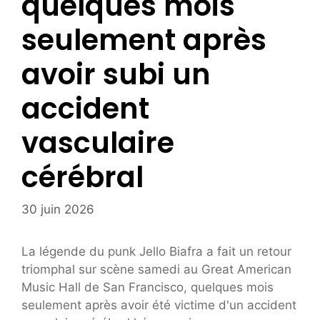
quelques mois
seulement après
avoir subi un
accident
vasculaire
cérébral
30 juin 2026
La légende du punk Jello Biafra a fait un retour
triomphal sur scène samedi au Great American
Music Hall de San Francisco, quelques mois
seulement après avoir été victime d'un accident