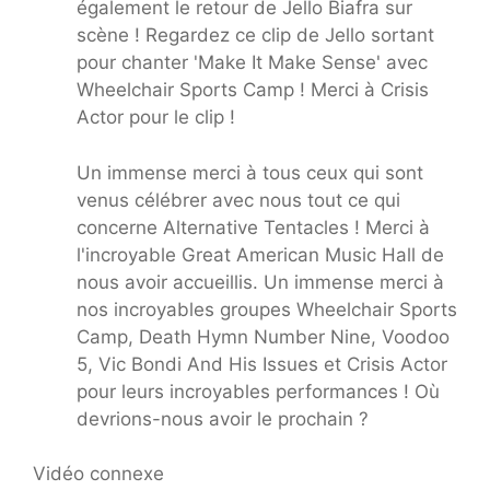
également le retour de Jello Biafra sur
scène ! Regardez ce clip de Jello sortant
pour chanter 'Make It Make Sense' avec
Wheelchair Sports Camp ! Merci à Crisis
Actor pour le clip !
Un immense merci à tous ceux qui sont
venus célébrer avec nous tout ce qui
concerne Alternative Tentacles ! Merci à
l'incroyable Great American Music Hall de
nous avoir accueillis. Un immense merci à
nos incroyables groupes Wheelchair Sports
Camp, Death Hymn Number Nine, Voodoo
5, Vic Bondi And His Issues et Crisis Actor
pour leurs incroyables performances ! Où
devrions-nous avoir le prochain ?
Vidéo connexe