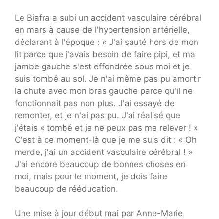
Le Biafra a subi un accident vasculaire cérébral
en mars à cause de l'hypertension artérielle,
déclarant à l'époque : « J'ai sauté hors de mon
lit parce que j'avais besoin de faire pipi, et ma
jambe gauche s'est effondrée sous moi et je
suis tombé au sol. Je n'ai même pas pu amortir
la chute avec mon bras gauche parce qu'il ne
fonctionnait pas non plus. J'ai essayé de
remonter, et je n'ai pas pu. J'ai réalisé que
j'étais « tombé et je ne peux pas me relever ! »
C'est à ce moment-là que je me suis dit : « Oh
merde, j'ai un accident vasculaire cérébral ! »
J'ai encore beaucoup de bonnes choses en
moi, mais pour le moment, je dois faire
beaucoup de rééducation.
Une mise à jour début mai par Anne-Marie