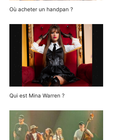
Où acheter un handpan ?
Qui est Mina Warren ?