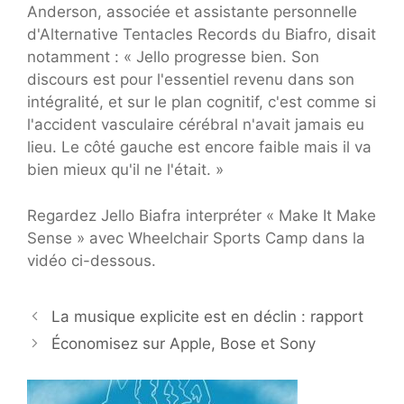
Anderson, associée et assistante personnelle
d'Alternative Tentacles Records du Biafro, disait
notamment : « Jello progresse bien. Son
discours est pour l'essentiel revenu dans son
intégralité, et sur le plan cognitif, c'est comme si
l'accident vasculaire cérébral n'avait jamais eu
lieu. Le côté gauche est encore faible mais il va
bien mieux qu'il ne l'était. »
Regardez Jello Biafra interpréter « Make It Make
Sense » avec Wheelchair Sports Camp dans la
vidéo ci-dessous.
La musique explicite est en déclin : rapport
Économisez sur Apple, Bose et Sony