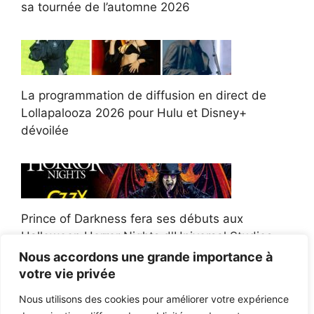
sa tournée de l’automne 2026
La programmation de diffusion en direct de
Lollapalooza 2026 pour Hulu et Disney+
dévoilée
Prince of Darkness fera ses débuts aux
Halloween Horror Nights d'Universal Studios
Nous accordons une grande importance à
votre vie privée
Nous utilisons des cookies pour améliorer votre expérience