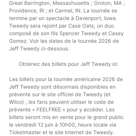
Great Barrington, Massachusetts ; Groton, MA ;
Providence, RI ; et Carmel, IN. La tournée se
termine par un spectacle à Davenport, Iowa.
Tweedy sera rejoint par Case Oats, un duo
composé de son fils Spencer Tweedy et Casey
Gomez. Voir les dates de la tournée 2026 de
Jeff Tweedy ci-dessous.
Obtenez des billets pour Jeff Tweedy ici
Les billets pour la tournée américaine 2026 de
Jeff Tweedy sont désormais disponibles en
prévente sur le site officiel de Tweedy (et
Wilco) ; les fans peuvent utiliser le code de
prévente « FEELFREE » pour y accéder. Les
billets seront mis en vente pour le grand public
le vendredi 12 juin à 10h00, heure locale via
Ticketmaster et le site Internet de Tweedy.