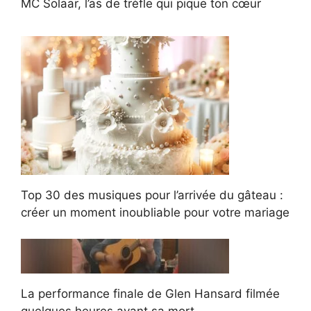
MC Solaar, l’as de trèfle qui pique ton cœur
Top 30 des musiques pour l’arrivée du gâteau :
créer un moment inoubliable pour votre mariage
La performance finale de Glen Hansard filmée