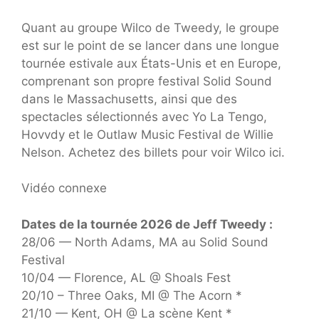
Quant au groupe Wilco de Tweedy, le groupe
est sur le point de se lancer dans une longue
tournée estivale aux États-Unis et en Europe,
comprenant son propre festival Solid Sound
dans le Massachusetts, ainsi que des
spectacles sélectionnés avec Yo La Tengo,
Hovvdy et le Outlaw Music Festival de Willie
Nelson. Achetez des billets pour voir Wilco ici.
Vidéo connexe
Dates de la tournée 2026 de Jeff Tweedy :
28/06 — North Adams, MA au Solid Sound
Festival
10/04 — Florence, AL @ Shoals Fest
20/10 – Three Oaks, MI @ The Acorn *
21/10 — Kent, OH @ La scène Kent *