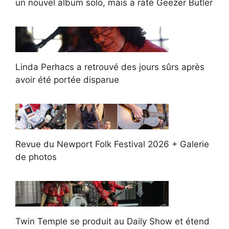
un nouvel album solo, mais a raté Geezer Butler
Linda Perhacs a retrouvé des jours sûrs après
avoir été portée disparue
Revue du Newport Folk Festival 2026 + Galerie
de photos
Twin Temple se produit au Daily Show et étend