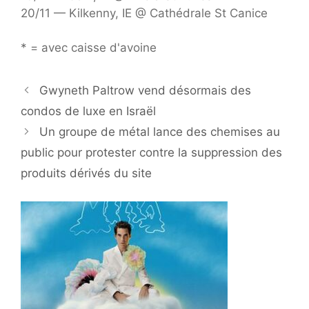
20/11 — Kilkenny, IE @ Cathédrale St Canice
* = avec caisse d'avoine
Gwyneth Paltrow vend désormais des
condos de luxe en Israël
Un groupe de métal lance des chemises au
public pour protester contre la suppression des
produits dérivés du site