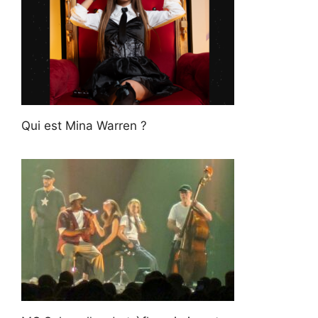
Qui est Mina Warren ?