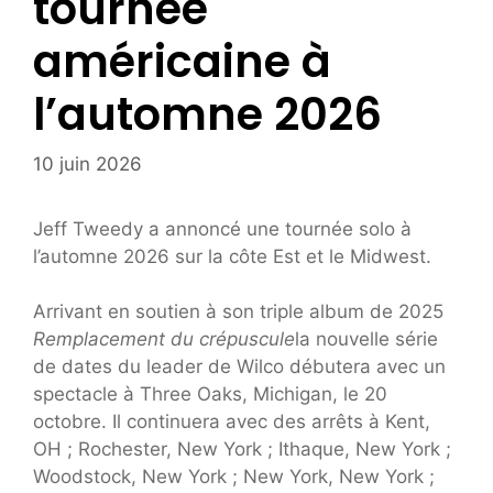
tournée
américaine à
l’automne 2026
10 juin 2026
Jeff Tweedy a annoncé une tournée solo à
l’automne 2026 sur la côte Est et le Midwest.
Arrivant en soutien à son triple album de 2025
Remplacement du crépuscule
la nouvelle série
de dates du leader de Wilco débutera avec un
spectacle à Three Oaks, Michigan, le 20
octobre. Il continuera avec des arrêts à Kent,
OH ; Rochester, New York ; Ithaque, New York ;
Woodstock, New York ; New York, New York ;