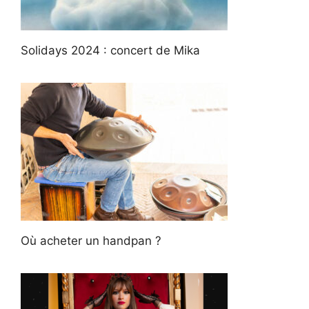
Solidays 2024 : concert de Mika
Où acheter un handpan ?