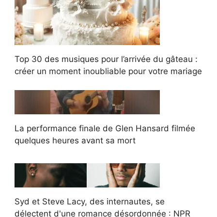
Top 30 des musiques pour l’arrivée du gâteau :
créer un moment inoubliable pour votre mariage
La performance finale de Glen Hansard filmée
quelques heures avant sa mort
Syd et Steve Lacy, des internautes, se
délectent d'une romance désordonnée : NPR