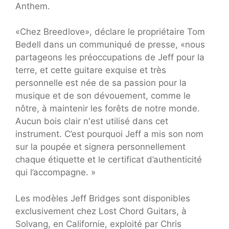
Anthem.
«Chez Breedlove», déclare le propriétaire Tom
Bedell dans un communiqué de presse, «nous
partageons les préoccupations de Jeff pour la
terre, et cette guitare exquise et très
personnelle est née de sa passion pour la
musique et de son dévouement, comme le
nôtre, à maintenir les forêts de notre monde.
Aucun bois clair n'est utilisé dans cet
instrument. C’est pourquoi Jeff a mis son nom
sur la poupée et signera personnellement
chaque étiquette et le certificat d’authenticité
qui l’accompagne. »
Les modèles Jeff Bridges sont disponibles
exclusivement chez Lost Chord Guitars, à
Solvang, en Californie, exploité par Chris