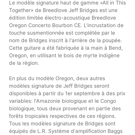
Le modèle signature haut de gamme «All in This
Together» de Breedlove Jeff Bridges est une
édition limitée électro-acoustique Breedlove
Oregon Concerto Bourbon CE. L'incrustation de
touche susmentionnée est complétée par le
nom de Bridges inscrit à l'arrière de la poupée.
Cette guitare a été fabriquée à la main à Bend,
Oregon, en utilisant le bois de myrte indigène
de la région.
En plus du modèle Oregon, deux autres
modèles signature de Jeff Bridges seront
disponibles à partir du 1er septembre à des prix
variables: l'Amazonie biologique et le Congo
biologique, tous deux provenant en partie des
forêts tropicales respectives de ces régions.
Tous les modèles signature de Bridges sont
équipés de L.R. Système d'amplification Baggs