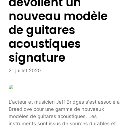
dévoilent un
nouveau modèle
de guitares
acoustiques
signature
21 juillet 2020
L'acteur et musicien Jeff Bridges s'est associé à
Breedlove pour une gamme de nouveaux
modèles de guitares acoustiques. Les
instruments sont issus de sources durables et