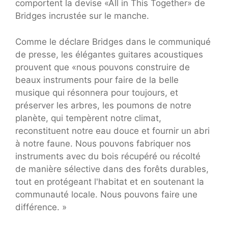
comportent la devise «All in This Together» de
Bridges incrustée sur le manche.
Comme le déclare Bridges dans le communiqué
de presse, les élégantes guitares acoustiques
prouvent que «nous pouvons construire de
beaux instruments pour faire de la belle
musique qui résonnera pour toujours, et
préserver les arbres, les poumons de notre
planète, qui tempèrent notre climat,
reconstituent notre eau douce et fournir un abri
à notre faune. Nous pouvons fabriquer nos
instruments avec du bois récupéré ou récolté
de manière sélective dans des forêts durables,
tout en protégeant l'habitat et en soutenant la
communauté locale. Nous pouvons faire une
différence. »