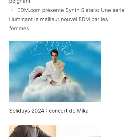
poignant
EDM.com présente Synth Sisters: Une série
illuminant le meilleur nouvel EDM par les
femmes
Solidays 2024 : concert de Mika