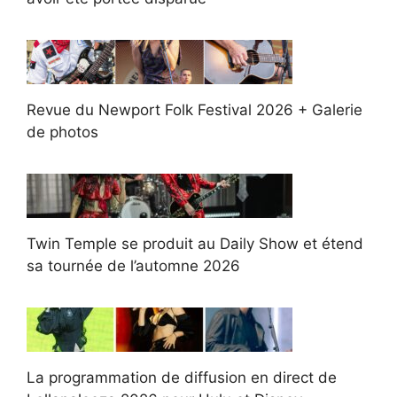
Revue du Newport Folk Festival 2026 + Galerie
de photos
Twin Temple se produit au Daily Show et étend
sa tournée de l’automne 2026
La programmation de diffusion en direct de