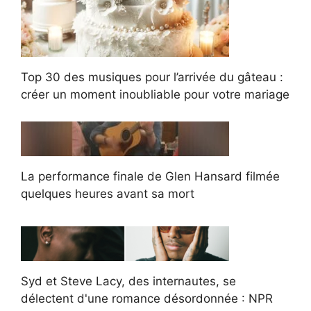
Top 30 des musiques pour l’arrivée du gâteau :
créer un moment inoubliable pour votre mariage
La performance finale de Glen Hansard filmée
quelques heures avant sa mort
Syd et Steve Lacy, des internautes, se
délectent d'une romance désordonnée : NPR