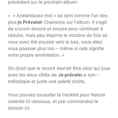
précédent sur le prochain album:
« » Anéantissez-moi « se sent comme l'un des
plus
je
Prévaloir
Chansons sur l'album. Il s'agit
de s'ouvrir encore et encore pour continuer à
réduire, mais peu importe le nombre de fois où
vous avez été poussé vers le bas, vous allez
vous pousser plus loin – même si cela signifie
votre propre annihilation. «
On dirait que le record devrait être celui qui joue
avec les deux côtés de
Je prévale
Le son –
mélodique et juste une saleté droite.
Vous pouvez consulter la tracklist pour
Nature
violente
Ci-dessous, et pré-commandez le
dossier ici.