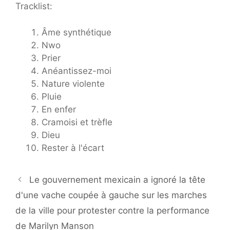
Tracklist:
Âme synthétique
Nwo
Prier
Anéantissez-moi
Nature violente
Pluie
En enfer
Cramoisi et trèfle
Dieu
Rester à l'écart
Le gouvernement mexicain a ignoré la tête
d'une vache coupée à gauche sur les marches
de la ville pour protester contre la performance
de Marilyn Manson