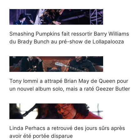
Smashing Pumpkins fait ressortir Barry Williams
du Brady Bunch au pré-show de Lollapalooza
Tony Iommi a attrapé Brian May de Queen pour
un nouvel album solo, mais a raté Geezer Butler
Linda Perhacs a retrouvé des jours sûrs après
avoir été portée disparue