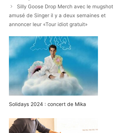
Silly Goose Drop Merch avec le mugshot
amusé de Singer il y a deux semaines et
annoncer leur «Tour idiot gratuit»
Solidays 2024 : concert de Mika