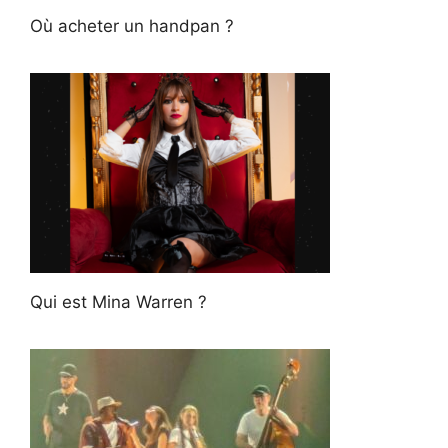
Où acheter un handpan ?
Qui est Mina Warren ?