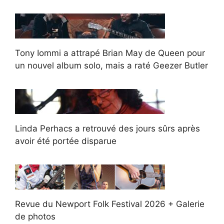
Tony Iommi a attrapé Brian May de Queen pour
un nouvel album solo, mais a raté Geezer Butler
Linda Perhacs a retrouvé des jours sûrs après
avoir été portée disparue
Revue du Newport Folk Festival 2026 + Galerie
de photos