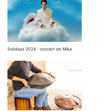
Solidays 2024 : concert de Mika