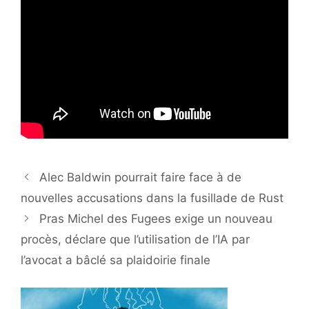
Alec Baldwin pourrait faire face à de
nouvelles accusations dans la fusillade de Rust
Pras Michel des Fugees exige un nouveau
procès, déclare que l’utilisation de l’IA par
l’avocat a bâclé sa plaidoirie finale