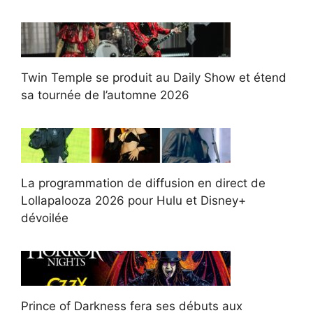
Twin Temple se produit au Daily Show et étend
sa tournée de l’automne 2026
La programmation de diffusion en direct de
Lollapalooza 2026 pour Hulu et Disney+
dévoilée
Prince of Darkness fera ses débuts aux