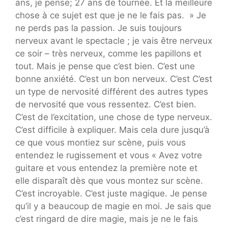
ans, je pense; 27 ans de tournée. Et la meilleure
chose à ce sujet est que je ne le fais pas. » Je
ne perds pas la passion. Je suis toujours
nerveux avant le spectacle ; je vais être nerveux
ce soir – très nerveux, comme les papillons et
tout. Mais je pense que c’est bien. C’est une
bonne anxiété. C’est un bon nerveux. C’est C’est
un type de nervosité différent des autres types
de nervosité que vous ressentez. C’est bien.
C’est de l’excitation, une chose de type nerveux.
C’est difficile à expliquer. Mais cela dure jusqu’à
ce que vous montiez sur scène, puis vous
entendez le rugissement et vous « Avez votre
guitare et vous entendez la première note et
elle disparaît dès que vous montez sur scène.
C’est incroyable. C’est juste magique. Je pense
qu’il y a beaucoup de magie en moi. Je sais que
c’est ringard de dire magie, mais je ne le fais