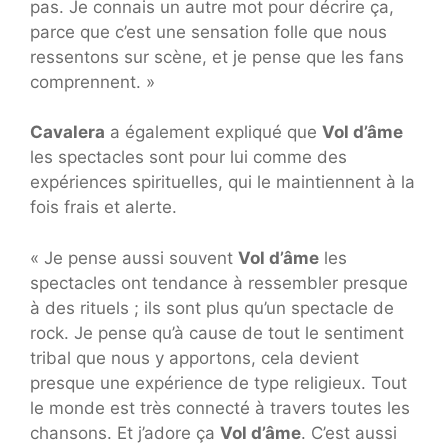
pas. Je connais un autre mot pour décrire ça,
parce que c’est une sensation folle que nous
ressentons sur scène, et je pense que les fans
comprennent. »
Cavalera
a également expliqué que
Vol d’âme
les spectacles sont pour lui comme des
expériences spirituelles, qui le maintiennent à la
fois frais et alerte.
« Je pense aussi souvent
Vol d’âme
les
spectacles ont tendance à ressembler presque
à des rituels ; ils sont plus qu’un spectacle de
rock. Je pense qu’à cause de tout le sentiment
tribal que nous y apportons, cela devient
presque une expérience de type religieux. Tout
le monde est très connecté à travers toutes les
chansons. Et j’adore ça
Vol d’âme
. C’est aussi