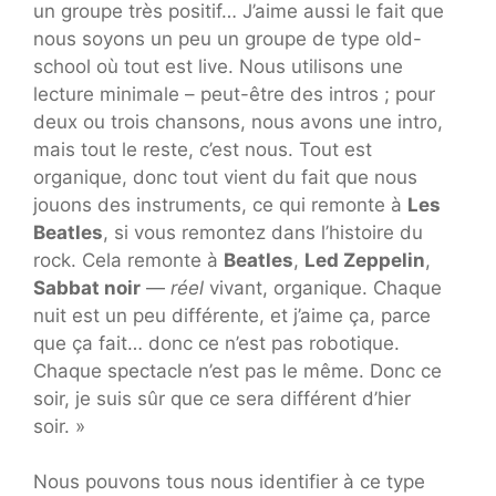
un groupe très positif… J’aime aussi le fait que
nous soyons un peu un groupe de type old-
school où tout est live. Nous utilisons une
lecture minimale – peut-être des intros ; pour
deux ou trois chansons, nous avons une intro,
mais tout le reste, c’est nous. Tout est
organique, donc tout vient du fait que nous
jouons des instruments, ce qui remonte à
Les
Beatles
, si vous remontez dans l’histoire du
rock. Cela remonte à
Beatles
,
Led Zeppelin
,
Sabbat noir
—
réel
vivant, organique. Chaque
nuit est un peu différente, et j’aime ça, parce
que ça fait… donc ce n’est pas robotique.
Chaque spectacle n’est pas le même. Donc ce
soir, je suis sûr que ce sera différent d’hier
soir. »
Nous pouvons tous nous identifier à ce type