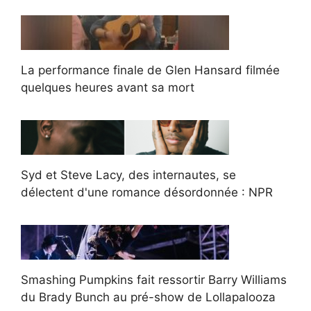
La performance finale de Glen Hansard filmée
quelques heures avant sa mort
Syd et Steve Lacy, des internautes, se
délectent d'une romance désordonnée : NPR
Smashing Pumpkins fait ressortir Barry Williams
du Brady Bunch au pré-show de Lollapalooza