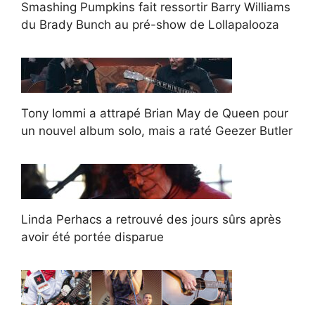
Smashing Pumpkins fait ressortir Barry Williams
du Brady Bunch au pré-show de Lollapalooza
Tony Iommi a attrapé Brian May de Queen pour
un nouvel album solo, mais a raté Geezer Butler
Linda Perhacs a retrouvé des jours sûrs après
avoir été portée disparue