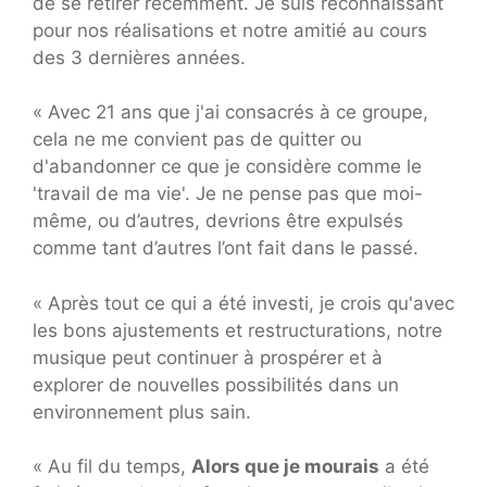
de se retirer récemment. Je suis reconnaissant
pour nos réalisations et notre amitié au cours
des 3 dernières années.
« Avec 21 ans que j'ai consacrés à ce groupe,
cela ne me convient pas de quitter ou
d'abandonner ce que je considère comme le
'travail de ma vie'. Je ne pense pas que moi-
même, ou d’autres, devrions être expulsés
comme tant d’autres l’ont fait dans le passé.
« Après tout ce qui a été investi, je crois qu'avec
les bons ajustements et restructurations, notre
musique peut continuer à prospérer et à
explorer de nouvelles possibilités dans un
environnement plus sain.
« Au fil du temps,
Alors que je mourais
a été