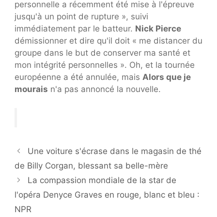
personnelle a récemment été mise à l'épreuve
jusqu'à un point de rupture », suivi
immédiatement par le batteur.
Nick Pierce
démissionner et dire qu'il doit « me distancer du
groupe dans le but de conserver ma santé et
mon intégrité personnelles ». Oh, et la tournée
européenne a été annulée, mais
Alors que je
mourais
n'a pas annoncé la nouvelle.
Une voiture s'écrase dans le magasin de thé
de Billy Corgan, blessant sa belle-mère
La compassion mondiale de la star de
l'opéra Denyce Graves en rouge, blanc et bleu :
NPR