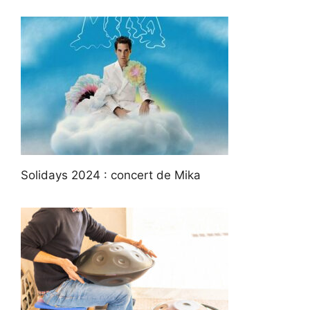
Solidays 2024 : concert de Mika