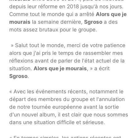
depuis leur réforme en 2018 jusqu'à nos jours.
Comme tout le monde qui a arrêté
Alors que je
mourais
la semaine dernière,
Sgroso
a des
mots assez brutaux pour le groupe.
» Salut tout le monde, merci de votre patience
alors que j'ai pris le temps de rassembler mes
réflexions avant de parler de l'état actuel de la
situation.
Alors que je mourais
, » a écrit
Sgroso
.
« Avec les événements récents, notamment le
départ des membres du groupe et l'annulation
de notre tournée européenne avant la sortie
d'un nouvel album, il est clair que nous sommes
dans une situation difficile et sérieuse.
« En termes simples, les actions récentes ont