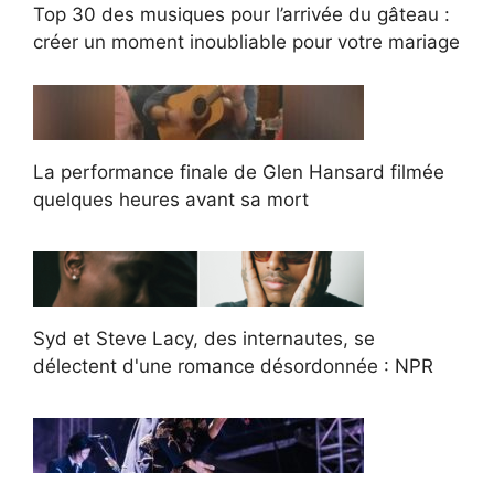
Top 30 des musiques pour l’arrivée du gâteau :
créer un moment inoubliable pour votre mariage
La performance finale de Glen Hansard filmée
quelques heures avant sa mort
Syd et Steve Lacy, des internautes, se
délectent d'une romance désordonnée : NPR