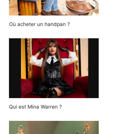
Où acheter un handpan ?
Qui est Mina Warren ?