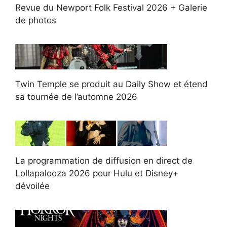
Revue du Newport Folk Festival 2026 + Galerie
de photos
Twin Temple se produit au Daily Show et étend
sa tournée de l’automne 2026
La programmation de diffusion en direct de
Lollapalooza 2026 pour Hulu et Disney+
dévoilée