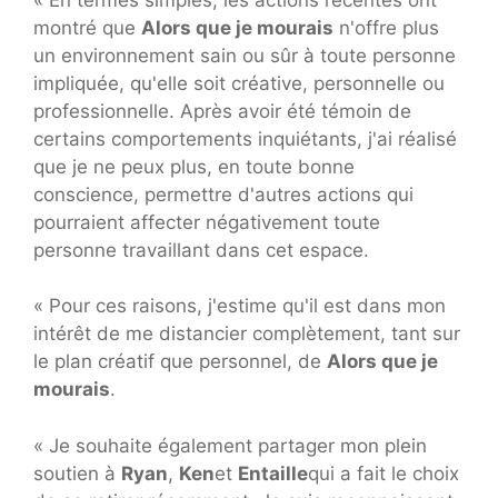
montré que
Alors que je mourais
n'offre plus
un environnement sain ou sûr à toute personne
impliquée, qu'elle soit créative, personnelle ou
professionnelle. Après avoir été témoin de
certains comportements inquiétants, j'ai réalisé
que je ne peux plus, en toute bonne
conscience, permettre d'autres actions qui
pourraient affecter négativement toute
personne travaillant dans cet espace.
« Pour ces raisons, j'estime qu'il est dans mon
intérêt de me distancier complètement, tant sur
le plan créatif que personnel, de
Alors que je
mourais
.
« Je souhaite également partager mon plein
soutien à
Ryan
,
Ken
et
Entaille
qui a fait le choix