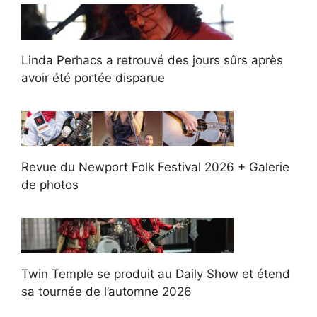
Linda Perhacs a retrouvé des jours sûrs après
avoir été portée disparue
Revue du Newport Folk Festival 2026 + Galerie
de photos
Twin Temple se produit au Daily Show et étend
sa tournée de l’automne 2026