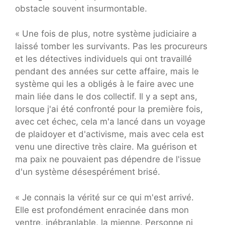
obstacle souvent insurmontable.
« Une fois de plus, notre système judiciaire a
laissé tomber les survivants. Pas les procureurs
et les détectives individuels qui ont travaillé
pendant des années sur cette affaire, mais le
système qui les a obligés à le faire avec une
main liée dans le dos collectif. Il y a sept ans,
lorsque j'ai été confronté pour la première fois,
avec cet échec, cela m'a lancé dans un voyage
de plaidoyer et d'activisme, mais avec cela est
venu une directive très claire. Ma guérison et
ma paix ne pouvaient pas dépendre de l'issue
d'un système désespérément brisé.
« Je connais la vérité sur ce qui m'est arrivé.
Elle est profondément enracinée dans mon
ventre, inébranlable, la mienne. Personne ni