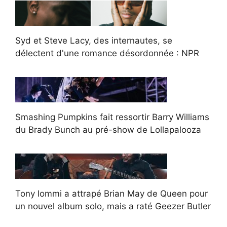
Syd et Steve Lacy, des internautes, se
délectent d'une romance désordonnée : NPR
Smashing Pumpkins fait ressortir Barry Williams
du Brady Bunch au pré-show de Lollapalooza
Tony Iommi a attrapé Brian May de Queen pour
un nouvel album solo, mais a raté Geezer Butler