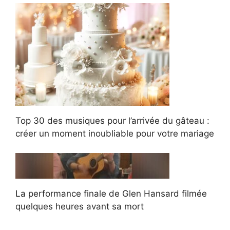
Top 30 des musiques pour l’arrivée du gâteau :
créer un moment inoubliable pour votre mariage
La performance finale de Glen Hansard filmée
quelques heures avant sa mort