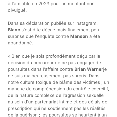
à l'amiable en 2023 pour un montant non
divulgué.
Dans sa déclaration publiée sur Instagram,
Blanc
s'est dite déçue mais finalement peu
surprise que l'enquête contre
Manson
a été
abandonné.
« Bien que je sois profondément déçu par la
décision du procureur de ne pas engager de
poursuites dans l'affaire contre
Brian Warner
je
ne suis malheureusement pas surpris. Dans
notre culture toxique de blâme des victimes ; un
manque de compréhension du contrôle coercitif,
de la nature complexe de l'agression sexuelle
au sein d'un partenariat intime et des délais de
prescription qui ne soutiennent pas les réalités
de la guérison ; les poursuites se heurtent à un