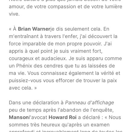
amour, de votre compassion et de votre lumière
vive.
« À
Brian Warner
je dis seulement cela. En
m'entraînant à travers l'enfer, j'ai découvert la
force imparable de mon propre pouvoir. J'ai
appris à quel point je suis vraiment fort,
courageux et audacieux. Je suis apparu comme
un Phénix des cendres que tu as laissées de
ma vie. Vous connaissez également la vérité et
puissiez-vous vous efforcer de trouver la paix
avec cela. »
Dans une déclaration à
Panneau d'affichage
peu de temps après l'abandon de l'enquête,
Manson
l'avocat
Howard Roi
a déclaré : « Nous
sommes très heureux qu'après un examen