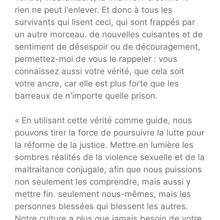
rien ne peut l'enlever. Et donc à tous les
survivants qui lisent ceci, qui sont frappés par
un autre morceau. de nouvelles cuisantes et de
sentiment de désespoir ou de découragement,
permettez-moi de vous le rappeler : vous
connaissez aussi votre vérité, que cela soit
votre ancre, car elle est plus forte que les
barreaux de n'importe quelle prison.
« En utilisant cette vérité comme guide, nous
pouvons tirer la force de poursuivre la lutte pour
la réforme de la justice. Mettre en lumière les
sombres réalités de la violence sexuelle et de la
maltraitance conjugale, afin que nous puissions
non seulement les comprendre, mais aussi y
mettre fin. seulement nous-mêmes, mais les
personnes blessées qui blessent les autres.
Notre culture a plus que jamais besoin de votre