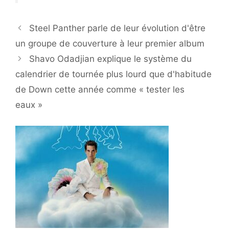
Steel Panther parle de leur évolution d'être
un groupe de couverture à leur premier album
Shavo Odadjian explique le système du
calendrier de tournée plus lourd que d'habitude
de Down cette année comme « tester les
eaux »