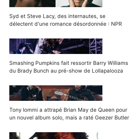
Syd et Steve Lacy, des internautes, se
délectent d'une romance désordonnée : NPR
Smashing Pumpkins fait ressortir Barry Williams
du Brady Bunch au pré-show de Lollapalooza
Tony Iommi a attrapé Brian May de Queen pour
un nouvel album solo, mais a raté Geezer Butler