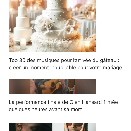
Top 30 des musiques pour l’arrivée du gâteau :
créer un moment inoubliable pour votre mariage
La performance finale de Glen Hansard filmée
quelques heures avant sa mort