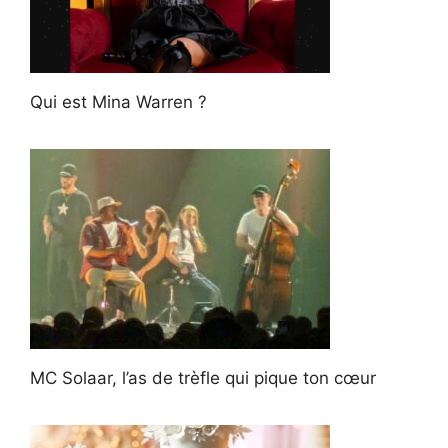
Qui est Mina Warren ?
MC Solaar, l’as de trèfle qui pique ton cœur