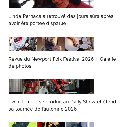
Linda Perhacs a retrouvé des jours sûrs après
avoir été portée disparue
Revue du Newport Folk Festival 2026 + Galerie
de photos
Twin Temple se produit au Daily Show et étend
sa tournée de l’automne 2026