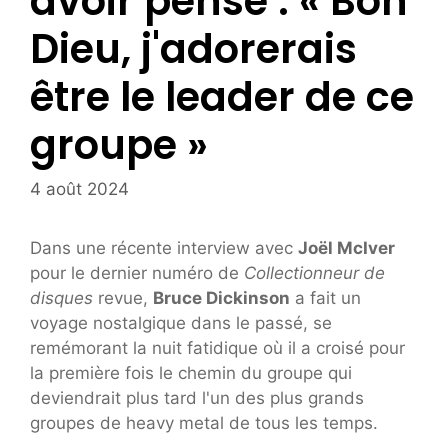
avoir pensé : « Bon
Dieu, j'adorerais
être le leader de ce
groupe »
4 août 2024
Dans une récente interview avec
Joël McIver
pour le dernier numéro de
Collectionneur de
disques
revue,
Bruce Dickinson
a fait un
voyage nostalgique dans le passé, se
remémorant la nuit fatidique où il a croisé pour
la première fois le chemin du groupe qui
deviendrait plus tard l'un des plus grands
groupes de heavy metal de tous les temps.