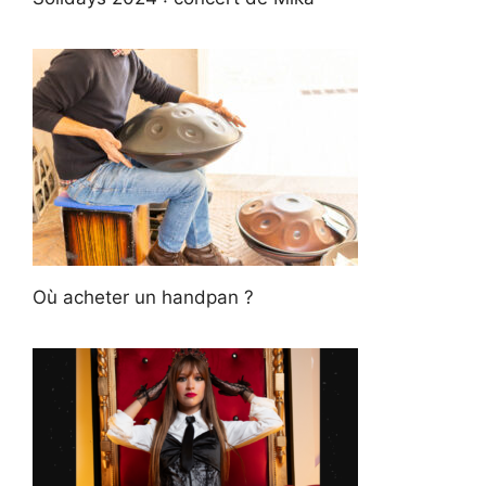
Où acheter un handpan ?