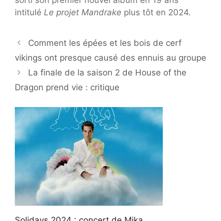
intitulé
Le projet Mandrake
plus tôt en 2024.
Comment les épées et les bois de cerf
vikings ont presque causé des ennuis au groupe
La finale de la saison 2 de House of the
Dragon prend vie : critique
Solidays 2024 : concert de Mika