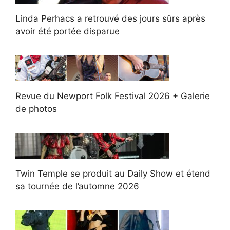
Linda Perhacs a retrouvé des jours sûrs après
avoir été portée disparue
Revue du Newport Folk Festival 2026 + Galerie
de photos
Twin Temple se produit au Daily Show et étend
sa tournée de l’automne 2026