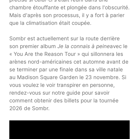
chambre étouffante et plongée dans l'obscurité.
Mais d'après son processus, il y a fort à parier
que la climatisation était coupée.
Sombr est actuellement sur la route derrière
son premier album
Je la connais à peine
avec le
« You Are the Reason Tour » qui sillonnera les
arènes nord-américaines cet automne avant de
se terminer par une finale dans sa ville natale
au Madison Square Garden le 23 novembre. Si
vous voulez le voir transpirer en personne,
rendez-vous sur notre guide pour savoir
comment obtenir des billets pour la tournée
2026 de Sombr.