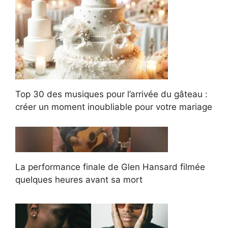
Top 30 des musiques pour l’arrivée du gâteau :
créer un moment inoubliable pour votre mariage
La performance finale de Glen Hansard filmée
quelques heures avant sa mort