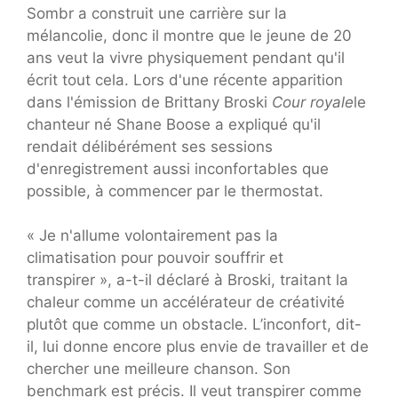
Sombr a construit une carrière sur la
mélancolie, donc il montre que le jeune de 20
ans veut la vivre physiquement pendant qu'il
écrit tout cela. Lors d'une récente apparition
dans l'émission de Brittany Broski
Cour royale
le
chanteur né Shane Boose a expliqué qu'il
rendait délibérément ses sessions
d'enregistrement aussi inconfortables que
possible, à commencer par le thermostat.
« Je n'allume volontairement pas la
climatisation pour pouvoir souffrir et
transpirer », a-t-il déclaré à Broski, traitant la
chaleur comme un accélérateur de créativité
plutôt que comme un obstacle. L’inconfort, dit-
il, lui donne encore plus envie de travailler et de
chercher une meilleure chanson. Son
benchmark est précis. Il veut transpirer comme