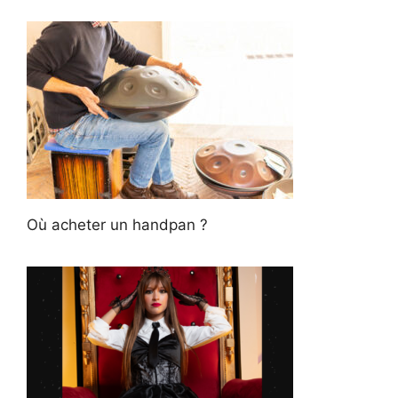
Où acheter un handpan ?