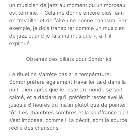
un musicien de jazz au moment où un morceau
est terminé. « Cela me donne encore plus faim
de travailler et de faire une bonne chanson. Par
exemple, je dois transpirer comme un musicien
de jazz quand je fais ma musique », a-t-il
expliqué.
Obtenez des billets pour Sombr ici
Le rituel ne s'arrête pas à la température.
Sombr préfère également travailler tard dans la
nuit, bien après que le reste du monde se soit
calmé, et a déclaré qu'il préférait rester éveillé
jusqu'à 6 heures du matin plutôt que de pointer
tôt. Les chambres sombres et la souffrance qu’il
s’est imposée, comme il l’a décrit, sont la source
réelle des chansons.