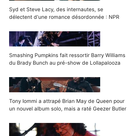
Syd et Steve Lacy, des internautes, se
délectent d'une romance désordonnée : NPR
Smashing Pumpkins fait ressortir Barry Williams
du Brady Bunch au pré-show de Lollapalooza
Tony Iommi a attrapé Brian May de Queen pour
un nouvel album solo, mais a raté Geezer Butler