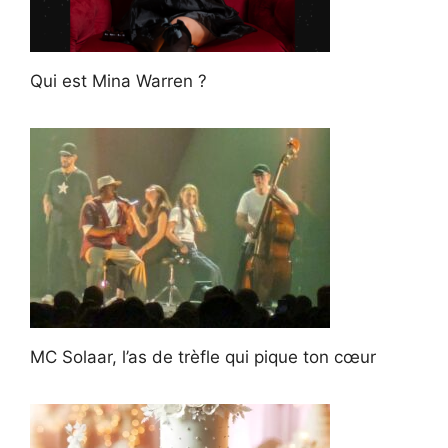
Qui est Mina Warren ?
MC Solaar, l’as de trèfle qui pique ton cœur