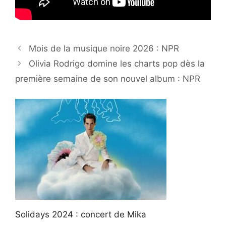
Mois de la musique noire 2026 : NPR
Olivia Rodrigo domine les charts pop dès la
première semaine de son nouvel album : NPR
Solidays 2024 : concert de Mika