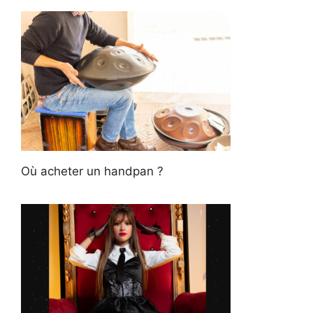
Où acheter un handpan ?