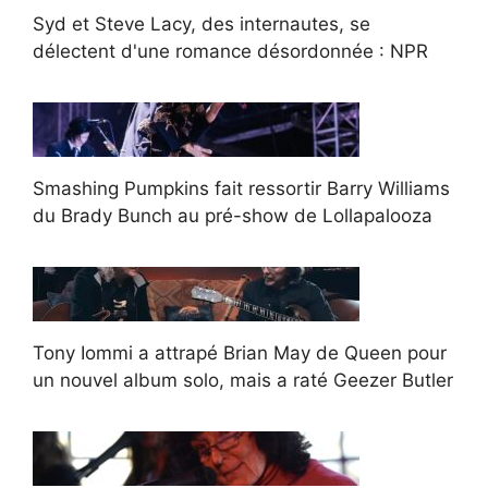
Syd et Steve Lacy, des internautes, se
délectent d'une romance désordonnée : NPR
Smashing Pumpkins fait ressortir Barry Williams
du Brady Bunch au pré-show de Lollapalooza
Tony Iommi a attrapé Brian May de Queen pour
un nouvel album solo, mais a raté Geezer Butler