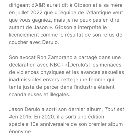
dirigeant d’A&R aurait dit à Gibson et à sa mère
en juillet 2022 que « l’équipe de l’Atlantique veut
que vous gagniez, mais je ne peux pas en dire
autant de Jason ». Gibson a interprété le
licenciement comme le résultat de son refus de
coucher avec Derulo.
Son avocat Ron Zambrano a partagé dans une
déclaration avec NBC : «[Derulo’s] les menaces
de violences physiques et les avances sexuelles
inadmissibles envers cette jeune femme qui
tente juste de percer dans l’industrie étaient
scandaleuses et illégales.
Jason Derulo a sorti son dernier album,
Tout est
4
en 2015. En 2020, il a sorti une édition
spéciale 10e anniversaire de son premier album
éponyme.