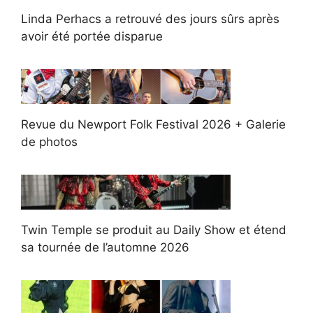
Linda Perhacs a retrouvé des jours sûrs après
avoir été portée disparue
Revue du Newport Folk Festival 2026 + Galerie
de photos
Twin Temple se produit au Daily Show et étend
sa tournée de l’automne 2026