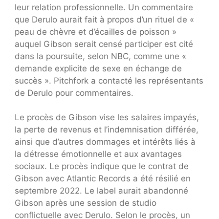
leur relation professionnelle. Un commentaire
que Derulo aurait fait à propos d’un rituel de «
peau de chèvre et d’écailles de poisson »
auquel Gibson serait censé participer est cité
dans la poursuite, selon NBC, comme une «
demande explicite de sexe en échange de
succès ». Pitchfork a contacté les représentants
de Derulo pour commentaires.
Le procès de Gibson vise les salaires impayés,
la perte de revenus et l’indemnisation différée,
ainsi que d’autres dommages et intérêts liés à
la détresse émotionnelle et aux avantages
sociaux. Le procès indique que le contrat de
Gibson avec Atlantic Records a été résilié en
septembre 2022. Le label aurait abandonné
Gibson après une session de studio
conflictuelle avec Derulo. Selon le procès, un