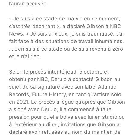
l’aurait accusée.
« Je suis à ce stade de ma vie en ce moment,
c’est très déchirant », a déclaré Gibson à NBC
News. « Je suis anxieux, je suis traumatisé. J’ai
fait face à des situations de travail inhumaines.
… J’en suis à ce stade où Je suis revenu à zéro
et je n’ai rien.
Selon le procès intenté jeudi 5 octobre et
obtenu par NBC, Derulo a contacté Gibson au
sujet de sa signature avec son label Atlantic
Records, Future History, en tant qu’artiste solo
en 2021. Le procès allègue qu’après que Gibson
a signé avec Derulo, il a commencé à faire
pression pour qu’elle boive avec lui en studio ou
à l’extérieur au dîner, invitations que Gibson a
déclaré avoir refusées au nom du maintien de