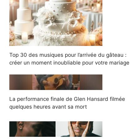
Top 30 des musiques pour l’arrivée du gâteau :
créer un moment inoubliable pour votre mariage
La performance finale de Glen Hansard filmée
quelques heures avant sa mort