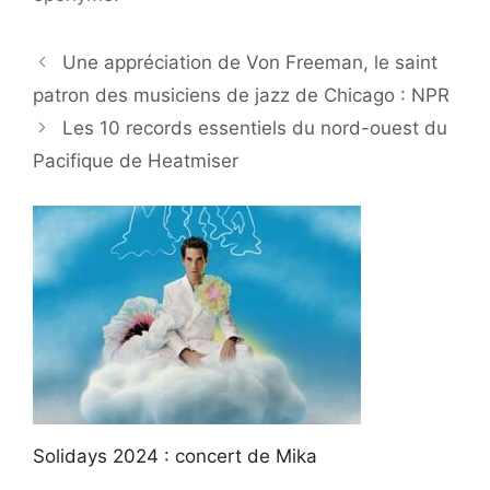
Une appréciation de Von Freeman, le saint
patron des musiciens de jazz de Chicago : NPR
Les 10 records essentiels du nord-ouest du
Pacifique de Heatmiser
Solidays 2024 : concert de Mika