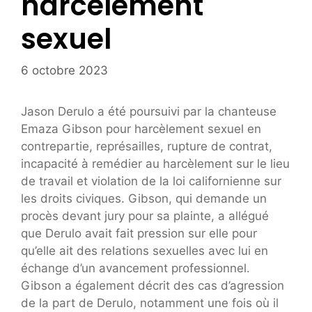
harcèlement
sexuel
6 octobre 2023
Jason Derulo a été poursuivi par la chanteuse
Emaza Gibson pour harcèlement sexuel en
contrepartie, représailles, rupture de contrat,
incapacité à remédier au harcèlement sur le lieu
de travail et violation de la loi californienne sur
les droits civiques. Gibson, qui demande un
procès devant jury pour sa plainte, a allégué
que Derulo avait fait pression sur elle pour
qu’elle ait des relations sexuelles avec lui en
échange d’un avancement professionnel.
Gibson a également décrit des cas d’agression
de la part de Derulo, notamment une fois où il