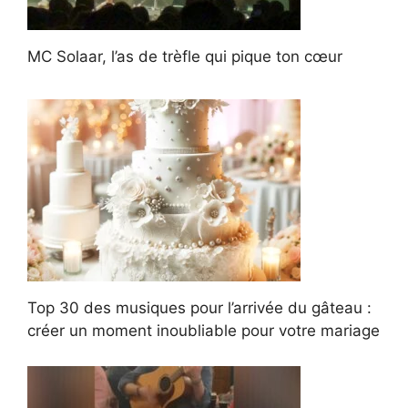
MC Solaar, l’as de trèfle qui pique ton cœur
Top 30 des musiques pour l’arrivée du gâteau :
créer un moment inoubliable pour votre mariage