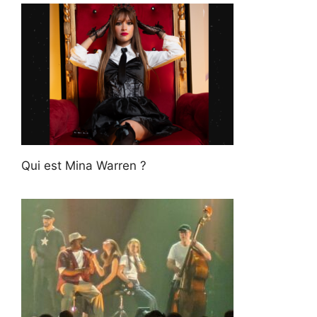
Qui est Mina Warren ?