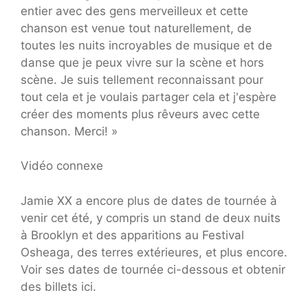
entier avec des gens merveilleux et cette
chanson est venue tout naturellement, de
toutes les nuits incroyables de musique et de
danse que je peux vivre sur la scène et hors
scène. Je suis tellement reconnaissant pour
tout cela et je voulais partager cela et j'espère
créer des moments plus rêveurs avec cette
chanson. Merci! »
Vidéo connexe
Jamie XX a encore plus de dates de tournée à
venir cet été, y compris un stand de deux nuits
à Brooklyn et des apparitions au Festival
Osheaga, des terres extérieures, et plus encore.
Voir ses dates de tournée ci-dessous et obtenir
des billets ici.