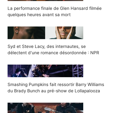
La performance finale de Glen Hansard filmée
quelques heures avant sa mort
Syd et Steve Lacy, des internautes, se
délectent d'une romance désordonnée : NPR
Smashing Pumpkins fait ressortir Barry Williams
du Brady Bunch au pré-show de Lollapalooza