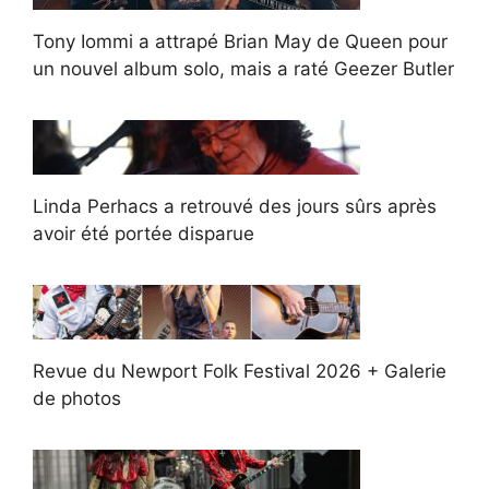
Tony Iommi a attrapé Brian May de Queen pour
un nouvel album solo, mais a raté Geezer Butler
Linda Perhacs a retrouvé des jours sûrs après
avoir été portée disparue
Revue du Newport Folk Festival 2026 + Galerie
de photos