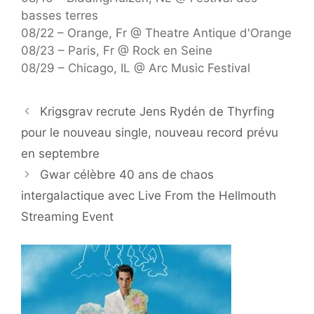
basses terres
08/22 – Orange, Fr @ Theatre Antique d'Orange
08/23 – Paris, Fr @ Rock en Seine
08/29 – Chicago, IL @ Arc Music Festival
Krigsgrav recrute Jens Rydén de Thyrfing
pour le nouveau single, nouveau record prévu
en septembre
Gwar célèbre 40 ans de chaos
intergalactique avec Live From the Hellmouth
Streaming Event