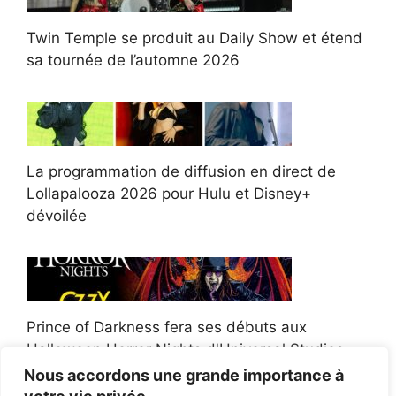
Twin Temple se produit au Daily Show et étend
sa tournée de l’automne 2026
La programmation de diffusion en direct de
Lollapalooza 2026 pour Hulu et Disney+
dévoilée
Prince of Darkness fera ses débuts aux
Halloween Horror Nights d'Universal Studios
Nous accordons une grande importance à