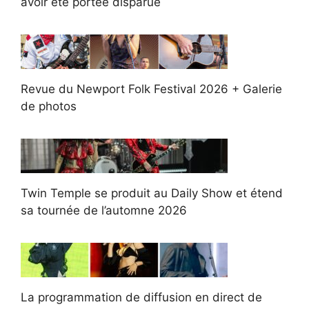
avoir été portée disparue
Revue du Newport Folk Festival 2026 + Galerie
de photos
Twin Temple se produit au Daily Show et étend
sa tournée de l’automne 2026
La programmation de diffusion en direct de