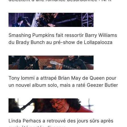
Smashing Pumpkins fait ressortir Barry Williams
du Brady Bunch au pré-show de Lollapalooza
Tony Iommi a attrapé Brian May de Queen pour
un nouvel album solo, mais a raté Geezer Butler
Linda Perhacs a retrouvé des jours sûrs après