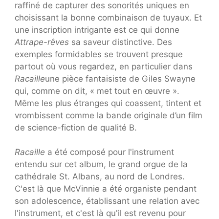
raffiné de capturer des sonorités uniques en
choisissant la bonne combinaison de tuyaux. Et
une inscription intrigante est ce qui donne
Attrape-rêves
sa saveur distinctive. Des
exemples formidables se trouvent presque
partout où vous regardez, en particulier dans
Racaille
une pièce fantaisiste de Giles Swayne
qui, comme on dit, « met tout en œuvre ».
Même les plus étranges qui coassent, tintent et
vrombissent comme la bande originale d’un film
de science-fiction de qualité B.
Racaille
a été composé pour l'instrument
entendu sur cet album, le grand orgue de la
cathédrale St. Albans, au nord de Londres.
C'est là que McVinnie a été organiste pendant
son adolescence, établissant une relation avec
l'instrument, et c'est là qu'il est revenu pour