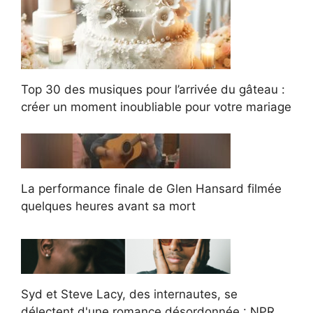
Top 30 des musiques pour l’arrivée du gâteau :
créer un moment inoubliable pour votre mariage
La performance finale de Glen Hansard filmée
quelques heures avant sa mort
Syd et Steve Lacy, des internautes, se
délectent d'une romance désordonnée : NPR