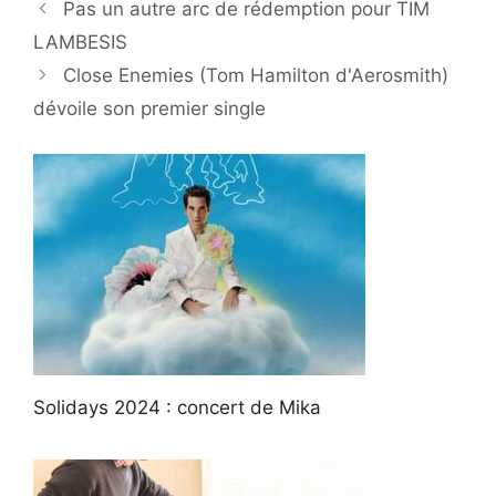
Pas un autre arc de rédemption pour TIM
LAMBESIS
Close Enemies (Tom Hamilton d'Aerosmith)
dévoile son premier single
Solidays 2024 : concert de Mika