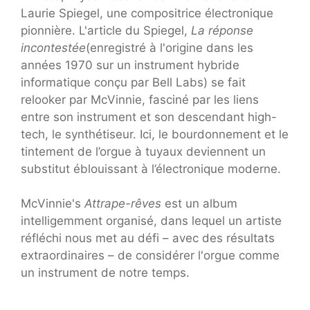
Laurie Spiegel, une compositrice électronique
pionnière. L'article du Spiegel,
La réponse
incontestée
(enregistré à l'origine dans les
années 1970 sur un instrument hybride
informatique conçu par Bell Labs)
se fait
relooker par McVinnie, fasciné par les liens
entre son instrument et son descendant high-
tech, le synthétiseur. Ici, le bourdonnement et le
tintement de l’orgue à tuyaux deviennent un
substitut éblouissant à l’électronique moderne.
McVinnie's
Attrape-rêves
est un album
intelligemment organisé, dans lequel un artiste
réfléchi nous met au défi – avec des résultats
extraordinaires – de considérer l'orgue comme
un instrument de notre temps.