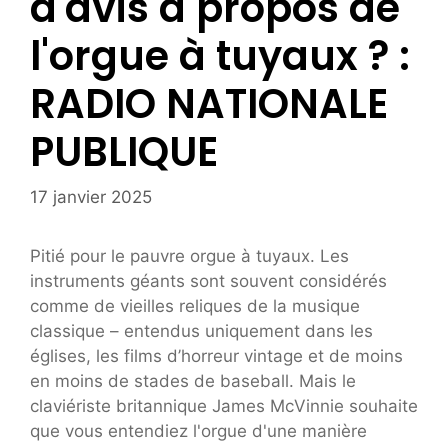
d'avis à propos de
l'orgue à tuyaux ? :
RADIO NATIONALE
PUBLIQUE
17 janvier 2025
Pitié pour le pauvre orgue à tuyaux. Les
instruments géants sont souvent considérés
comme de vieilles reliques de la musique
classique – entendus uniquement dans les
églises, les films d’horreur vintage et de moins
en moins de stades de baseball. Mais le
claviériste britannique James McVinnie souhaite
que vous entendiez l'orgue d'une manière