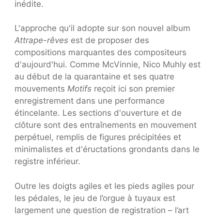
inédite.
L'approche qu'il adopte sur son nouvel album
Attrape-rêves
est de proposer des
compositions marquantes des compositeurs
d'aujourd'hui. Comme McVinnie, Nico Muhly est
au début de la quarantaine et ses quatre
mouvements
Motifs
reçoit ici son premier
enregistrement dans une performance
étincelante. Les sections d'ouverture et de
clôture sont des entraînements en mouvement
perpétuel, remplis de figures précipitées et
minimalistes et d'éructations grondants dans le
registre inférieur.
Outre les doigts agiles et les pieds agiles pour
les pédales, le jeu de l’orgue à tuyaux est
largement une question de registration – l’art