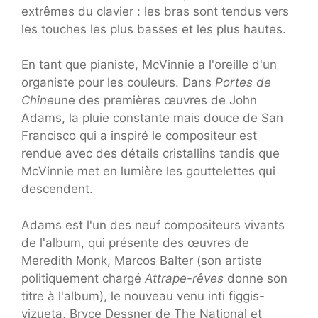
extrêmes du clavier : les bras sont tendus vers
les touches les plus basses et les plus hautes.
En tant que pianiste, McVinnie a l'oreille d'un
organiste pour les couleurs. Dans
Portes de
Chine
une des premières œuvres de John
Adams, la pluie constante mais douce de San
Francisco qui a inspiré le compositeur est
rendue avec des détails cristallins tandis que
McVinnie met en lumière les gouttelettes qui
descendent.
Adams est l'un des neuf compositeurs vivants
de l'album, qui présente des œuvres de
Meredith Monk, Marcos Balter (son artiste
politiquement chargé
Attrape-rêves
donne son
titre à l'album), le nouveau venu inti figgis-
vizueta, Bryce Dessner de The National et