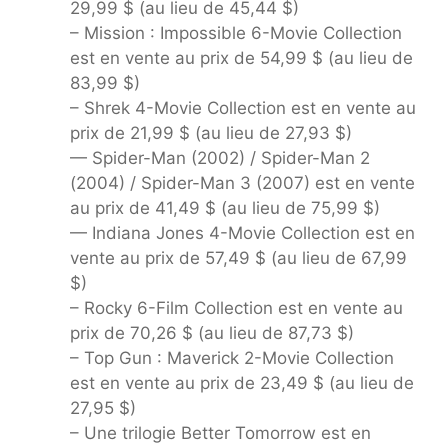
29,99 $ (au lieu de 45,44 $)
– Mission : Impossible 6-Movie Collection
est en vente au prix de 54,99 $ (au lieu de
83,99 $)
– Shrek 4-Movie Collection est en vente au
prix de 21,99 $ (au lieu de 27,93 $)
— Spider-Man (2002) / Spider-Man 2
(2004) / Spider-Man 3 (2007) est en vente
au prix de 41,49 $ (au lieu de 75,99 $)
— Indiana Jones 4-Movie Collection est en
vente au prix de 57,49 $ (au lieu de 67,99
$)
– Rocky 6-Film Collection est en vente au
prix de 70,26 $ (au lieu de 87,73 $)
– Top Gun : Maverick 2-Movie Collection
est en vente au prix de 23,49 $ (au lieu de
27,95 $)
– Une trilogie Better Tomorrow est en