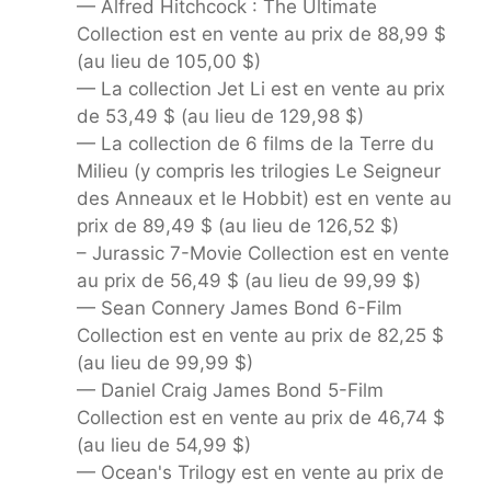
— Alfred Hitchcock : The Ultimate
Collection est en vente au prix de 88,99 $
(au lieu de 105,00 $)
— La collection Jet Li est en vente au prix
de 53,49 $ (au lieu de 129,98 $)
— La collection de 6 films de la Terre du
Milieu (y compris les trilogies Le Seigneur
des Anneaux et le Hobbit) est en vente au
prix de 89,49 $ (au lieu de 126,52 $)
– Jurassic 7-Movie Collection est en vente
au prix de 56,49 $ (au lieu de 99,99 $)
— Sean Connery James Bond 6-Film
Collection est en vente au prix de 82,25 $
(au lieu de 99,99 $)
— Daniel Craig James Bond 5-Film
Collection est en vente au prix de 46,74 $
(au lieu de 54,99 $)
— Ocean's Trilogy est en vente au prix de