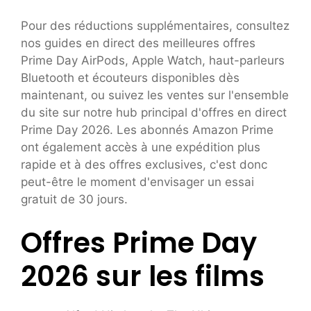
Pour des réductions supplémentaires, consultez
nos guides en direct des meilleures offres
Prime Day AirPods, Apple Watch, haut-parleurs
Bluetooth et écouteurs disponibles dès
maintenant, ou suivez les ventes sur l'ensemble
du site sur notre hub principal d'offres en direct
Prime Day 2026. Les abonnés Amazon Prime
ont également accès à une expédition plus
rapide et à des offres exclusives, c'est donc
peut-être le moment d'envisager un essai
gratuit de 30 jours.
Offres Prime Day
2026 sur les films