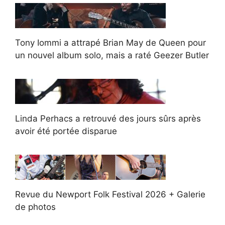
Tony Iommi a attrapé Brian May de Queen pour
un nouvel album solo, mais a raté Geezer Butler
Linda Perhacs a retrouvé des jours sûrs après
avoir été portée disparue
Revue du Newport Folk Festival 2026 + Galerie
de photos