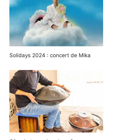
Solidays 2024 : concert de Mika