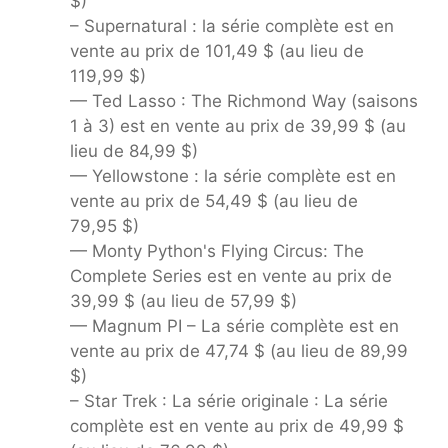
$)
– Supernatural : la série complète est en
vente au prix de 101,49 $ (au lieu de
119,99 $)
— Ted Lasso : The Richmond Way (saisons
1 à 3) est en vente au prix de 39,99 $ (au
lieu de 84,99 $)
— Yellowstone : la série complète est en
vente au prix de 54,49 $ (au lieu de
79,95 $)
— Monty Python's Flying Circus: The
Complete Series est en vente au prix de
39,99 $ (au lieu de 57,99 $)
— Magnum PI – La série complète est en
vente au prix de 47,74 $ (au lieu de 89,99
$)
– Star Trek : La série originale : La série
complète est en vente au prix de 49,99 $