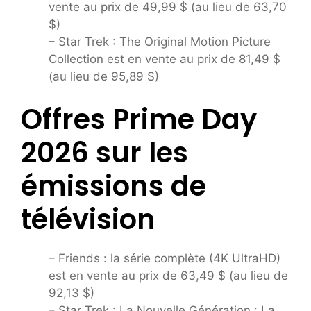
vente au prix de 49,99 $ (au lieu de 63,70
$)
– Star Trek : The Original Motion Picture
Collection est en vente au prix de 81,49 $
(au lieu de 95,89 $)
Offres Prime Day
2026 sur les
émissions de
télévision
– Friends : la série complète (4K UltraHD)
est en vente au prix de 63,49 $ (au lieu de
92,13 $)
– Star Trek : La Nouvelle Génération : La