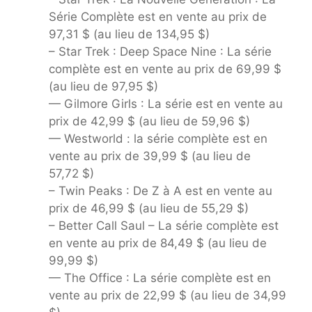
Série Complète est en vente au prix de
97,31 $ (au lieu de 134,95 $)
– Star Trek : Deep Space Nine : La série
complète est en vente au prix de 69,99 $
(au lieu de 97,95 $)
— Gilmore Girls : La série est en vente au
prix de 42,99 $ (au lieu de 59,96 $)
— Westworld : la série complète est en
vente au prix de 39,99 $ (au lieu de
57,72 $)
– Twin Peaks : De Z à A est en vente au
prix de 46,99 $ (au lieu de 55,29 $)
– Better Call Saul – La série complète est
en vente au prix de 84,49 $ (au lieu de
99,99 $)
— The Office : La série complète est en
vente au prix de 22,99 $ (au lieu de 34,99