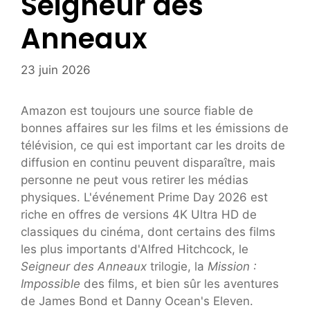
Seigneur des
Anneaux
23 juin 2026
Amazon est toujours une source fiable de
bonnes affaires sur les films et les émissions de
télévision, ce qui est important car les droits de
diffusion en continu peuvent disparaître, mais
personne ne peut vous retirer les médias
physiques. L'événement Prime Day 2026 est
riche en offres de versions 4K Ultra HD de
classiques du cinéma, dont certains des films
les plus importants d'Alfred Hitchcock, le
Seigneur des Anneaux
trilogie, la
Mission :
Impossible
des films, et bien sûr les aventures
de James Bond et Danny Ocean's Eleven.