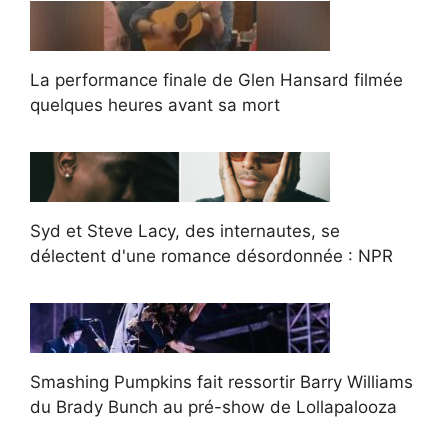
La performance finale de Glen Hansard filmée
quelques heures avant sa mort
Syd et Steve Lacy, des internautes, se
délectent d'une romance désordonnée : NPR
Smashing Pumpkins fait ressortir Barry Williams
du Brady Bunch au pré-show de Lollapalooza