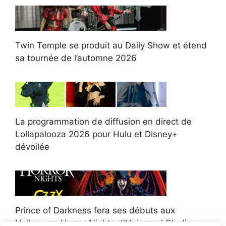
Twin Temple se produit au Daily Show et étend
sa tournée de l’automne 2026
La programmation de diffusion en direct de
Lollapalooza 2026 pour Hulu et Disney+
dévoilée
Prince of Darkness fera ses débuts aux
Halloween Horror Nights d'Universal Studios