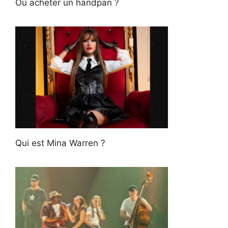
Où acheter un handpan ?
Qui est Mina Warren ?