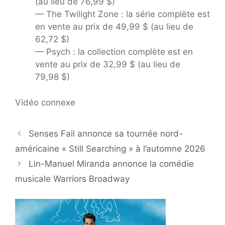
(au lieu de 76,99 $)
— The Twilight Zone : la série complète est
en vente au prix de 49,99 $ (au lieu de
62,72 $)
— Psych : la collection complète est en
vente au prix de 32,99 $ (au lieu de
79,98 $)
Vidéo connexe
Senses Fail annonce sa tournée nord-
américaine « Still Searching » à l’automne 2026
Lin-Manuel Miranda annonce la comédie
musicale Warriors Broadway