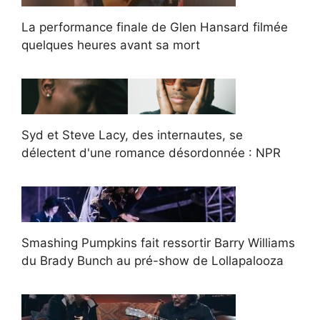
La performance finale de Glen Hansard filmée
quelques heures avant sa mort
Syd et Steve Lacy, des internautes, se
délectent d'une romance désordonnée : NPR
Smashing Pumpkins fait ressortir Barry Williams
du Brady Bunch au pré-show de Lollapalooza