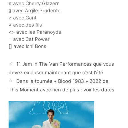
π avec Cherry Glazerr
§ avec Argile Prudente
≥ avec Gant
√ avec des fils
<> avec les Paranoyds
= avec Cat Power
[] avec Ichi Bons
11 Jam In The Van Performances que vous
devez exploser maintenant que c’est l’été
Dans la tournée « Blood 1983 » 2022 de
This Moment avec rien de plus : voir les dates