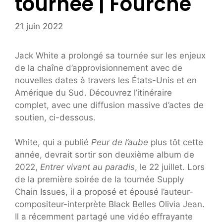
tournée | Fourche
21 juin 2022
Jack White a prolongé sa tournée sur les enjeux
de la chaîne d’approvisionnement avec de
nouvelles dates à travers les États-Unis et en
Amérique du Sud. Découvrez l’itinéraire
complet, avec une diffusion massive d’actes de
soutien, ci-dessous.
White, qui a publié
Peur de l’aube
plus tôt cette
année, devrait sortir son deuxième album de
2022,
Entrer vivant au paradis
, le 22 juillet. Lors
de la première soirée de la tournée Supply
Chain Issues, il a proposé et épousé l’auteur-
compositeur-interprète Black Belles Olivia Jean.
Il a récemment partagé une vidéo effrayante