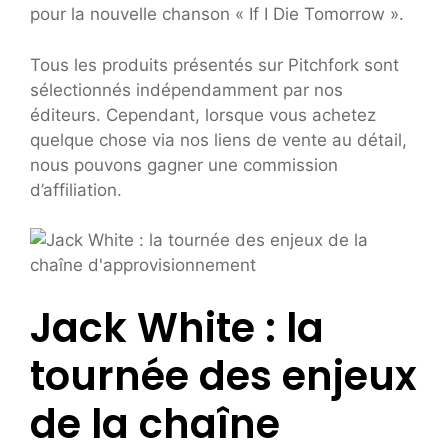
pour la nouvelle chanson « If I Die Tomorrow ».
Tous les produits présentés sur Pitchfork sont
sélectionnés indépendamment par nos
éditeurs. Cependant, lorsque vous achetez
quelque chose via nos liens de vente au détail,
nous pouvons gagner une commission
d’affiliation.
Jack White : la
tournée des enjeux
de la chaîne