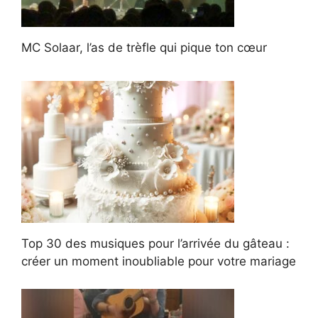
MC Solaar, l’as de trèfle qui pique ton cœur
Top 30 des musiques pour l’arrivée du gâteau :
créer un moment inoubliable pour votre mariage