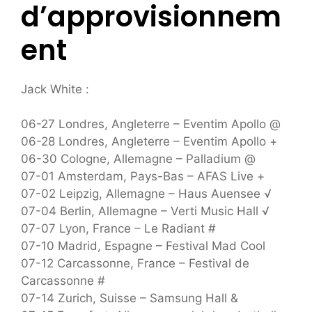
d’approvisionnem
ent
Jack White :
06-27 Londres, Angleterre – Eventim Apollo @
06-28 Londres, Angleterre – Eventim Apollo +
06-30 Cologne, Allemagne – Palladium @
07-01 Amsterdam, Pays-Bas – AFAS Live +
07-02 Leipzig, Allemagne – Haus Auensee √
07-04 Berlin, Allemagne – Verti Music Hall √
07-07 Lyon, France – Le Radiant #
07-10 Madrid, Espagne – Festival Mad Cool
07-12 Carcassonne, France – Festival de
Carcassonne #
07-14 Zurich, Suisse – Samsung Hall &