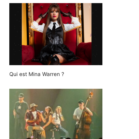
Qui est Mina Warren ?