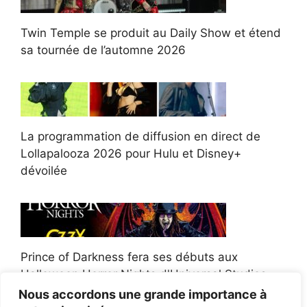
Twin Temple se produit au Daily Show et étend
sa tournée de l’automne 2026
La programmation de diffusion en direct de
Lollapalooza 2026 pour Hulu et Disney+
dévoilée
Prince of Darkness fera ses débuts aux
Halloween Horror Nights d'Universal Studios
Nous accordons une grande importance à