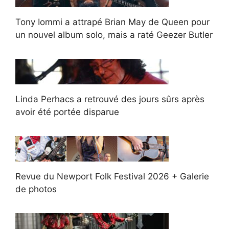
Tony Iommi a attrapé Brian May de Queen pour
un nouvel album solo, mais a raté Geezer Butler
Linda Perhacs a retrouvé des jours sûrs après
avoir été portée disparue
Revue du Newport Folk Festival 2026 + Galerie
de photos