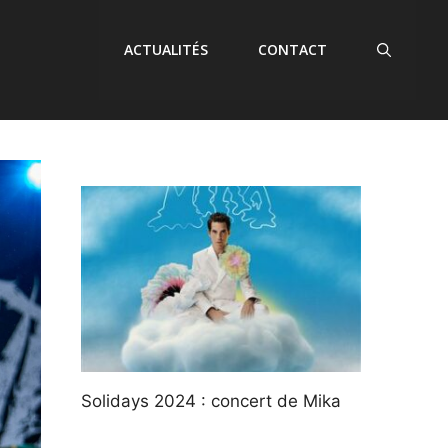
ACTUALITÉS
CONTACT
Solidays 2024 : concert de Mika