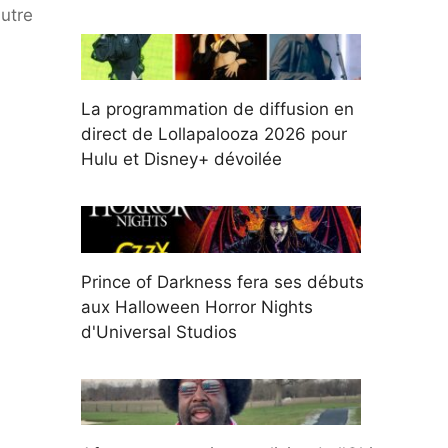
autre
La programmation de diffusion en
direct de Lollapalooza 2026 pour
Hulu et Disney+ dévoilée
Prince of Darkness fera ses débuts
aux Halloween Horror Nights
d'Universal Studios