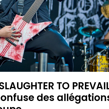
SLAUGHTER TO PREVAI
confuse des allégation