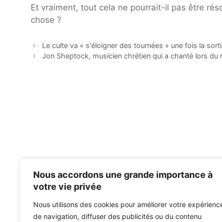
Et vraiment, tout cela ne pourrait-il pas être ré
chose ?
Le culte va « s'éloigner des tournées » une fois la sor
Jon Sheptock, musicien chrétien qui a chanté lors du
Nous accordons une grande importance à
votre vie privée
Nous utilisons des cookies pour améliorer votre expérienc
de navigation, diffuser des publicités ou du contenu