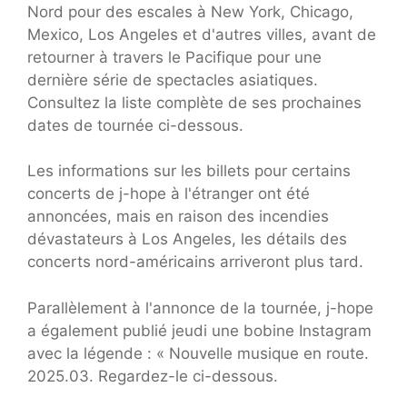
Nord pour des escales à New York, Chicago,
Mexico, Los Angeles et d'autres villes, avant de
retourner à travers le Pacifique pour une
dernière série de spectacles asiatiques.
Consultez la liste complète de ses prochaines
dates de tournée ci-dessous.
Les informations sur les billets pour certains
concerts de j-hope à l'étranger ont été
annoncées, mais en raison des incendies
dévastateurs à Los Angeles, les détails des
concerts nord-américains arriveront plus tard.
Parallèlement à l'annonce de la tournée, j-hope
a également publié jeudi une bobine Instagram
avec la légende : « Nouvelle musique en route.
2025.03. Regardez-le ci-dessous.