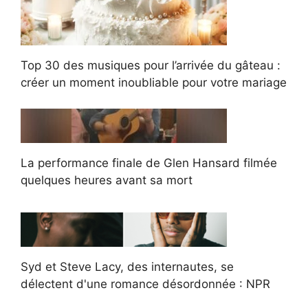
Top 30 des musiques pour l’arrivée du gâteau :
créer un moment inoubliable pour votre mariage
La performance finale de Glen Hansard filmée
quelques heures avant sa mort
Syd et Steve Lacy, des internautes, se
délectent d'une romance désordonnée : NPR