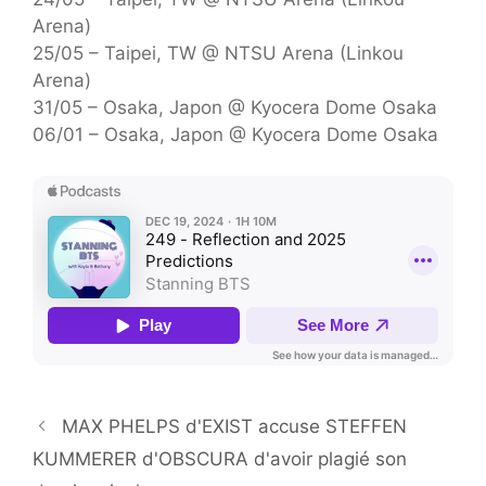
Arena)
25/05 – Taipei, TW @ NTSU Arena (Linkou
Arena)
31/05 – Osaka, Japon @ Kyocera Dome Osaka
06/01 – Osaka, Japon @ Kyocera Dome Osaka
MAX PHELPS d'EXIST accuse STEFFEN
KUMMERER d'OBSCURA d'avoir plagié son