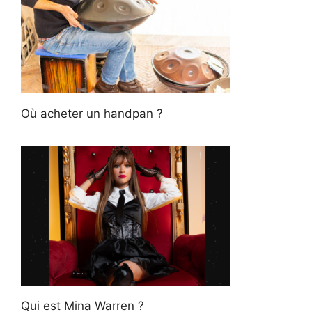
Où acheter un handpan ?
Qui est Mina Warren ?