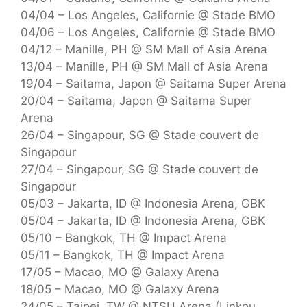
04/04 – Los Angeles, Californie @ Stade BMO
04/06 – Los Angeles, Californie @ Stade BMO
04/12 – Manille, PH @ SM Mall of Asia Arena
13/04 – Manille, PH @ SM Mall of Asia Arena
19/04 – Saitama, Japon @ Saitama Super Arena
20/04 – Saitama, Japon @ Saitama Super
Arena
26/04 – Singapour, SG @ Stade couvert de
Singapour
27/04 – Singapour, SG @ Stade couvert de
Singapour
05/03 – Jakarta, ID @ Indonesia Arena, GBK
05/04 – Jakarta, ID @ Indonesia Arena, GBK
05/10 – Bangkok, TH @ Impact Arena
05/11 – Bangkok, TH @ Impact Arena
17/05 – Macao, MO @ Galaxy Arena
18/05 – Macao, MO @ Galaxy Arena
24/05 – Taipei, TW @ NTSU Arena (Linkou