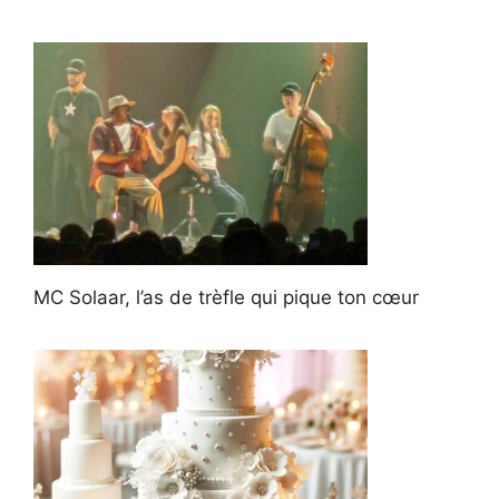
MC Solaar, l’as de trèfle qui pique ton cœur