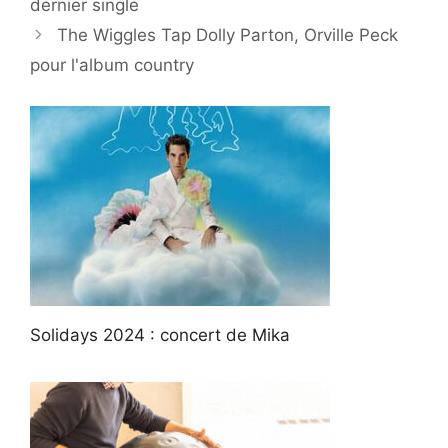
dernier single
The Wiggles Tap Dolly Parton, Orville Peck
pour l'album country
Solidays 2024 : concert de Mika