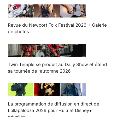
Revue du Newport Folk Festival 2026 + Galerie
de photos
Twin Temple se produit au Daily Show et étend
sa tournée de l’automne 2026
La programmation de diffusion en direct de
Lollapalooza 2026 pour Hulu et Disney+