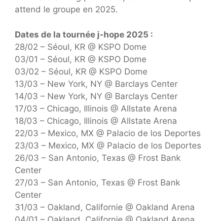
attend le groupe en 2025.
Dates de la tournée j-hope 2025 :
28/02 – Séoul, KR @ KSPO Dome
03/01 – Séoul, KR @ KSPO Dome
03/02 – Séoul, KR @ KSPO Dome
13/03 – New York, NY @ Barclays Center
14/03 – New York, NY @ Barclays Center
17/03 – Chicago, Illinois @ Allstate Arena
18/03 – Chicago, Illinois @ Allstate Arena
22/03 – Mexico, MX @ Palacio de los Deportes
23/03 – Mexico, MX @ Palacio de los Deportes
26/03 – San Antonio, Texas @ Frost Bank
Center
27/03 – San Antonio, Texas @ Frost Bank
Center
31/03 – Oakland, Californie @ Oakland Arena
04/01 – Oakland, Californie @ Oakland Arena