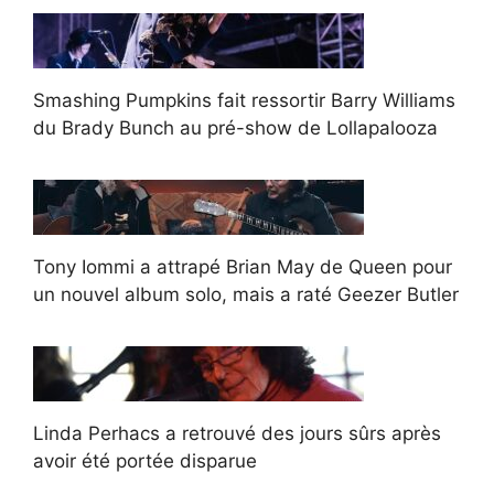
Smashing Pumpkins fait ressortir Barry Williams
du Brady Bunch au pré-show de Lollapalooza
Tony Iommi a attrapé Brian May de Queen pour
un nouvel album solo, mais a raté Geezer Butler
Linda Perhacs a retrouvé des jours sûrs après
avoir été portée disparue