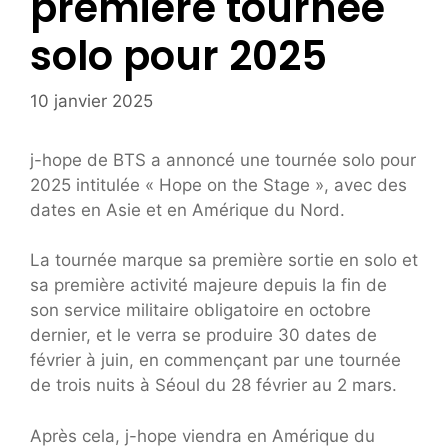
première tournée
solo pour 2025
10 janvier 2025
j-hope de BTS a annoncé une tournée solo pour
2025 intitulée « Hope on the Stage », avec des
dates en Asie et en Amérique du Nord.
La tournée marque sa première sortie en solo et
sa première activité majeure depuis la fin de
son service militaire obligatoire en octobre
dernier, et le verra se produire 30 dates de
février à juin, en commençant par une tournée
de trois nuits à Séoul du 28 février au 2 mars.
Après cela, j-hope viendra en Amérique du