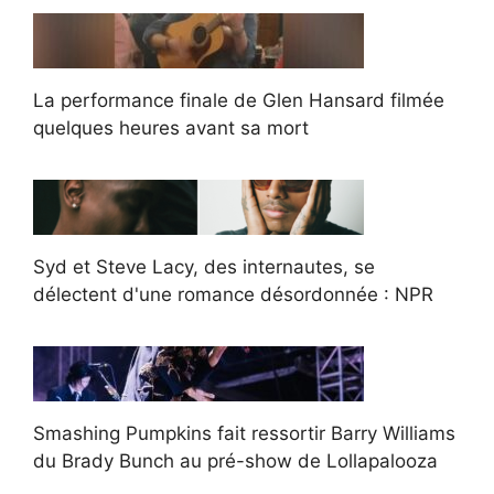
La performance finale de Glen Hansard filmée
quelques heures avant sa mort
Syd et Steve Lacy, des internautes, se
délectent d'une romance désordonnée : NPR
Smashing Pumpkins fait ressortir Barry Williams
du Brady Bunch au pré-show de Lollapalooza