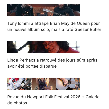
Tony Iommi a attrapé Brian May de Queen pour
un nouvel album solo, mais a raté Geezer Butler
Linda Perhacs a retrouvé des jours sûrs après
avoir été portée disparue
Revue du Newport Folk Festival 2026 + Galerie
de photos