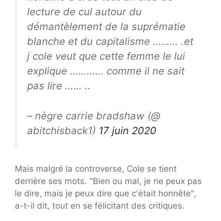
lecture de cul autour du
démantèlement de la suprématie
blanche et du capitalisme ……… .et
j cole veut que cette femme le lui
explique ………… comme il ne sait
pas lire …… ..
– nègre carrie bradshaw (@
abitchisback1)
17 juin 2020
Mais malgré la controverse, Cole se tient
derrière ses mots. "Bien ou mal, je ne peux pas
le dire, mais je peux dire que c'était honnête",
a-t-il dit, tout en se félicitant des critiques.