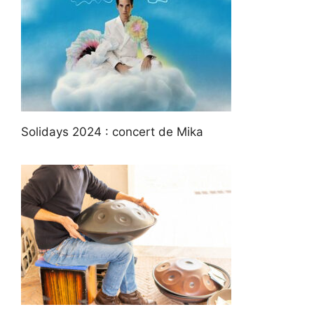
Solidays 2024 : concert de Mika