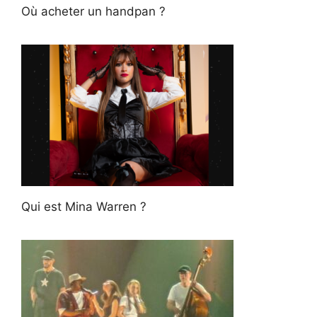
Où acheter un handpan ?
Qui est Mina Warren ?