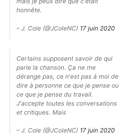
mais je peux dire que c'était
honnête.
– J. Cole (@JColeNC)
17 juin 2020
Certains supposent savoir de qui
parle la chanson. Ça ne me
dérange pas, ce n'est pas à moi de
dire à personne ce que je pense ou
ce que je pense du travail.
J'accepte toutes les conversations
et critiques. Mais
– J. Cole (@JColeNC)
17 juin 2020