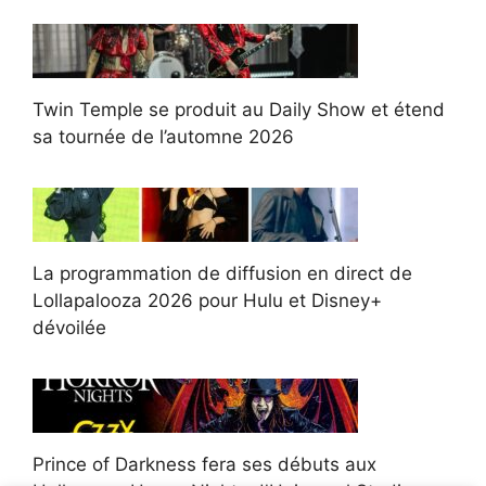
Twin Temple se produit au Daily Show et étend
sa tournée de l’automne 2026
La programmation de diffusion en direct de
Lollapalooza 2026 pour Hulu et Disney+
dévoilée
Prince of Darkness fera ses débuts aux