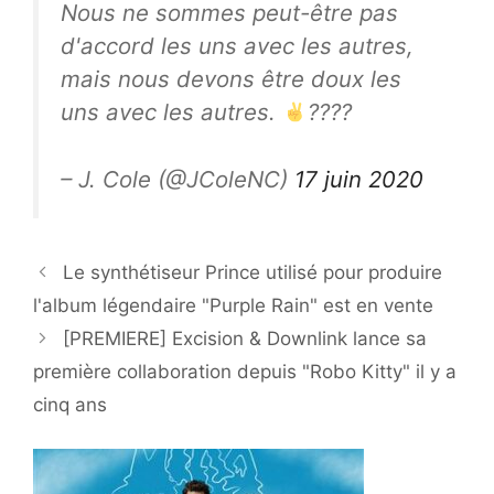
Nous ne sommes peut-être pas
d'accord les uns avec les autres,
mais nous devons être doux les
uns avec les autres.
????
– J. Cole (@JColeNC)
17 juin 2020
Le synthétiseur Prince utilisé pour produire
l'album légendaire "Purple Rain" est en vente
[PREMIERE] Excision & Downlink lance sa
première collaboration depuis "Robo Kitty" il y a
cinq ans