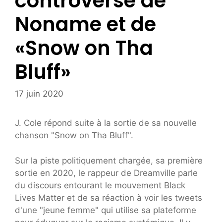
controverse de
Noname et de
«Snow on Tha
Bluff»
17 juin 2020
J. Cole répond suite à la sortie de sa nouvelle
chanson "Snow on Tha Bluff".
Sur la piste politiquement chargée, sa première
sortie en 2020, le rappeur de Dreamville parle
du discours entourant le mouvement Black
Lives Matter et de sa réaction à voir les tweets
d'une "jeune femme" qui utilise sa plateforme