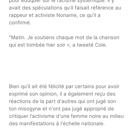
pour éduquer sur le racisme systémique. Il y
avait des spéculations qu'il faisait référence au
rappeur et activiste Noname, ce qu'il a
confirmé.
"Matin. Je soutiens chaque mot de la chanson
qui est tombée hier soir », a tweeté Cole.
Bien qu'il ait été félicité par certains pour avoir
exprimé son opinion, il a également reçu des
réactions de la part d'autres qui ont jugé son
ton misogyne et n'ont pas jugé approprié de
critiquer l'activisme d'une femme noire au milieu
des manifestations à l'échelle nationale.