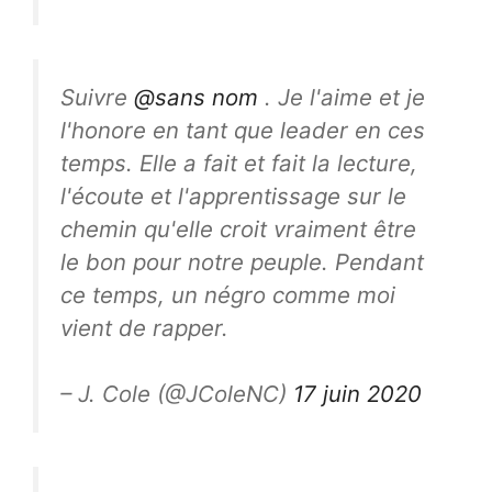
Suivre
@sans nom
. Je l'aime et je
l'honore en tant que leader en ces
temps. Elle a fait et fait la lecture,
l'écoute et l'apprentissage sur le
chemin qu'elle croit vraiment être
le bon pour notre peuple. Pendant
ce temps, un négro comme moi
vient de rapper.
– J. Cole (@JColeNC)
17 juin 2020