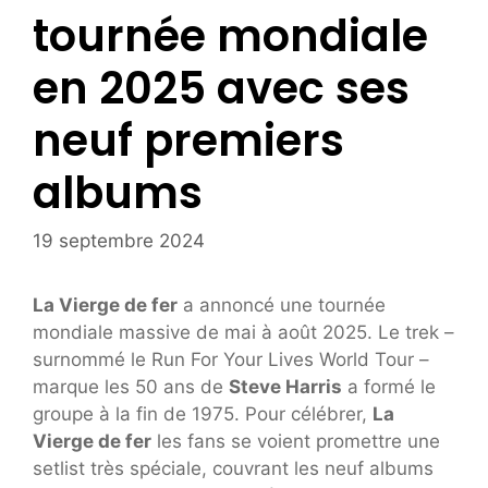
tournée mondiale
en 2025 avec ses
neuf premiers
albums
19 septembre 2024
La Vierge de fer
a annoncé une tournée
mondiale massive de mai à août 2025. Le trek –
surnommé le Run For Your Lives World Tour –
marque les 50 ans de
Steve Harris
a formé le
groupe à la fin de 1975. Pour célébrer,
La
Vierge de fer
les fans se voient promettre une
setlist très spéciale, couvrant les neuf albums