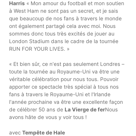
Harris
« Mon amour du football et mon soutien
à West Ham ne sont pas un secret, et je sais
que beaucoup de nos fans à travers le monde
ont également partagé cela avec moi. Nous
sommes donc tous très excités de jouer au
London Stadium dans le cadre de la tournée
RUN FOR YOUR LIVES. »
« Et bien sûr, ce n'est pas seulement Londres –
toute la tournée au Royaume-Uni va être une
véritable célébration pour nous tous. Pouvoir
apporter ce spectacle très spécial à tous nos
fans à travers le Royaume-Uni et l'Irlande
l'année prochaine va être une excellente façon
de célébrer 50 ans de
La Vierge de fer
Nous
avons hâte de vous y voir tous !
avec
Tempête de Hale