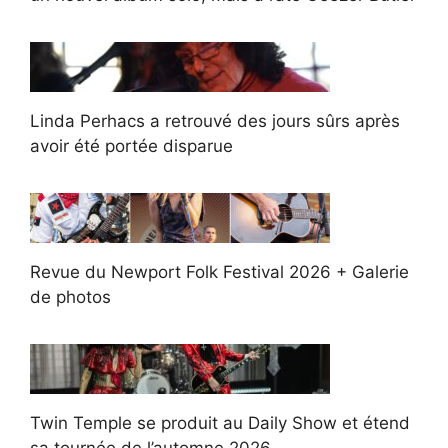
Linda Perhacs a retrouvé des jours sûrs après
avoir été portée disparue
Revue du Newport Folk Festival 2026 + Galerie
de photos
Twin Temple se produit au Daily Show et étend