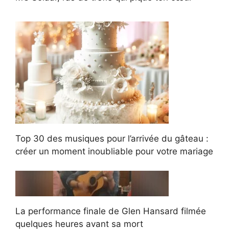
Top 30 des musiques pour l’arrivée du gâteau :
créer un moment inoubliable pour votre mariage
La performance finale de Glen Hansard filmée
quelques heures avant sa mort