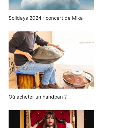
Solidays 2024 : concert de Mika
Où acheter un handpan ?