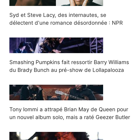
Syd et Steve Lacy, des internautes, se
délectent d'une romance désordonnée : NPR
Smashing Pumpkins fait ressortir Barry Williams
du Brady Bunch au pré-show de Lollapalooza
Tony Iommi a attrapé Brian May de Queen pour
un nouvel album solo, mais a raté Geezer Butler