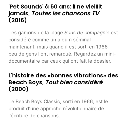
'Pet Sounds' à 50 ans: il ne vieillit
jamais,
Toutes les chansons TV
(2016)
Les garçons de la plage
Sons de compagnie
est
considéré comme un album séminal
maintenant, mais quand il est sorti en 1966,
peu de gens l'ont remarqué. Regardez un mini-
documentaire par ceux qui ont fait le dossier.
L'histoire des «bonnes vibrations» des
Beach Boys,
Tout bien considéré
(2000)
Le Beach Boys Classic, sorti en 1966, est le
produit d'une approche révolutionnaire de
l'écriture de chansons.