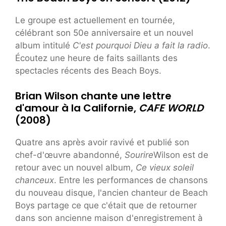
Le groupe est actuellement en tournée,
célébrant son 50e anniversaire et un nouvel
album intitulé
C'est pourquoi Dieu a fait la radio
.
Écoutez une heure de faits saillants des
spectacles récents des Beach Boys.
Brian Wilson chante une lettre
d'amour à la Californie,
CAFE WORLD
(2008)
Quatre ans après avoir ravivé et publié son
chef-d'œuvre abandonné,
Sourire
Wilson est de
retour avec un nouvel album,
Ce vieux soleil
chanceux
. Entre les performances de chansons
du nouveau disque, l'ancien chanteur de Beach
Boys partage ce que c'était que de retourner
dans son ancienne maison d'enregistrement à