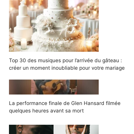
Top 30 des musiques pour l’arrivée du gâteau :
créer un moment inoubliable pour votre mariage
La performance finale de Glen Hansard filmée
quelques heures avant sa mort