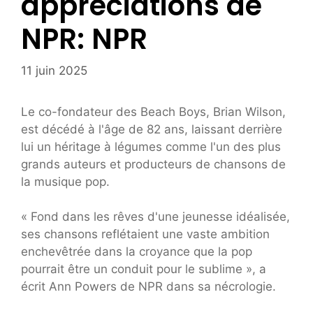
appréciations de
NPR: NPR
11 juin 2025
Le co-fondateur des Beach Boys, Brian Wilson,
est décédé à l'âge de 82 ans, laissant derrière
lui un héritage à légumes comme l'un des plus
grands auteurs et producteurs de chansons de
la musique pop.
« Fond dans les rêves d'une jeunesse idéalisée,
ses chansons reflétaient une vaste ambition
enchevêtrée dans la croyance que la pop
pourrait être un conduit pour le sublime », a
écrit Ann Powers de NPR dans sa nécrologie.