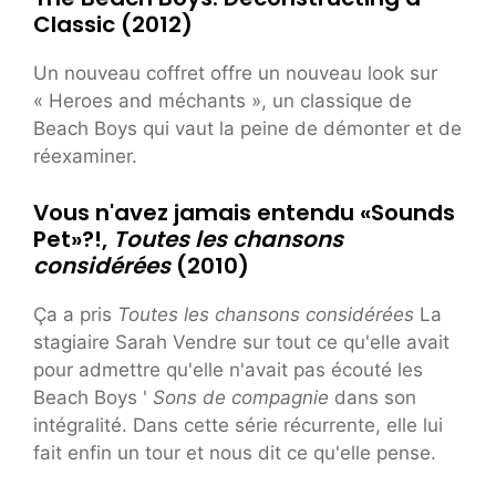
Classic (2012)
Un nouveau coffret offre un nouveau look sur
« Heroes and méchants », un classique de
Beach Boys qui vaut la peine de démonter et de
réexaminer.
Vous n'avez jamais entendu «Sounds
Pet»?!,
Toutes les chansons
considérées
(2010)
Ça a pris
Toutes les chansons considérées
La
stagiaire Sarah Vendre sur tout ce qu'elle avait
pour admettre qu'elle n'avait pas écouté les
Beach Boys '
Sons de compagnie
dans son
intégralité. Dans cette série récurrente, elle lui
fait enfin un tour et nous dit ce qu'elle pense.