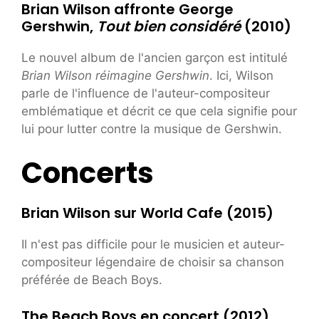
Brian Wilson affronte George
Gershwin,
Tout bien considéré
(2010)
Le nouvel album de l'ancien garçon est intitulé
Brian Wilson réimagine Gershwin
. Ici, Wilson
parle de l'influence de l'auteur-compositeur
emblématique et décrit ce que cela signifie pour
lui pour lutter contre la musique de Gershwin.
Concerts
Brian Wilson sur World Cafe (2015)
Il n'est pas difficile pour le musicien et auteur-
compositeur légendaire de choisir sa chanson
préférée de Beach Boys.
The Beach Boys en concert (2012)