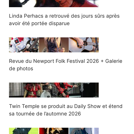
Linda Perhacs a retrouvé des jours sûrs après
avoir été portée disparue
Revue du Newport Folk Festival 2026 + Galerie
de photos
Twin Temple se produit au Daily Show et étend
sa tournée de l’automne 2026