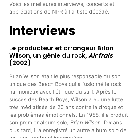
Voici les meilleures interviews, concerts et
appréciations de NPR à l'artiste décédé.
Interviews
Le producteur et arrangeur Brian
Wilson, un génie du rock,
Air frais
(2002)
Brian Wilson était le plus responsable du son
unique des Beach Boys qui a fusionné le rock
harmonieux avec l'éthique du surf. Après le
succès des Beach Boys, Wilson a eu une lutte
très médiatisée de 20 ans contre la drogue et
les problèmes émotionnels. En 1988, il a produit
son premier album solo,
Brian Wilson.
Dix ans
plus tard, il a enregistré un autre album solo de