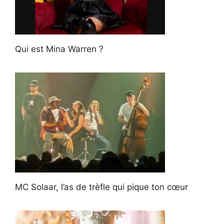
Qui est Mina Warren ?
MC Solaar, l’as de trèfle qui pique ton cœur