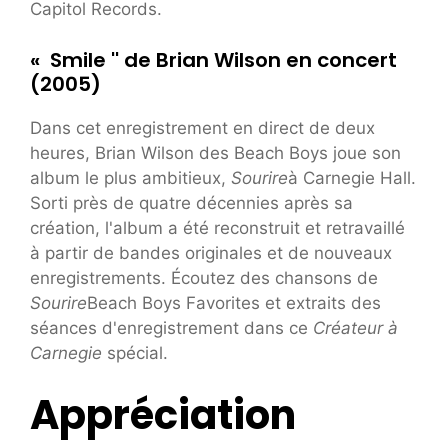
Capitol Records.
« Smile '' de Brian Wilson en concert
(2005)
Dans cet enregistrement en direct de deux
heures, Brian Wilson des Beach Boys joue son
album le plus ambitieux,
Sourire
à Carnegie Hall.
Sorti près de quatre décennies après sa
création, l'album a été reconstruit et retravaillé
à partir de bandes originales et de nouveaux
enregistrements. Écoutez des chansons de
Sourire
Beach Boys Favorites et extraits des
séances d'enregistrement dans ce
Créateur à
Carnegie
spécial.
Appréciation