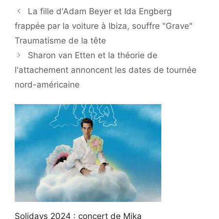
La fille d'Adam Beyer et Ida Engberg
frappée par la voiture à Ibiza, souffre "Grave"
Traumatisme de la tête
Sharon van Etten et la théorie de
l'attachement annoncent les dates de tournée
nord-américaine
Solidays 2024 : concert de Mika