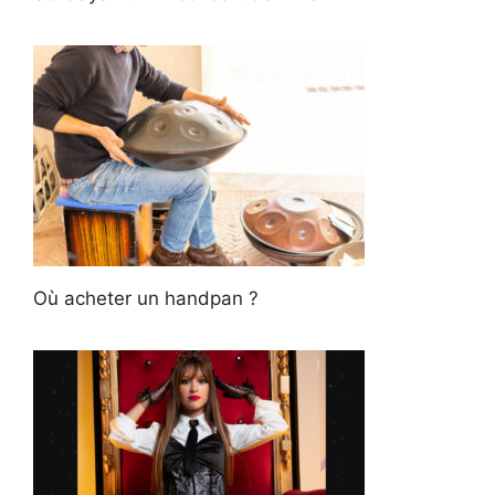
Où acheter un handpan ?