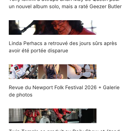
un nouvel album solo, mais a raté Geezer Butler
Linda Perhacs a retrouvé des jours sûrs après
avoir été portée disparue
Revue du Newport Folk Festival 2026 + Galerie
de photos