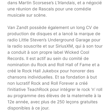
dans Martin Scorsese’s
L’Irlandais
, et a négocié
une réunion de Rascals pour une comédie
musicale sur scène.
Van Zandt possède également un long CV de
production de disques et a lancé la marque de
radio Little Steven’s Underground Garage pour
la radio souscrite et sur SiriusXM, qui à son tour
a conduit à son propre label Wicked Cool
Records. Il est actif au sein du comité de
nomination du Rock and Roll Hall of Fame et a
créé le Rock Hall Jukebox pour honorer des
chansons individuelles. Et sa fondation à but
non lucratif Rock and Roll Forever a créé
l’initiative TeachRock pour intégrer le rock ‘n’ roll
au programme des élèves de la maternelle à la
12e année, avec plus de 250 leçons gratuites
disponibles à ce jour.