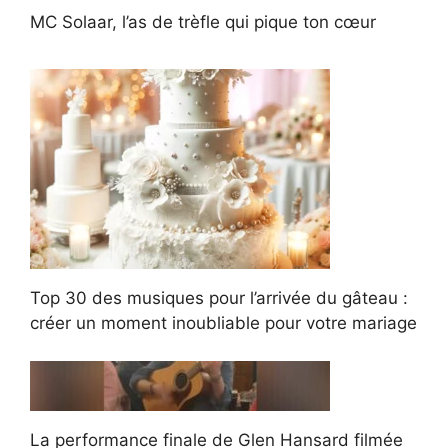
MC Solaar, l’as de trèfle qui pique ton cœur
Top 30 des musiques pour l’arrivée du gâteau :
créer un moment inoubliable pour votre mariage
La performance finale de Glen Hansard filmée