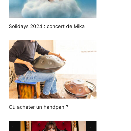
Solidays 2024 : concert de Mika
Où acheter un handpan ?