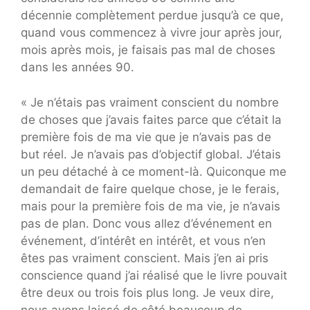
décennie complètement perdue jusqu’à ce que,
quand vous commencez à vivre jour après jour,
mois après mois, je faisais pas mal de choses
dans les années 90.
« Je n’étais pas vraiment conscient du nombre
de choses que j’avais faites parce que c’était la
première fois de ma vie que je n’avais pas de
but réel. Je n’avais pas d’objectif global. J’étais
un peu détaché à ce moment-là. Quiconque me
demandait de faire quelque chose, je le ferais,
mais pour la première fois de ma vie, je n’avais
pas de plan. Donc vous allez d’événement en
événement, d’intérêt en intérêt, et vous n’en
êtes pas vraiment conscient. Mais j’en ai pris
conscience quand j’ai réalisé que le livre pouvait
être deux ou trois fois plus long. Je veux dire,
nous avons laissé de côté beaucoup de