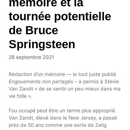
mémoire et la
tournée potentielle
de Bruce
Springsteen
28 septembre 2021
Rédaction d’un mémoire — le tout juste publié
Engouements non partagés
– a permis à Stevie
Van Zandt « de se sentir un peu mieux dans ma
vie folle ».
Fou occupé peut être un terme plus approprié.
Van Zandt, élevé dans le New Jersey, a passé
près de 50 ans comme une sorte de Zelig