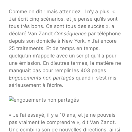
Comme on dit : mais attendez, il n’y a plus. «
J’ai écrit cinq scénarios, et je pense qu’ils sont
tous très bons. Ce sont tous des succès », a
déclaré Van Zandt
Conséquence
par téléphone
depuis son domicile à New York. « J’ai encore
25 traitements. Et de temps en temps,
quelqu’un m’appelle avec un script qu’il a pour
une émission. En d’autres termes, la matière ne
manquait pas pour remplir les 403 pages
Engouements non partagés
quand il s’est mis
sérieusement à l’écrire.
« Je l’ai essayé, il y a 10 ans, et je ne pouvais
pas vraiment le comprendre », dit Van Zandt.
Une combinaison de nouvelles directions, ainsi