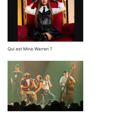
Qui est Mina Warren ?