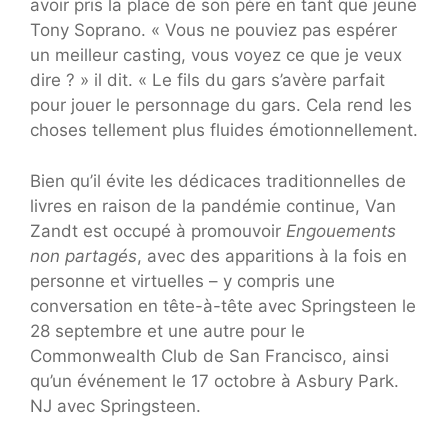
avoir pris la place de son père en tant que jeune
Tony Soprano. « Vous ne pouviez pas espérer
un meilleur casting, vous voyez ce que je veux
dire ? » il dit. « Le fils du gars s’avère parfait
pour jouer le personnage du gars. Cela rend les
choses tellement plus fluides émotionnellement.
Bien qu’il évite les dédicaces traditionnelles de
livres en raison de la pandémie continue, Van
Zandt est occupé à promouvoir
Engouements
non partagés
, avec des apparitions à la fois en
personne et virtuelles – y compris une
conversation en tête-à-tête avec Springsteen le
28 septembre et une autre pour le
Commonwealth Club de San Francisco, ainsi
qu’un événement le 17 octobre à Asbury Park.
NJ avec Springsteen.