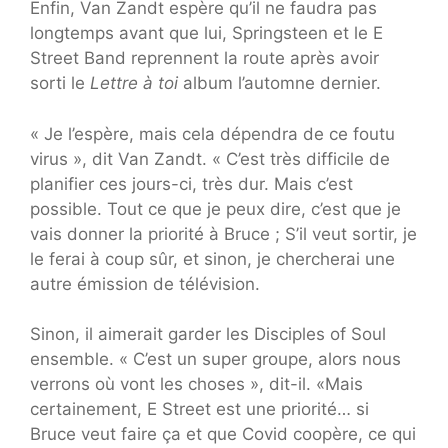
Enfin, Van Zandt espère qu’il ne faudra pas
longtemps avant que lui, Springsteen et le E
Street Band reprennent la route après avoir
sorti le
Lettre à toi
album l’automne dernier.
« Je l’espère, mais cela dépendra de ce foutu
virus », dit Van Zandt. « C’est très difficile de
planifier ces jours-ci, très dur. Mais c’est
possible. Tout ce que je peux dire, c’est que je
vais donner la priorité à Bruce ; S’il veut sortir, je
le ferai à coup sûr, et sinon, je chercherai une
autre émission de télévision.
Sinon, il aimerait garder les Disciples of Soul
ensemble. « C’est un super groupe, alors nous
verrons où vont les choses », dit-il. «Mais
certainement, E Street est une priorité… si
Bruce veut faire ça et que Covid coopère, ce qui