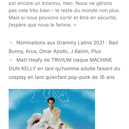
est encore un inconnu, mec. Nous ne gérons
pas cela très bien – le reste du monde non plus.
Mais si nous pouvons sortir et être en sécurité,
j’espère que nous le ferons. »
Nominations aux Grammy Latins 2021 : Bad
Bunny, Arca, Omar Apollo, J Balvin, Plus
Matt Heafy de TRIVIUM claque MACHINE
GUN KELLY en tant qu’homme adulte faisant du
cosplay en tant qu’enfant pop-punk de 16 ans