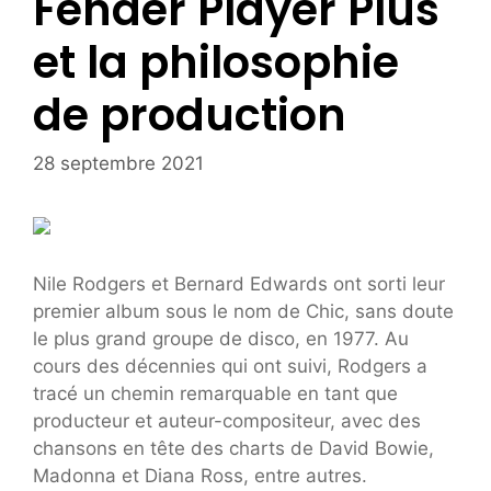
Fender Player Plus
et la philosophie
de production
28 septembre 2021
Nile Rodgers et Bernard Edwards ont sorti leur
premier album sous le nom de Chic, sans doute
le plus grand groupe de disco, en 1977. Au
cours des décennies qui ont suivi, Rodgers a
tracé un chemin remarquable en tant que
producteur et auteur-compositeur, avec des
chansons en tête des charts de David Bowie,
Madonna et Diana Ross, entre autres.