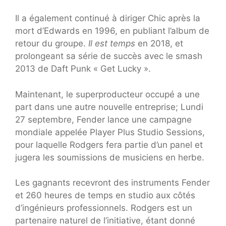
Il a également continué à diriger Chic après la
mort d’Edwards en 1996, en publiant l’album de
retour du groupe.
Il est temps
en 2018, et
prolongeant sa série de succès avec le smash
2013 de Daft Punk « Get Lucky ».
Maintenant, le superproducteur occupé a une
part dans une autre nouvelle entreprise; Lundi
27 septembre, Fender lance une campagne
mondiale appelée Player Plus Studio Sessions,
pour laquelle Rodgers fera partie d’un panel et
jugera les soumissions de musiciens en herbe.
Les gagnants recevront des instruments Fender
et 260 heures de temps en studio aux côtés
d’ingénieurs professionnels. Rodgers est un
partenaire naturel de l’initiative, étant donné