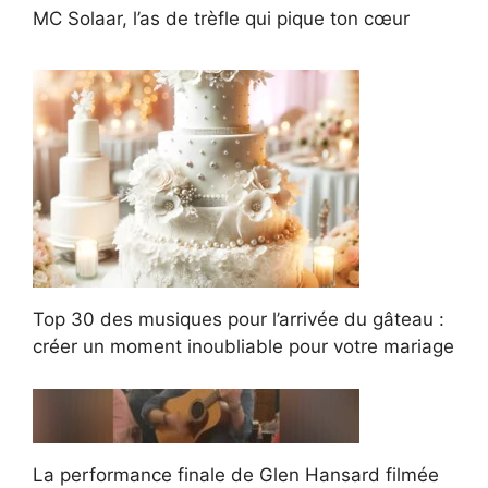
MC Solaar, l’as de trèfle qui pique ton cœur
Top 30 des musiques pour l’arrivée du gâteau :
créer un moment inoubliable pour votre mariage
La performance finale de Glen Hansard filmée