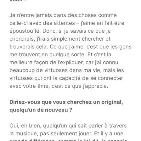
Je n’entre jamais dans des choses comme
celle-ci avec des attentes – j’aime en fait être
époustouflé. Donc, si je savais ce que je
cherchais, j’irais simplement chercher et
trouverais cela. Ce que j’aime, c’est que les gens
me trouvent en quelque sorte. Et c’est la
meilleure façon de l’expliquer, car j’ai connu
beaucoup de virtuoses dans ma vie, mais les
virtuoses qui ont la capacité de se connecter
avec votre âme, c’est ce que j’apprécie.
Diriez-vous que vous cherchez un original,
quelqu’un de nouveau ?
Oui, eh bien, quelqu’un qui sait parler à travers
la musique, pas seulement jouer. Et il y a une