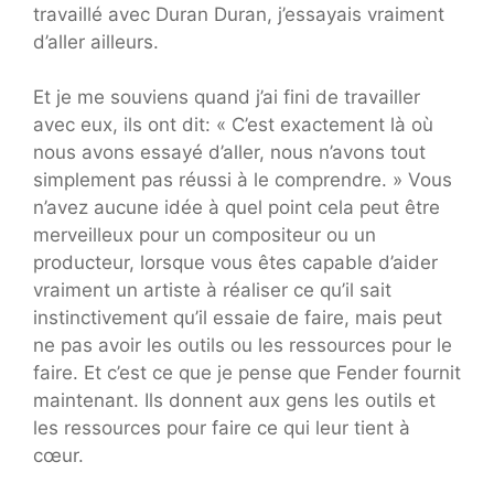
travaillé avec Duran Duran, j’essayais vraiment
d’aller ailleurs.
Et je me souviens quand j’ai fini de travailler
avec eux, ils ont dit: « C’est exactement là où
nous avons essayé d’aller, nous n’avons tout
simplement pas réussi à le comprendre. » Vous
n’avez aucune idée à quel point cela peut être
merveilleux pour un compositeur ou un
producteur, lorsque vous êtes capable d’aider
vraiment un artiste à réaliser ce qu’il sait
instinctivement qu’il essaie de faire, mais peut
ne pas avoir les outils ou les ressources pour le
faire. Et c’est ce que je pense que Fender fournit
maintenant. Ils donnent aux gens les outils et
les ressources pour faire ce qui leur tient à
cœur.