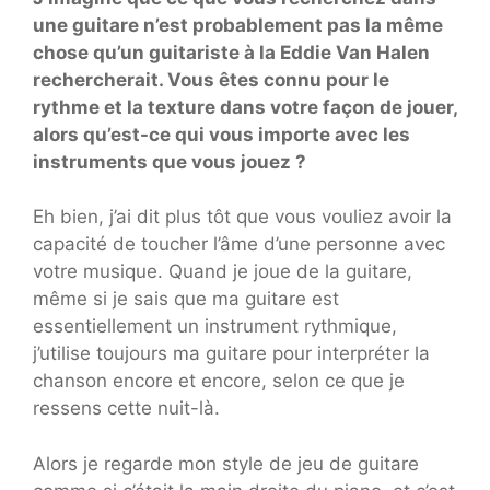
une guitare n’est probablement pas la même
chose qu’un guitariste à la Eddie Van Halen
rechercherait. Vous êtes connu pour le
rythme et la texture dans votre façon de jouer,
alors qu’est-ce qui vous importe avec les
instruments que vous jouez ?
Eh bien, j’ai dit plus tôt que vous vouliez avoir la
capacité de toucher l’âme d’une personne avec
votre musique. Quand je joue de la guitare,
même si je sais que ma guitare est
essentiellement un instrument rythmique,
j’utilise toujours ma guitare pour interpréter la
chanson encore et encore, selon ce que je
ressens cette nuit-là.
Alors je regarde mon style de jeu de guitare