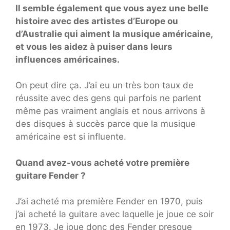
Il semble également que vous ayez une belle
histoire avec des artistes d’Europe ou
d’Australie qui aiment la musique américaine,
et vous les aidez à puiser dans leurs
influences américaines.
On peut dire ça. J’ai eu un très bon taux de
réussite avec des gens qui parfois ne parlent
même pas vraiment anglais et nous arrivons à
des disques à succès parce que la musique
américaine est si influente.
Quand avez-vous acheté votre première
guitare Fender ?
J’ai acheté ma première Fender en 1970, puis
j’ai acheté la guitare avec laquelle je joue ce soir
en 1973. Je joue donc des Fender presque