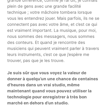
grande différence, comme je l’ai dit, je connais
plein de gens avec une grande facilité
technique ; votre mâchoire tombera lorsque
vous les entendrez jouer. Mais parfois, ils ne se
connectent pas avec votre âme, et c’est ce qui
est vraiment important. La musique, pour moi,
nous sommes des messagers, nous sommes
des conteurs. Et quand je rencontre des
musiciens qui peuvent vraiment parler à travers
leurs instruments, c’est ce que j’espère me
trouver, pas que je les trouve.
Je suis sûr que vous voyez la valeur de
donner à quelqu’un une chance de centaines
d’heures dans un vrai studio, même
maintenant quand vous pouvez utiliser la
technologie pour enregistrer à très bon
marché en dehors d’un studio.