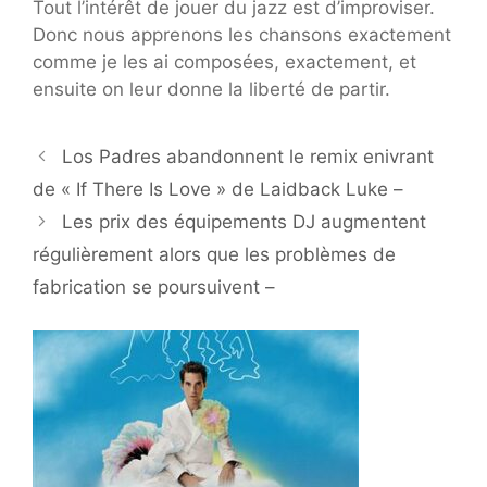
Tout l’intérêt de jouer du jazz est d’improviser.
Donc nous apprenons les chansons exactement
comme je les ai composées, exactement, et
ensuite on leur donne la liberté de partir.
Los Padres abandonnent le remix enivrant
de « If There Is Love » de Laidback Luke –
Les prix des équipements DJ augmentent
régulièrement alors que les problèmes de
fabrication se poursuivent –