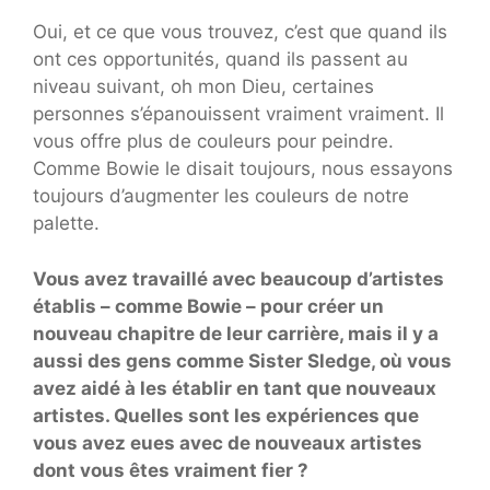
Oui, et ce que vous trouvez, c’est que quand ils
ont ces opportunités, quand ils passent au
niveau suivant, oh mon Dieu, certaines
personnes s’épanouissent vraiment vraiment. Il
vous offre plus de couleurs pour peindre.
Comme Bowie le disait toujours, nous essayons
toujours d’augmenter les couleurs de notre
palette.
Vous avez travaillé avec beaucoup d’artistes
établis – comme Bowie – pour créer un
nouveau chapitre de leur carrière, mais il y a
aussi des gens comme Sister Sledge, où vous
avez aidé à les établir en tant que nouveaux
artistes. Quelles sont les expériences que
vous avez eues avec de nouveaux artistes
dont vous êtes vraiment fier ?