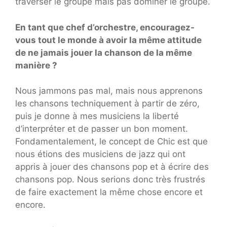
traverser le groupe mais pas dominer le groupe.
En tant que chef d’orchestre, encouragez-
vous tout le monde à avoir la même attitude
de ne jamais jouer la chanson de la même
manière ?
Nous jammons pas mal, mais nous apprenons
les chansons techniquement à partir de zéro,
puis je donne à mes musiciens la liberté
d’interpréter et de passer un bon moment.
Fondamentalement, le concept de Chic est que
nous étions des musiciens de jazz qui ont
appris à jouer des chansons pop et à écrire des
chansons pop. Nous serions donc très frustrés
de faire exactement la même chose encore et
encore.