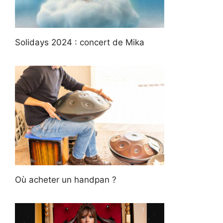
Solidays 2024 : concert de Mika
Où acheter un handpan ?