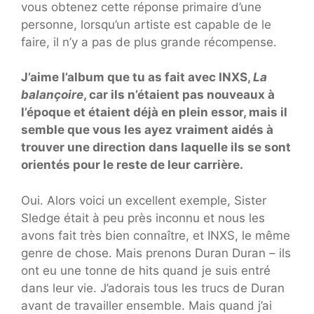
vous obtenez cette réponse primaire d’une
personne, lorsqu’un artiste est capable de le
faire, il n’y a pas de plus grande récompense.
J’aime l’album que tu as fait avec INXS,
La
balançoire
, car ils n’étaient pas nouveaux à
l’époque et étaient déjà en plein essor, mais il
semble que vous les ayez vraiment aidés à
trouver une direction dans laquelle ils se sont
orientés pour le reste de leur carrière.
Oui. Alors voici un excellent exemple, Sister
Sledge était à peu près inconnu et nous les
avons fait très bien connaître, et INXS, le même
genre de chose. Mais prenons Duran Duran – ils
ont eu une tonne de hits quand je suis entré
dans leur vie. J’adorais tous les trucs de Duran
avant de travailler ensemble. Mais quand j’ai