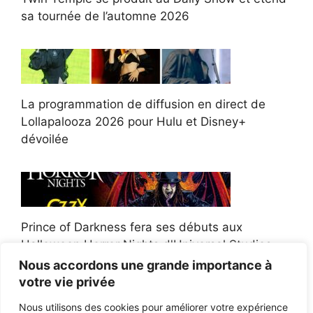
sa tournée de l’automne 2026
La programmation de diffusion en direct de
Lollapalooza 2026 pour Hulu et Disney+
dévoilée
Prince of Darkness fera ses débuts aux
Halloween Horror Nights d'Universal Studios
Nous accordons une grande importance à
votre vie privée
Nous utilisons des cookies pour améliorer votre expérience