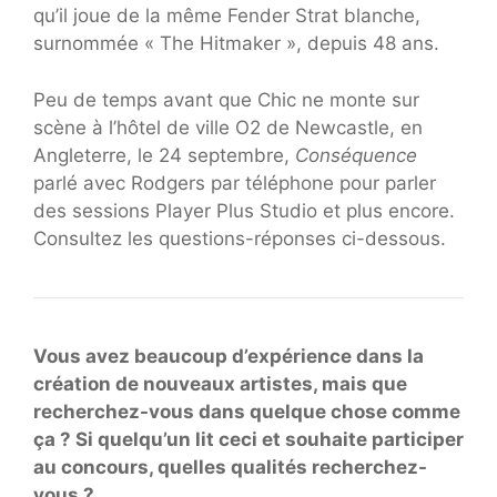
qu’il joue de la même Fender Strat blanche,
surnommée « The Hitmaker », depuis 48 ans.
Peu de temps avant que Chic ne monte sur
scène à l’hôtel de ville O2 de Newcastle, en
Angleterre, le 24 septembre,
Conséquence
parlé avec Rodgers par téléphone pour parler
des sessions Player Plus Studio et plus encore.
Consultez les questions-réponses ci-dessous.
Vous avez beaucoup d’expérience dans la
création de nouveaux artistes, mais que
recherchez-vous dans quelque chose comme
ça ? Si quelqu’un lit ceci et souhaite participer
au concours, quelles qualités recherchez-
vous ?