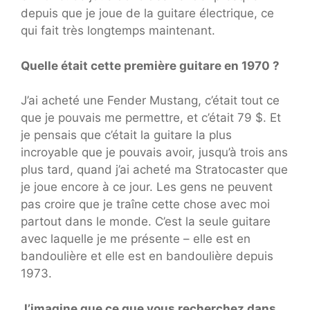
depuis que je joue de la guitare électrique, ce
qui fait très longtemps maintenant.
Quelle était cette première guitare en 1970 ?
J’ai acheté une Fender Mustang, c’était tout ce
que je pouvais me permettre, et c’était 79 $. Et
je pensais que c’était la guitare la plus
incroyable que je pouvais avoir, jusqu’à trois ans
plus tard, quand j’ai acheté ma Stratocaster que
je joue encore à ce jour. Les gens ne peuvent
pas croire que je traîne cette chose avec moi
partout dans le monde. C’est la seule guitare
avec laquelle je me présente – elle est en
bandoulière et elle est en bandoulière depuis
1973.
J’imagine que ce que vous recherchez dans