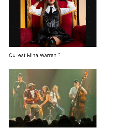
Qui est Mina Warren ?