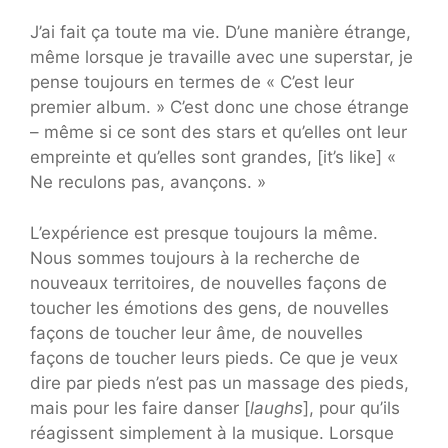
J’ai fait ça toute ma vie. D’une manière étrange,
même lorsque je travaille avec une superstar, je
pense toujours en termes de « C’est leur
premier album. » C’est donc une chose étrange
– même si ce sont des stars et qu’elles ont leur
empreinte et qu’elles sont grandes, [it’s like] «
Ne reculons pas, avançons. »
L’expérience est presque toujours la même.
Nous sommes toujours à la recherche de
nouveaux territoires, de nouvelles façons de
toucher les émotions des gens, de nouvelles
façons de toucher leur âme, de nouvelles
façons de toucher leurs pieds. Ce que je veux
dire par pieds n’est pas un massage des pieds,
mais pour les faire danser [
laughs
], pour qu’ils
réagissent simplement à la musique. Lorsque