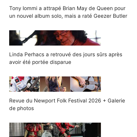
Tony Iommi a attrapé Brian May de Queen pour
un nouvel album solo, mais a raté Geezer Butler
Linda Perhacs a retrouvé des jours sûrs après
avoir été portée disparue
Revue du Newport Folk Festival 2026 + Galerie
de photos