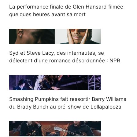
La performance finale de Glen Hansard filmée
quelques heures avant sa mort
Syd et Steve Lacy, des internautes, se
délectent d'une romance désordonnée : NPR
Smashing Pumpkins fait ressortir Barry Williams
du Brady Bunch au pré-show de Lollapalooza