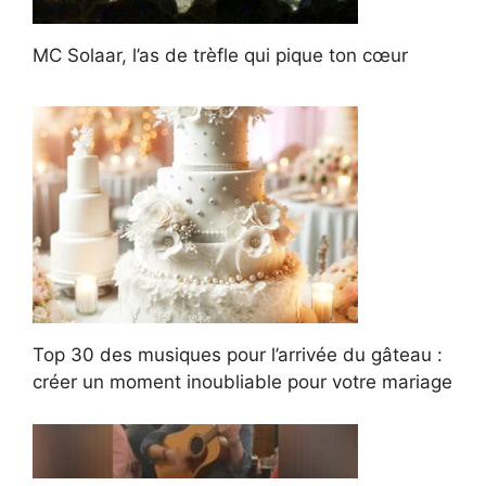
MC Solaar, l’as de trèfle qui pique ton cœur
Top 30 des musiques pour l’arrivée du gâteau :
créer un moment inoubliable pour votre mariage