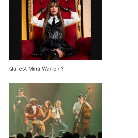
Qui est Mina Warren ?