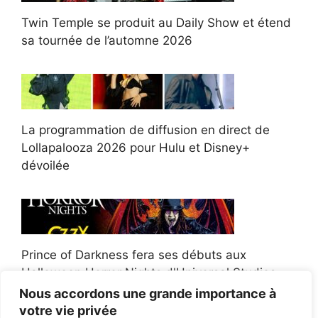
Twin Temple se produit au Daily Show et étend
sa tournée de l’automne 2026
La programmation de diffusion en direct de
Lollapalooza 2026 pour Hulu et Disney+
dévoilée
Prince of Darkness fera ses débuts aux
Halloween Horror Nights d'Universal Studios
Nous accordons une grande importance à
votre vie privée