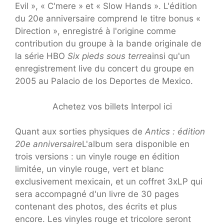
Evil », « C'mere » et « Slow Hands ». L'édition
du 20e anniversaire comprend le titre bonus «
Direction », enregistré à l'origine comme
contribution du groupe à la bande originale de
la série HBO
Six pieds sous terre
ainsi qu'un
enregistrement live du concert du groupe en
2005 au Palacio de los Deportes de Mexico.
Achetez vos billets Interpol ici
Quant aux sorties physiques de
Antics : édition
20e anniversaire
L'album sera disponible en
trois versions : un vinyle rouge en édition
limitée, un vinyle rouge, vert et blanc
exclusivement mexicain, et un coffret 3xLP qui
sera accompagné d'un livre de 30 pages
contenant des photos, des écrits et plus
encore. Les vinyles rouge et tricolore seront