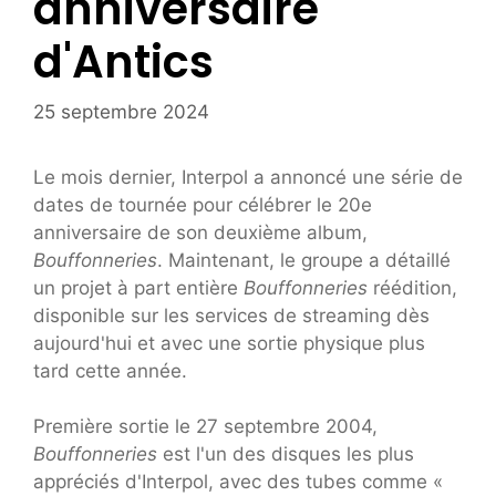
anniversaire
d'Antics
25 septembre 2024
Le mois dernier, Interpol a annoncé une série de
dates de tournée pour célébrer le 20e
anniversaire de son deuxième album,
Bouffonneries
. Maintenant, le groupe a détaillé
un projet à part entière
Bouffonneries
réédition,
disponible sur les services de streaming dès
aujourd'hui et avec une sortie physique plus
tard cette année.
Première sortie le 27 septembre 2004,
Bouffonneries
est l'un des disques les plus
appréciés d'Interpol, avec des tubes comme «