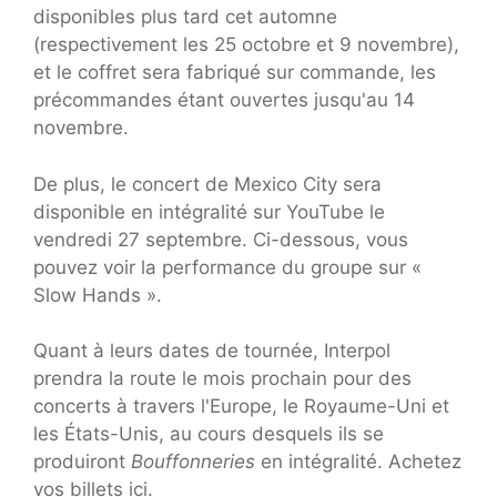
disponibles plus tard cet automne
(respectivement les 25 octobre et 9 novembre),
et le coffret sera fabriqué sur commande, les
précommandes étant ouvertes jusqu'au 14
novembre.
De plus, le concert de Mexico City sera
disponible en intégralité sur YouTube le
vendredi 27 septembre. Ci-dessous, vous
pouvez voir la performance du groupe sur «
Slow Hands ».
Quant à leurs dates de tournée, Interpol
prendra la route le mois prochain pour des
concerts à travers l'Europe, le Royaume-Uni et
les États-Unis, au cours desquels ils se
produiront
Bouffonneries
en intégralité. Achetez
vos billets ici.