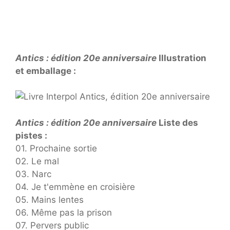
Antics : édition 20e anniversaire
Illustration
et emballage :
Antics : édition 20e anniversaire
Liste des
pistes :
01. Prochaine sortie
02. Le mal
03. Narc
04. Je t'emmène en croisière
05. Mains lentes
06. Même pas la prison
07. Pervers public