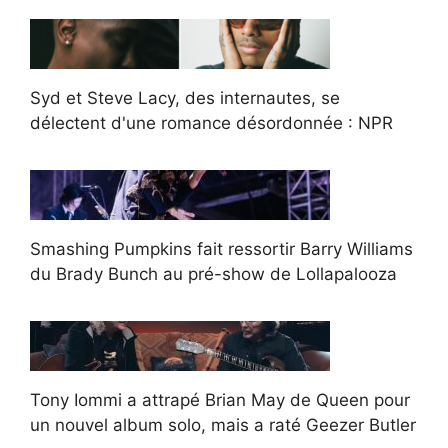
Syd et Steve Lacy, des internautes, se
délectent d'une romance désordonnée : NPR
Smashing Pumpkins fait ressortir Barry Williams
du Brady Bunch au pré-show de Lollapalooza
Tony Iommi a attrapé Brian May de Queen pour
un nouvel album solo, mais a raté Geezer Butler