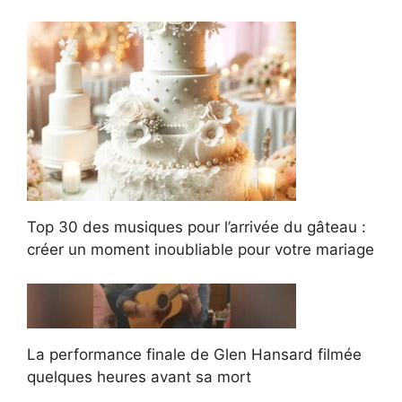
Top 30 des musiques pour l’arrivée du gâteau :
créer un moment inoubliable pour votre mariage
La performance finale de Glen Hansard filmée
quelques heures avant sa mort