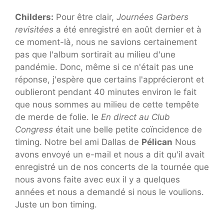
Childers:
Pour être clair,
Journées Garbers
revisitées
a été enregistré en août dernier et à
ce moment-là, nous ne savions certainement
pas que l'album sortirait au milieu d'une
pandémie. Donc, même si ce n'était pas une
réponse, j'espère que certains l'apprécieront et
oublieront pendant 40 minutes environ le fait
que nous sommes au milieu de cette tempête
de merde de folie. le
En direct au Club
Congress
était une belle petite coïncidence de
timing. Notre bel ami Dallas de
Pélican
Nous
avons envoyé un e-mail et nous a dit qu'il avait
enregistré un de nos concerts de la tournée que
nous avons faite avec eux il y a quelques
années et nous a demandé si nous le voulions.
Juste un bon timing.