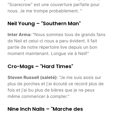
"Scarecrow" est une couverture parfaite pour
nous. Je me trompe probablement. "
Neil Young – "Southern Man"
Inter Arma:
"Nous sommes tous de grands fans
de Neil et celui-ci nous a paru évident. Il fait
partie de notre répertoire live depuis un bon
moment maintenant. Longue vie à Neil!"
Cro-Mags – "Hard Times"
Steven Russell (saleté)
: "Je me suis assis sur
plus de porches et j'ai écouté ce record plus de
fois et j'ai bu plus de bières que je ne peux
même commencer à compter."
Nine Inch Nails – "Marche des