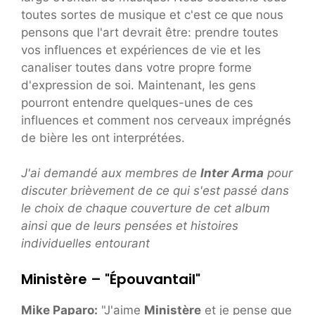
toutes sortes de musique et c'est ce que nous
pensons que l'art devrait être: prendre toutes
vos influences et expériences de vie et les
canaliser toutes dans votre propre forme
d'expression de soi. Maintenant, les gens
pourront entendre quelques-unes de ces
influences et comment nos cerveaux imprégnés
de bière les ont interprétées.
J'ai demandé aux membres de
Inter Arma
pour
discuter brièvement de ce qui s'est passé dans
le choix de chaque couverture de cet album
ainsi que de leurs pensées et histoires
individuelles entourant
Ministère – "Épouvantail"
Mike Paparo:
"J'aime
Ministère
et je pense que