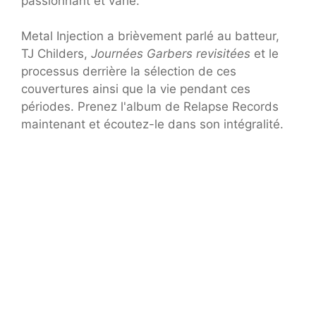
passionnant et varié.
Metal Injection a brièvement parlé au batteur,
TJ Childers,
Journées Garbers revisitées
et le
processus derrière la sélection de ces
couvertures ainsi que la vie pendant ces
périodes. Prenez l'album de Relapse Records
maintenant et écoutez-le dans son intégralité.