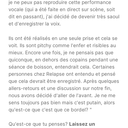
je ne peux pas reproduire cette performance
vocale (qui a été faite en direct sur scène, soit
dit en passant), j'ai décidé de devenir très saoul
et d'enregistrer la voix.
Ils ont été réalisés en une seule prise et cela se
voit. Ils sont pitchy comme l'enfer et risibles au
mieux. Encore une fois, je ne pensais pas que
quiconque, en dehors des copains pendant une
séance de boisson, entendrait cela. Certaines
personnes chez Relapse ont entendu et pensé
que cela devrait être enregistré. Après quelques
allers-retours et une discussion sur notre fin,
nous avons décidé d'aller de l'avant. Je ne me
sens toujours pas bien mais c'est putain, alors
qu'est-ce que c'est que ce bordel? "
Qu'est-ce que tu penses?
Laissez un