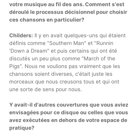
votre musique au fil des ans. Comment s'est
déroulé le processus décisionnel pour choisir
ces chansons en particulier?
Childers:
Il y en avait quelques-uns qui étaient
définis comme "Southern Man" et "Runnin
'Down a Dream" et puis certains qui ont été
discutés un peu plus comme "March of the
Pigs". Nous ne voulions pas vraiment que les
chansons soient diverses, c'était juste les
morceaux que nous creusons tous et qui ont
une sorte de sens pour nous.
Y avait-il d'autres couvertures que vous aviez
envisagées pour ce disque ou celles que vous
avez exécutées en dehors de votre espace de
pratique?