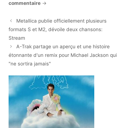
commentaire
→
Metallica publie officiellement plusieurs
formats S et M2, dévoile deux chansons:
Stream
A-Trak partage un aperçu et une histoire
étonnante d'un remix pour Michael Jackson qui
"ne sortira jamais"