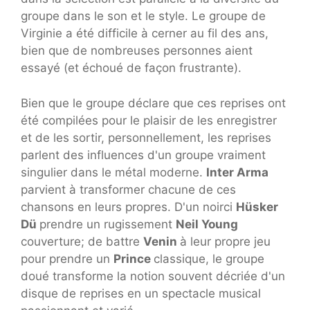
groupe dans le son et le style. Le groupe de
Virginie a été difficile à cerner au fil des ans,
bien que de nombreuses personnes aient
essayé (et échoué de façon frustrante).
Bien que le groupe déclare que ces reprises ont
été compilées pour le plaisir de les enregistrer
et de les sortir, personnellement, les reprises
parlent des influences d'un groupe vraiment
singulier dans le métal moderne.
Inter Arma
parvient à transformer chacune de ces
chansons en leurs propres. D'un noirci
Hüsker
Dü
prendre un rugissement
Neil Young
couverture; de battre
Venin
à leur propre jeu
pour prendre un
Prince
classique, le groupe
doué transforme la notion souvent décriée d'un
disque de reprises en un spectacle musical