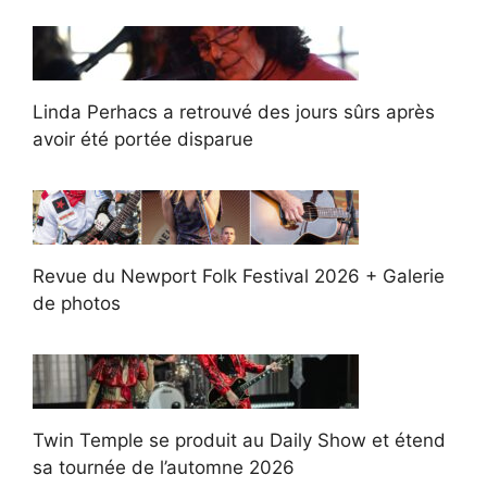
Linda Perhacs a retrouvé des jours sûrs après
avoir été portée disparue
Revue du Newport Folk Festival 2026 + Galerie
de photos
Twin Temple se produit au Daily Show et étend
sa tournée de l’automne 2026