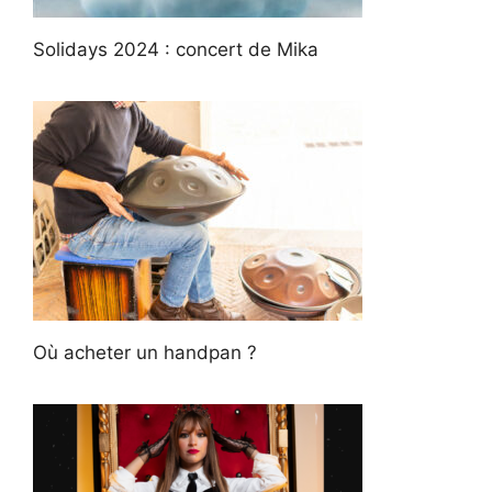
Solidays 2024 : concert de Mika
Où acheter un handpan ?