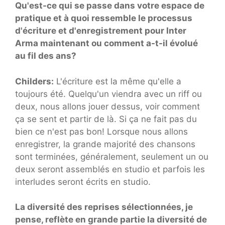
Qu'est-ce qui se passe dans votre espace de
pratique et à quoi ressemble le processus
d'écriture et d'enregistrement pour Inter
Arma maintenant ou comment a-t-il évolué
au fil des ans?
Childers:
L'écriture est la même qu'elle a
toujours été. Quelqu'un viendra avec un riff ou
deux, nous allons jouer dessus, voir comment
ça se sent et partir de là. Si ça ne fait pas du
bien ce n'est pas bon! Lorsque nous allons
enregistrer, la grande majorité des chansons
sont terminées, généralement, seulement un ou
deux seront assemblés en studio et parfois les
interludes seront écrits en studio.
La diversité des reprises sélectionnées, je
pense, reflète en grande partie la diversité de