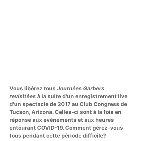
Vous libérez tous
Journées Garbers
revisitées
à la suite d'un enregistrement live
d'un spectacle de 2017 au Club Congress de
Tucson, Arizona. Celles-ci sont à la fois en
réponse aux événements et aux heures
entourant COVID-19. Comment gérez-vous
tous pendant cette période difficile?