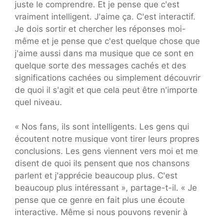
juste le comprendre. Et je pense que c'est
vraiment intelligent. J'aime ça. C'est interactif.
Je dois sortir et chercher les réponses moi-
même et je pense que c'est quelque chose que
j'aime aussi dans ma musique que ce sont en
quelque sorte des messages cachés et des
significations cachées ou simplement découvrir
de quoi il s'agit et que cela peut être n'importe
quel niveau.
« Nos fans, ils sont intelligents. Les gens qui
écoutent notre musique vont tirer leurs propres
conclusions. Les gens viennent vers moi et me
disent de quoi ils pensent que nos chansons
parlent et j'apprécie beaucoup plus. C'est
beaucoup plus intéressant », partage-t-il. « Je
pense que ce genre en fait plus une écoute
interactive. Même si nous pouvons revenir à