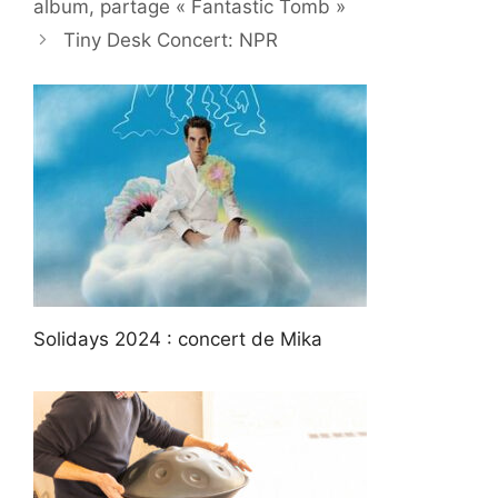
album, partage « Fantastic Tomb »
Tiny Desk Concert: NPR
Solidays 2024 : concert de Mika