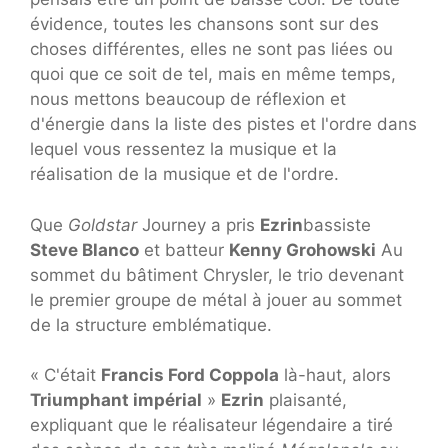
évidence, toutes les chansons sont sur des
choses différentes, elles ne sont pas liées ou
quoi que ce soit de tel, mais en même temps,
nous mettons beaucoup de réflexion et
d'énergie dans la liste des pistes et l'ordre dans
lequel vous ressentez la musique et la
réalisation de la musique et de l'ordre.
Que
Goldstar
Journey a pris
Ezrin
bassiste
Steve Blanco
et batteur
Kenny Grohowski
Au
sommet du bâtiment Chrysler, le trio devenant
le premier groupe de métal à jouer au sommet
de la structure emblématique.
« C'était
Francis Ford Coppola
là-haut, alors
Triumphant impérial
»
Ezrin
plaisanté,
expliquant que le réalisateur légendaire a tiré