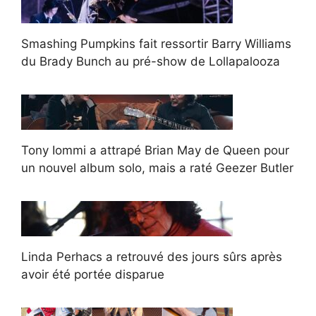
Smashing Pumpkins fait ressortir Barry Williams
du Brady Bunch au pré-show de Lollapalooza
Tony Iommi a attrapé Brian May de Queen pour
un nouvel album solo, mais a raté Geezer Butler
Linda Perhacs a retrouvé des jours sûrs après
avoir été portée disparue