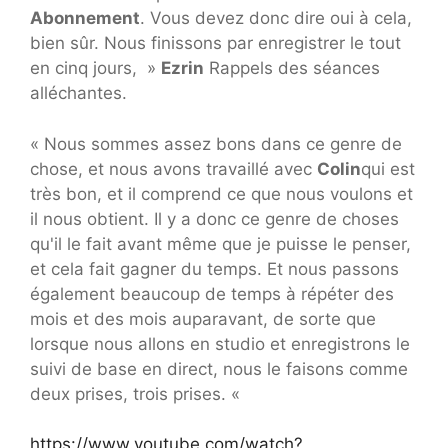
Abonnement
. Vous devez donc dire oui à cela,
bien sûr. Nous finissons par enregistrer le tout
en cinq jours, »
Ezrin
Rappels des séances
alléchantes.
« Nous sommes assez bons dans ce genre de
chose, et nous avons travaillé avec
Colin
qui est
très bon, et il comprend ce que nous voulons et
il nous obtient. Il y a donc ce genre de choses
qu'il le fait avant même que je puisse le penser,
et cela fait gagner du temps. Et nous passons
également beaucoup de temps à répéter des
mois et des mois auparavant, de sorte que
lorsque nous allons en studio et enregistrons le
suivi de base en direct, nous le faisons comme
deux prises, trois prises. «
https://www.youtube.com/watch?