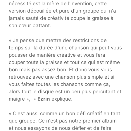
nécessité est la mère de l'invention, cette
version dépouillée et pure d'un groupe qui n'a
jamais sauté de créativité coupe la graisse à
son cœur battant.
« Je pense que mettre des restrictions de
temps sur la durée d'une chanson qui peut vous
pousser de manière créative et vous fera
couper toute la graisse et tout ce qui est même
bon mais pas assez bon. Et donc vous vous
retrouvez avec une chanson plus simple et si
vous faites toutes les chansons comme ça,
alors tout le disque est un peu plus percutant et
maigre », »
Ezrin
explique.
« C'est aussi comme un bon défi créatif en tant
que groupe. Ce n'est pas notre premier album
et nous essayons de nous défier et de faire