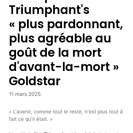
Triumphant's
« plus pardonnant,
plus agréable au
goût de la mort
d'avant-la-mort »
Goldstar
11 mars 2025
« L'avenir, comme tout le reste, n'est plus tout à
fait ce qu'il était. »