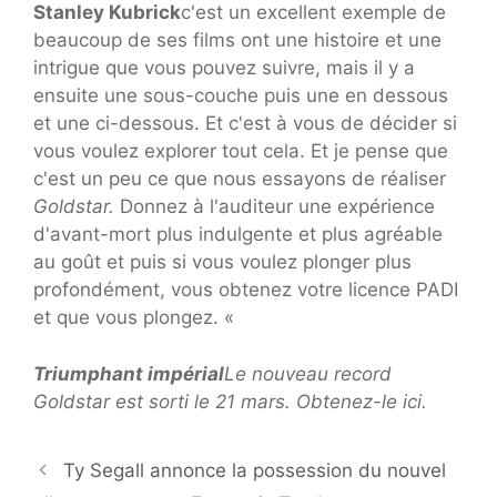
Stanley Kubrick
c'est un excellent exemple de
beaucoup de ses films ont une histoire et une
intrigue que vous pouvez suivre, mais il y a
ensuite une sous-couche puis une en dessous
et une ci-dessous. Et c'est à vous de décider si
vous voulez explorer tout cela. Et je pense que
c'est un peu ce que nous essayons de réaliser
Goldstar.
Donnez à l'auditeur une expérience
d'avant-mort plus indulgente et plus agréable
au goût et puis si vous voulez plonger plus
profondément, vous obtenez votre licence PADI
et que vous plongez. «
Triumphant impérial
Le nouveau record
Goldstar est sorti le 21 mars. Obtenez-le ici.
Ty Segall annonce la possession du nouvel