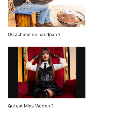
Où acheter un handpan ?
Qui est Mina Warren ?