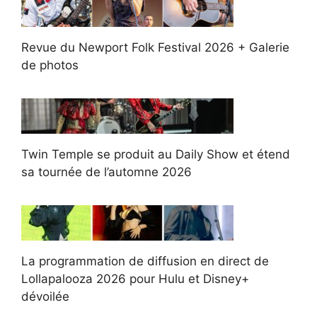
Revue du Newport Folk Festival 2026 + Galerie
de photos
Twin Temple se produit au Daily Show et étend
sa tournée de l’automne 2026
La programmation de diffusion en direct de
Lollapalooza 2026 pour Hulu et Disney+
dévoilée