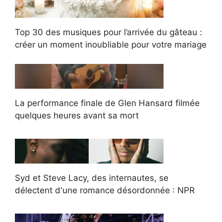
Top 30 des musiques pour l’arrivée du gâteau :
créer un moment inoubliable pour votre mariage
La performance finale de Glen Hansard filmée
quelques heures avant sa mort
Syd et Steve Lacy, des internautes, se
délectent d'une romance désordonnée : NPR