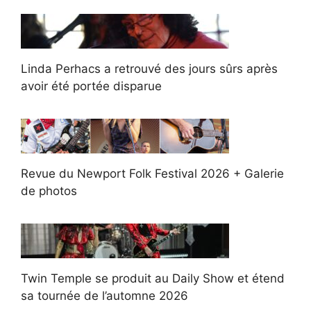
Linda Perhacs a retrouvé des jours sûrs après
avoir été portée disparue
Revue du Newport Folk Festival 2026 + Galerie
de photos
Twin Temple se produit au Daily Show et étend
sa tournée de l’automne 2026