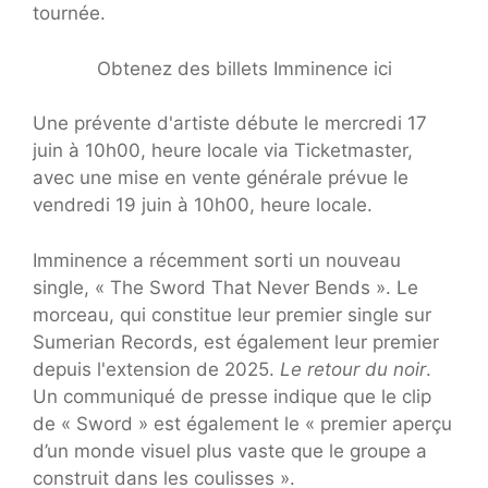
tournée.
Obtenez des billets Imminence ici
Une prévente d'artiste débute le mercredi 17
juin à 10h00, heure locale via Ticketmaster,
avec une mise en vente générale prévue le
vendredi 19 juin à 10h00, heure locale.
Imminence a récemment sorti un nouveau
single, « The Sword That Never Bends ». Le
morceau, qui constitue leur premier single sur
Sumerian Records, est également leur premier
depuis l'extension de 2025.
Le retour du noir
.
Un communiqué de presse indique que le clip
de « Sword » est également le « premier aperçu
d’un monde visuel plus vaste que le groupe a
construit dans les coulisses ».