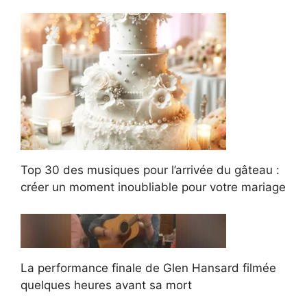
Top 30 des musiques pour l’arrivée du gâteau :
créer un moment inoubliable pour votre mariage
La performance finale de Glen Hansard filmée
quelques heures avant sa mort