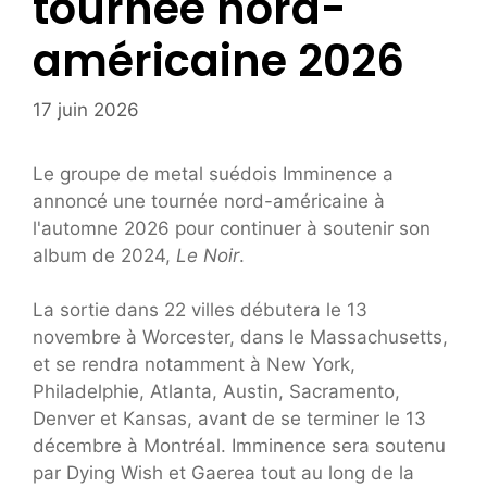
tournée nord-
américaine 2026
17 juin 2026
Le groupe de metal suédois Imminence a
annoncé une tournée nord-américaine à
l'automne 2026 pour continuer à soutenir son
album de 2024,
Le Noir
.
La sortie dans 22 villes débutera le 13
novembre à Worcester, dans le Massachusetts,
et se rendra notamment à New York,
Philadelphie, Atlanta, Austin, Sacramento,
Denver et Kansas, avant de se terminer le 13
décembre à Montréal. Imminence sera soutenu
par Dying Wish et Gaerea tout au long de la