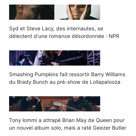
Syd et Steve Lacy, des internautes, se
délectent d'une romance désordonnée : NPR
Smashing Pumpkins fait ressortir Barry Williams
du Brady Bunch au pré-show de Lollapalooza
Tony Iommi a attrapé Brian May de Queen pour
un nouvel album solo, mais a raté Geezer Butler