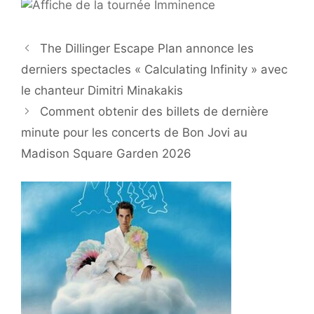
The Dillinger Escape Plan annonce les
derniers spectacles « Calculating Infinity » avec
le chanteur Dimitri Minakakis
Comment obtenir des billets de dernière
minute pour les concerts de Bon Jovi au
Madison Square Garden 2026