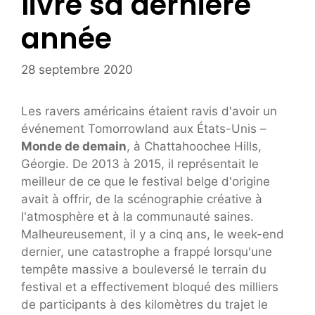
livré sa dernière
année
28 septembre 2020
Les ravers américains étaient ravis d'avoir un
événement Tomorrowland aux États-Unis –
Monde de demain
, à Chattahoochee Hills,
Géorgie. De 2013 à 2015, il représentait le
meilleur de ce que le festival belge d'origine
avait à offrir, de la scénographie créative à
l'atmosphère et à la communauté saines.
Malheureusement, il y a cinq ans, le week-end
dernier, une catastrophe a frappé lorsqu'une
tempête massive a bouleversé le terrain du
festival et a effectivement bloqué des milliers
de participants à des kilomètres du trajet le