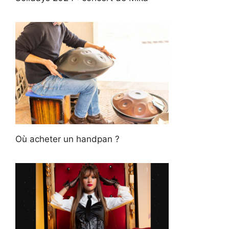
Où acheter un handpan ?