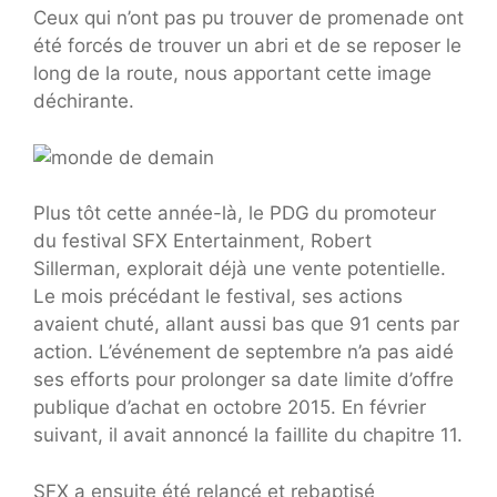
Ceux qui n’ont pas pu trouver de promenade ont
été forcés de trouver un abri et de se reposer le
long de la route, nous apportant cette image
déchirante.
Plus tôt cette année-là, le PDG du promoteur
du festival SFX Entertainment, Robert
Sillerman, explorait déjà une vente potentielle.
Le mois précédant le festival, ses actions
avaient chuté, allant aussi bas que 91 cents par
action. L’événement de septembre n’a pas aidé
ses efforts pour prolonger sa date limite d’offre
publique d’achat en octobre 2015. En février
suivant, il avait annoncé la faillite du chapitre 11.
SFX a ensuite été relancé et rebaptisé