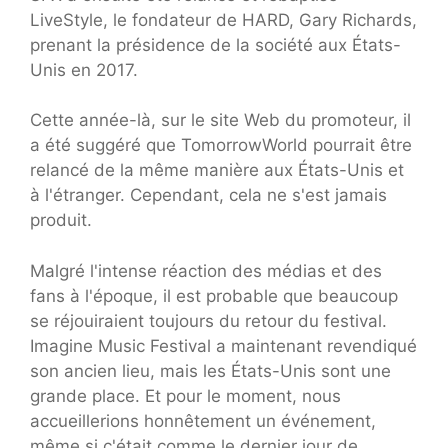
LiveStyle, le fondateur de HARD, Gary Richards,
prenant la présidence de la société aux États-
Unis en 2017.
Cette année-là, sur le site Web du promoteur, il
a été suggéré que TomorrowWorld pourrait être
relancé de la même manière aux États-Unis et
à l'étranger. Cependant, cela ne s'est jamais
produit.
Malgré l'intense réaction des médias et des
fans à l'époque, il est probable que beaucoup
se réjouiraient toujours du retour du festival.
Imagine Music Festival a maintenant revendiqué
son ancien lieu, mais les États-Unis sont une
grande place. Et pour le moment, nous
accueillerions honnêtement un événement,
même si c'était comme le dernier jour de