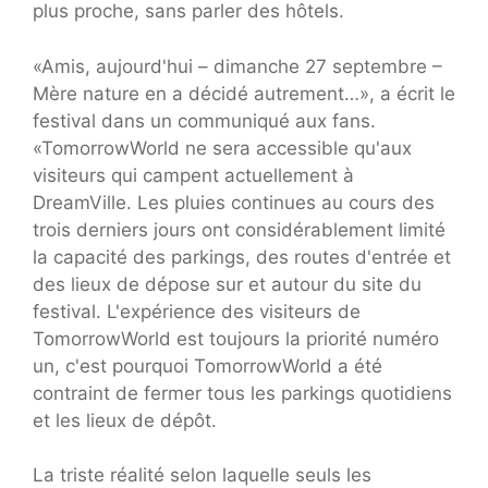
plus proche, sans parler des hôtels.
«Amis, aujourd'hui – dimanche 27 septembre –
Mère nature en a décidé autrement…», a écrit le
festival dans un communiqué aux fans.
«TomorrowWorld ne sera accessible qu'aux
visiteurs qui campent actuellement à
DreamVille. Les pluies continues au cours des
trois derniers jours ont considérablement limité
la capacité des parkings, des routes d'entrée et
des lieux de dépose sur et autour du site du
festival. L'expérience des visiteurs de
TomorrowWorld est toujours la priorité numéro
un, c'est pourquoi TomorrowWorld a été
contraint de fermer tous les parkings quotidiens
et les lieux de dépôt.
La triste réalité selon laquelle seuls les