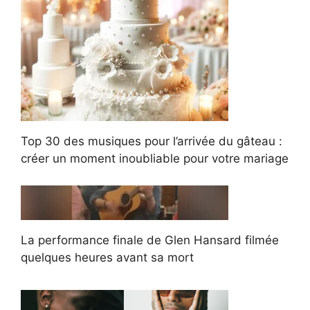
Top 30 des musiques pour l’arrivée du gâteau :
créer un moment inoubliable pour votre mariage
La performance finale de Glen Hansard filmée
quelques heures avant sa mort