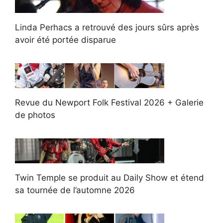
Linda Perhacs a retrouvé des jours sûrs après
avoir été portée disparue
Revue du Newport Folk Festival 2026 + Galerie
de photos
Twin Temple se produit au Daily Show et étend
sa tournée de l’automne 2026