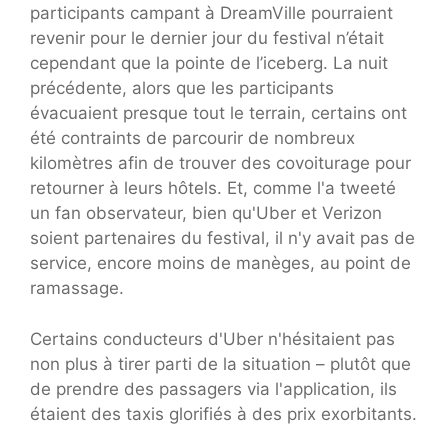
participants campant à DreamVille pourraient
revenir pour le dernier jour du festival n’était
cependant que la pointe de l’iceberg. La nuit
précédente, alors que les participants
évacuaient presque tout le terrain, certains ont
été contraints de parcourir de nombreux
kilomètres afin de trouver des covoiturage pour
retourner à leurs hôtels. Et, comme l'a tweeté
un fan observateur, bien qu'Uber et Verizon
soient partenaires du festival, il n'y avait pas de
service, encore moins de manèges, au point de
ramassage.
Certains conducteurs d'Uber n'hésitaient pas
non plus à tirer parti de la situation – plutôt que
de prendre des passagers via l'application, ils
étaient des taxis glorifiés à des prix exorbitants.