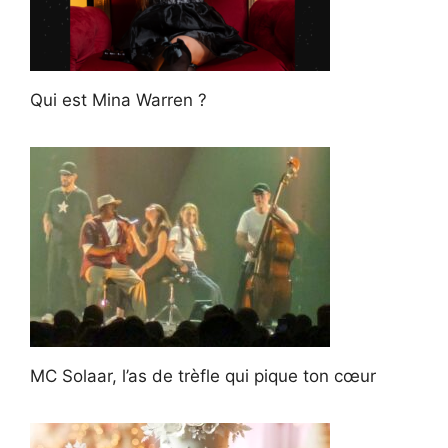
Qui est Mina Warren ?
MC Solaar, l’as de trèfle qui pique ton cœur