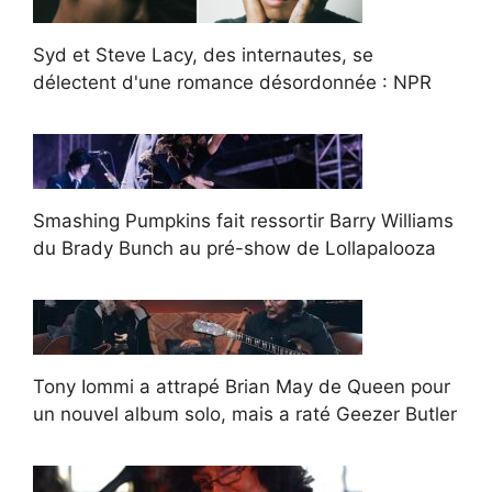
Syd et Steve Lacy, des internautes, se
délectent d'une romance désordonnée : NPR
Smashing Pumpkins fait ressortir Barry Williams
du Brady Bunch au pré-show de Lollapalooza
Tony Iommi a attrapé Brian May de Queen pour
un nouvel album solo, mais a raté Geezer Butler