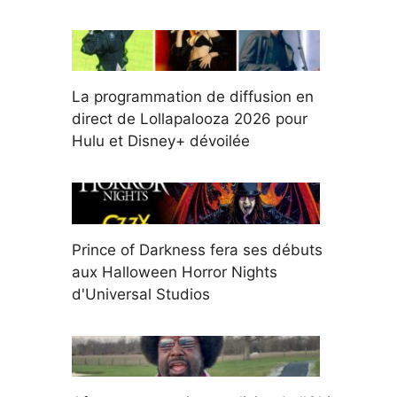
La programmation de diffusion en
direct de Lollapalooza 2026 pour
Hulu et Disney+ dévoilée
Prince of Darkness fera ses débuts
aux Halloween Horror Nights
d'Universal Studios