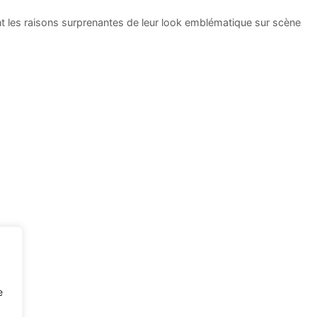
 raisons surprenantes de leur look emblématique sur scène
e