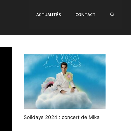
ACTUALITÉS
CONTACT
Solidays 2024 : concert de Mika