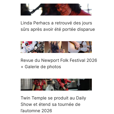
Linda Perhacs a retrouvé des jours
sûrs après avoir été portée disparue
Revue du Newport Folk Festival 2026
+ Galerie de photos
Twin Temple se produit au Daily
Show et étend sa tournée de
l’automne 2026