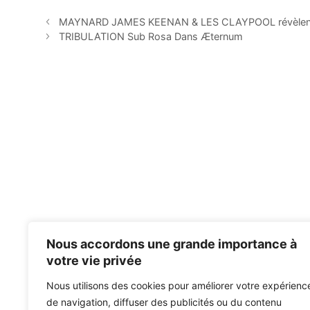
MAYNARD JAMES KEENAN & LES CLAYPOOL révèlent les
TRIBULATION Sub Rosa Dans Æternum
Nous accordons une grande importance à
votre vie privée
Nous utilisons des cookies pour améliorer votre expérienc
de navigation, diffuser des publicités ou du contenu