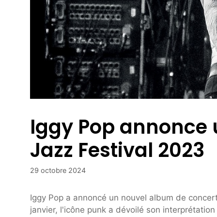
Iggy Pop annonce 
Jazz Festival 2023
29 octobre 2024
Iggy Pop a annoncé un nouvel album de concer
janvier, l'icône punk a dévoilé son interprétatio