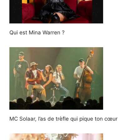
Qui est Mina Warren ?
MC Solaar, l’as de trèfle qui pique ton cœur