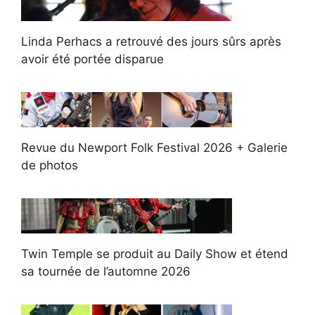
Linda Perhacs a retrouvé des jours sûrs après
avoir été portée disparue
Revue du Newport Folk Festival 2026 + Galerie
de photos
Twin Temple se produit au Daily Show et étend
sa tournée de l’automne 2026