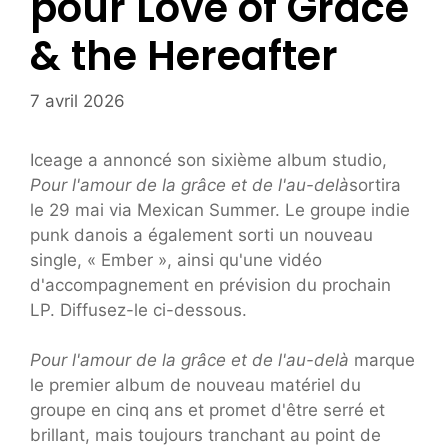
pour Love of Grace
& the Hereafter
7 avril 2026
Iceage a annoncé son sixième album studio,
Pour l'amour de la grâce et de l'au-delà
sortira
le 29 mai via Mexican Summer. Le groupe indie
punk danois a également sorti un nouveau
single, « Ember », ainsi qu'une vidéo
d'accompagnement en prévision du prochain
LP. Diffusez-le ci-dessous.
Pour l'amour de la grâce et de l'au-delà
marque
le premier album de nouveau matériel du
groupe en cinq ans et promet d'être serré et
brillant, mais toujours tranchant au point de