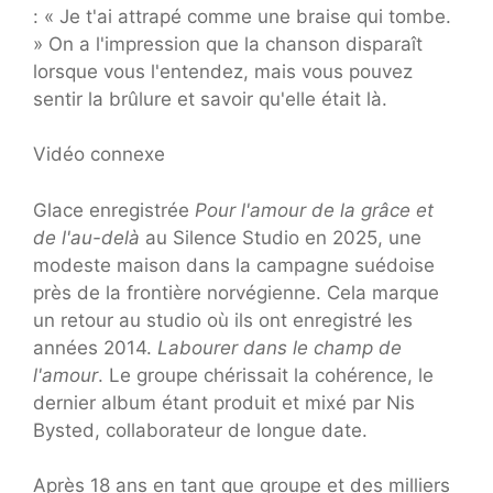
: « Je t'ai attrapé comme une braise qui tombe.
» On a l'impression que la chanson disparaît
lorsque vous l'entendez, mais vous pouvez
sentir la brûlure et savoir qu'elle était là.
Vidéo connexe
Glace enregistrée
Pour l'amour de la grâce et
de l'au-delà
au Silence Studio en 2025, une
modeste maison dans la campagne suédoise
près de la frontière norvégienne. Cela marque
un retour au studio où ils ont enregistré les
années 2014.
Labourer dans le champ de
l'amour
. Le groupe chérissait la cohérence, le
dernier album étant produit et mixé par Nis
Bysted, collaborateur de longue date.
Après 18 ans en tant que groupe et des milliers