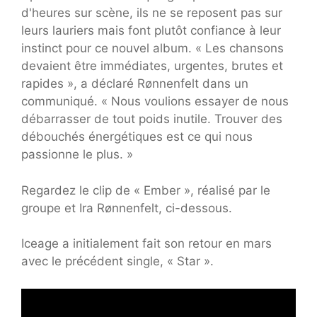
d'heures sur scène, ils ne se reposent pas sur
leurs lauriers mais font plutôt confiance à leur
instinct pour ce nouvel album. « Les chansons
devaient être immédiates, urgentes, brutes et
rapides », a déclaré Rønnenfelt dans un
communiqué. « Nous voulions essayer de nous
débarrasser de tout poids inutile. Trouver des
débouchés énergétiques est ce qui nous
passionne le plus. »
Regardez le clip de « Ember », réalisé par le
groupe et Ira Rønnenfelt, ci-dessous.
Iceage a initialement fait son retour en mars
avec le précédent single, « Star ».