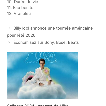
10. Durée de vie
11. Eau bénite
12. Vrai bleu
Billy Idol annonce une tournée américaine
pour l’été 2026
Économisez sur Sony, Bose, Beats