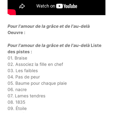
Pour l'amour de la grâce et de l'au-delà
Oeuvre :
Pour l'amour de la grâce et de l'au-delà
Liste
des pistes :
01. Braise
02. Associez la fille en chef
03. Les faibles
04. Pas de peur
05. Baume pour chaque plaie
06. nacre
07. Lames tendres
08. 1835
09. Étoile