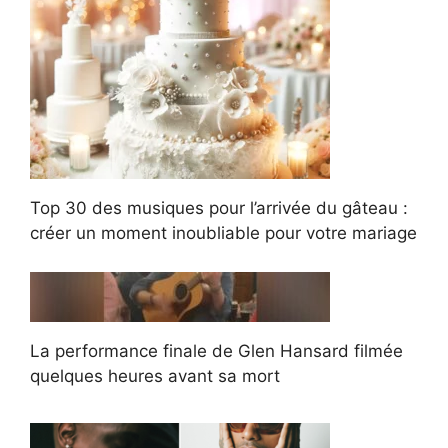
Top 30 des musiques pour l’arrivée du gâteau :
créer un moment inoubliable pour votre mariage
La performance finale de Glen Hansard filmée
quelques heures avant sa mort