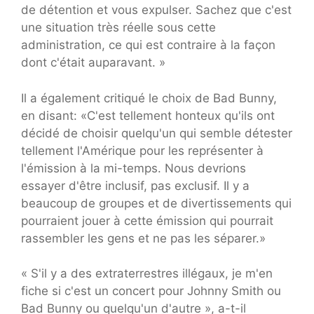
de détention et vous expulser. Sachez que c'est
une situation très réelle sous cette
administration, ce qui est contraire à la façon
dont c'était auparavant. »
Il a également critiqué le choix de Bad Bunny,
en disant: «C'est tellement honteux qu'ils ont
décidé de choisir quelqu'un qui semble détester
tellement l'Amérique pour les représenter à
l'émission à la mi-temps. Nous devrions
essayer d'être inclusif, pas exclusif. Il y a
beaucoup de groupes et de divertissements qui
pourraient jouer à cette émission qui pourrait
rassembler les gens et ne pas les séparer.»
« S'il y a des extraterrestres illégaux, je m'en
fiche si c'est un concert pour Johnny Smith ou
Bad Bunny ou quelqu'un d'autre », a-t-il