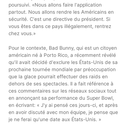
poursuivi. «Nous allons faire l'application
partout. Nous allons rendre les Américains en
sécurité. C'est une directive du président. Si
vous êtes dans ce pays illégalement, rentrez
chez vous.»
Pour le contexte, Bad Bunny, qui est un citoyen
américain né à Porto Rico, a récemment révélé
qu'il avait décidé d'exclure les États-Unis de sa
prochaine tournée mondiale par préoccupation
que la glace pourrait effectuer des raids en
dehors de ses spectacles. Il a fait référence à
ces commentaires sur les réseaux sociaux tout
en annonçant sa performance du Super Bowl,
en écrivant: « J'y ai pensé ces jours-ci, et après
en avoir discuté avec mon équipe, je pense que
je ne ferai qu'une date aux États-Unis. »