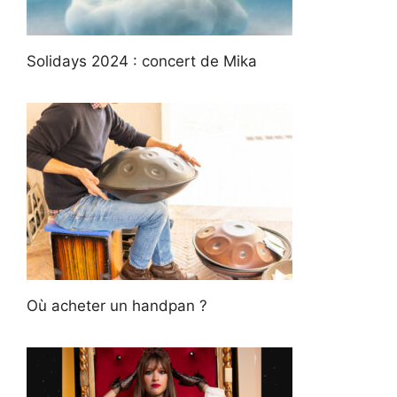
Solidays 2024 : concert de Mika
Où acheter un handpan ?