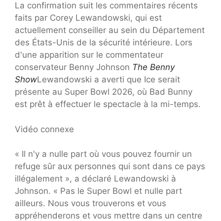
La confirmation suit les commentaires récents
faits par Corey Lewandowski, qui est
actuellement conseiller au sein du Département
des États-Unis de la sécurité intérieure. Lors
d'une apparition sur le commentateur
conservateur Benny Johnson
The Benny
Show
Lewandowski a averti que Ice serait
présente au Super Bowl 2026, où Bad Bunny
est prêt à effectuer le spectacle à la mi-temps.
Vidéo connexe
« Il n'y a nulle part où vous pouvez fournir un
refuge sûr aux personnes qui sont dans ce pays
illégalement », a déclaré Lewandowski à
Johnson. « Pas le Super Bowl et nulle part
ailleurs. Nous vous trouverons et vous
appréhenderons et vous mettre dans un centre