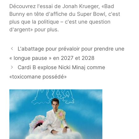
Découvrez l'essai de Jonah Krueger, «Bad
Bunny en tête d'affiche du Super Bowl, c'est
plus que la politique – c'est une question
d'argent» pour plus.
L'abattage pour prévaloir pour prendre une
« longue pause » en 2027 et 2028
Cardi B explose Nicki Minaj comme
«toxicomane possédé»