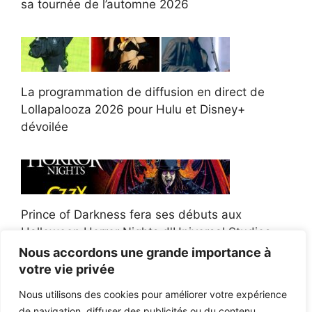
sa tournée de l’automne 2026
La programmation de diffusion en direct de
Lollapalooza 2026 pour Hulu et Disney+
dévoilée
Prince of Darkness fera ses débuts aux
Halloween Horror Nights d'Universal Studios
Nous accordons une grande importance à
votre vie privée
Nous utilisons des cookies pour améliorer votre expérience
de navigation, diffuser des publicités ou du contenu