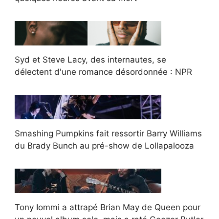
Syd et Steve Lacy, des internautes, se
délectent d'une romance désordonnée : NPR
Smashing Pumpkins fait ressortir Barry Williams
du Brady Bunch au pré-show de Lollapalooza
Tony Iommi a attrapé Brian May de Queen pour