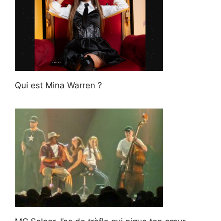
Qui est Mina Warren ?