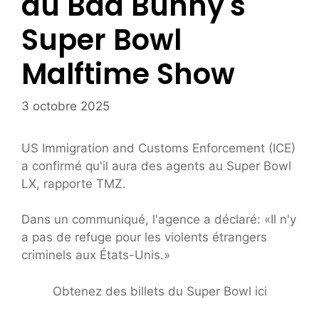
au Bad Bunny's
Super Bowl
Malftime Show
3 octobre 2025
US Immigration and Customs Enforcement (ICE)
a confirmé qu'il aura des agents au Super Bowl
LX, rapporte TMZ.
Dans un communiqué, l'agence a déclaré: «Il n'y
a pas de refuge pour les violents étrangers
criminels aux États-Unis.»
Obtenez des billets du Super Bowl ici