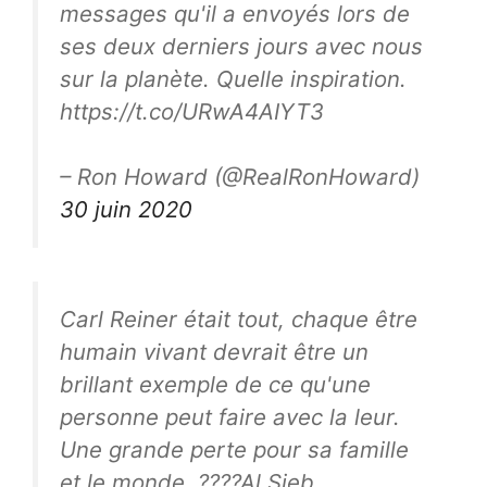
messages qu'il a envoyés lors de
ses deux derniers jours avec nous
sur la planète. Quelle inspiration.
https://t.co/URwA4AIYT3
– Ron Howard (@RealRonHoward)
30 juin 2020
Carl Reiner était tout, chaque être
humain vivant devrait être un
brillant exemple de ce qu'une
personne peut faire avec la leur.
Une grande perte pour sa famille
et le monde. ????Al Sieb