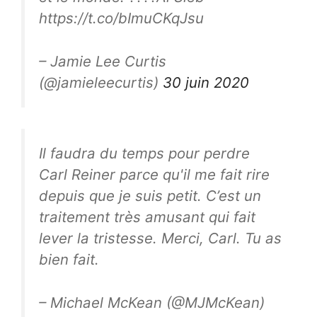
https://t.co/bImuCKqJsu
– Jamie Lee Curtis
(@jamieleecurtis)
30 juin 2020
Il faudra du temps pour perdre
Carl Reiner parce qu'il me fait rire
depuis que je suis petit. C’est un
traitement très amusant qui fait
lever la tristesse. Merci, Carl. Tu as
bien fait.
– Michael McKean (@MJMcKean)