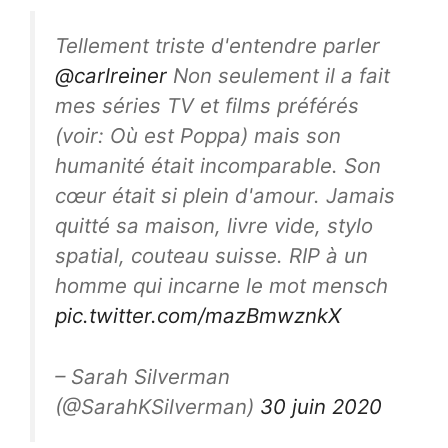
Tellement triste d'entendre parler
@carlreiner
Non seulement il a fait
mes séries TV et films préférés
(voir: Où est Poppa) mais son
humanité était incomparable. Son
cœur était si plein d'amour. Jamais
quitté sa maison, livre vide, stylo
spatial, couteau suisse. RIP à un
homme qui incarne le mot mensch
pic.twitter.com/mazBmwznkX
– Sarah Silverman
(@SarahKSilverman)
30 juin 2020