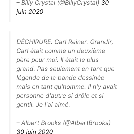
– Billy Crystal (@BillyCrystal)
30
juin 2020
DÉCHIRURE. Carl Reiner. Grandir,
Carl était comme un deuxième
père pour moi. Il était le plus
grand. Pas seulement en tant que
légende de la bande dessinée
mais en tant qu'homme. Il n'y avait
personne d'autre si drôle et si
gentil. Je l'ai aimé.
– Albert Brooks (@AlbertBrooks)
30 juin 2020