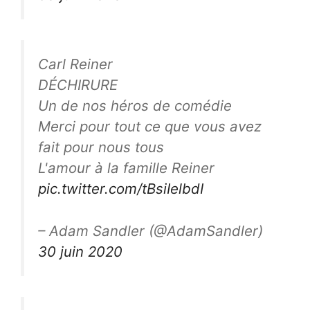
Carl Reiner
DÉCHIRURE
Un de nos héros de comédie
Merci pour tout ce que vous avez
fait pour nous tous
L'amour à la famille Reiner
pic.twitter.com/tBsiIelbdI
– Adam Sandler (@AdamSandler)
30 juin 2020