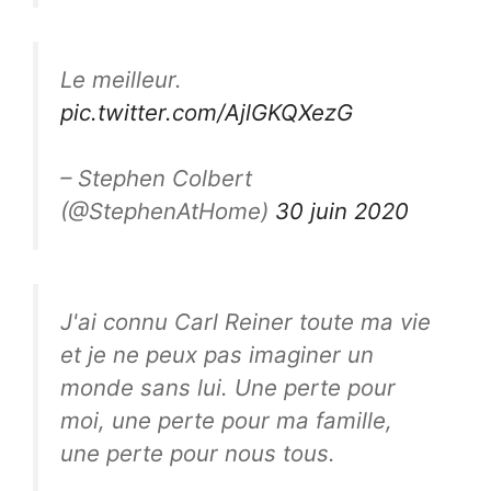
Le meilleur.
pic.twitter.com/AjlGKQXezG
– Stephen Colbert
(@StephenAtHome)
30 juin 2020
J'ai connu Carl Reiner toute ma vie
et je ne peux pas imaginer un
monde sans lui. Une perte pour
moi, une perte pour ma famille,
une perte pour nous tous.