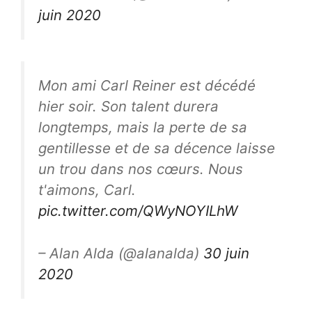
juin 2020
Mon ami Carl Reiner est décédé
hier soir. Son talent durera
longtemps, mais la perte de sa
gentillesse et de sa décence laisse
un trou dans nos cœurs. Nous
t'aimons, Carl.
pic.twitter.com/QWyNOYILhW
– Alan Alda (@alanalda)
30 juin
2020