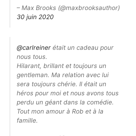
– Max Brooks (@maxbrooksauthor)
30 juin 2020
@carlreiner
était un cadeau pour
nous tous.
Hilarant, brillant et toujours un
gentleman. Ma relation avec lui
sera toujours chérie. Il était un
héros pour moi et nous avons tous
perdu un géant dans la comédie.
Tout mon amour à Rob et à la
famille.