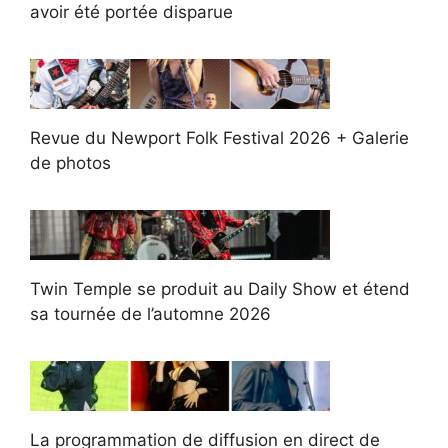
avoir été portée disparue
Revue du Newport Folk Festival 2026 + Galerie
de photos
Twin Temple se produit au Daily Show et étend
sa tournée de l’automne 2026
La programmation de diffusion en direct de