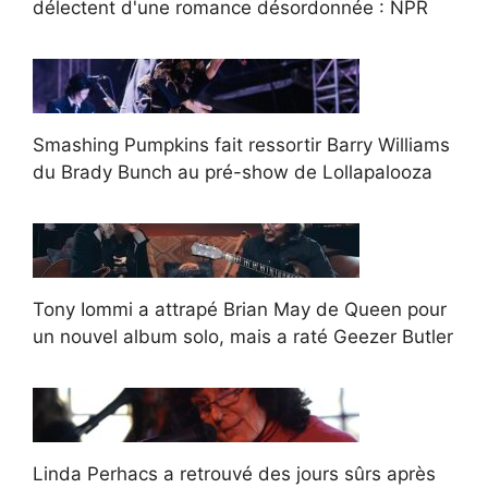
délectent d'une romance désordonnée : NPR
Smashing Pumpkins fait ressortir Barry Williams
du Brady Bunch au pré-show de Lollapalooza
Tony Iommi a attrapé Brian May de Queen pour
un nouvel album solo, mais a raté Geezer Butler
Linda Perhacs a retrouvé des jours sûrs après