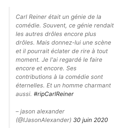
Carl Reiner était un génie de la
comédie. Souvent, ce génie rendait
les autres drôles encore plus
drôles. Mais donnez-lui une scène
et il pourrait éclater de rire à tout
moment. Je l'ai regardé le faire
encore et encore. Ses
contributions à la comédie sont
éternelles. Et un homme charmant
aussi.
#ripCarlReiner
– jason alexander
(@IJasonAlexander)
30 juin 2020