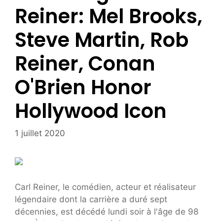
Reiner: Mel Brooks,
Steve Martin, Rob
Reiner, Conan
O'Brien Honor
Hollywood Icon
1 juillet 2020
Carl Reiner, le comédien, acteur et réalisateur
légendaire dont la carrière a duré sept
décennies, est décédé lundi soir à l'âge de 98