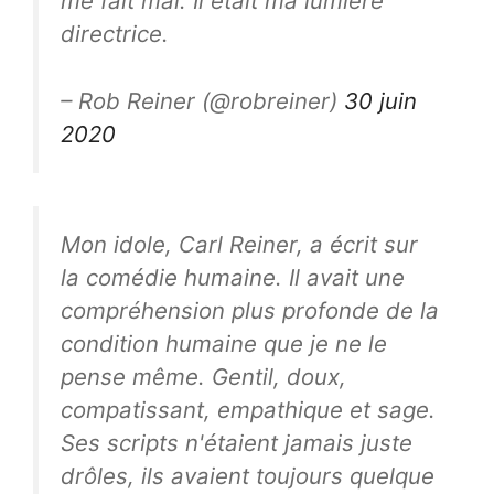
me fait mal. Il était ma lumière
directrice.
– Rob Reiner (@robreiner)
30 juin
2020
Mon idole, Carl Reiner, a écrit sur
la comédie humaine. Il avait une
compréhension plus profonde de la
condition humaine que je ne le
pense même. Gentil, doux,
compatissant, empathique et sage.
Ses scripts n'étaient jamais juste
drôles, ils avaient toujours quelque