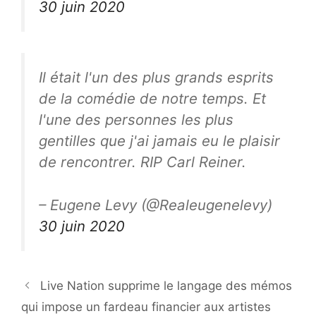
30 juin 2020
Il était l'un des plus grands esprits
de la comédie de notre temps. Et
l'une des personnes les plus
gentilles que j'ai jamais eu le plaisir
de rencontrer. RIP Carl Reiner.
– Eugene Levy (@Realeugenelevy)
30 juin 2020
Live Nation supprime le langage des mémos
qui impose un fardeau financier aux artistes