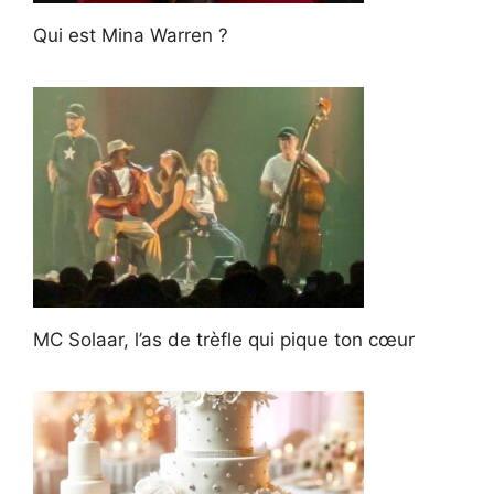
Qui est Mina Warren ?
MC Solaar, l’as de trèfle qui pique ton cœur