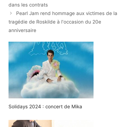
dans les contrats
Pearl Jam rend hommage aux victimes de la
tragédie de Roskilde à l'occasion du 20e
anniversaire
Solidays 2024 : concert de Mika