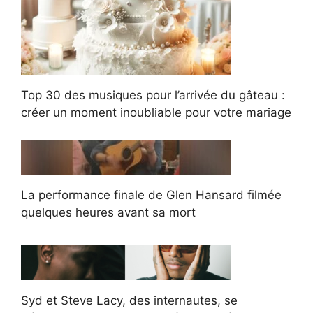
Top 30 des musiques pour l’arrivée du gâteau :
créer un moment inoubliable pour votre mariage
La performance finale de Glen Hansard filmée
quelques heures avant sa mort
Syd et Steve Lacy, des internautes, se