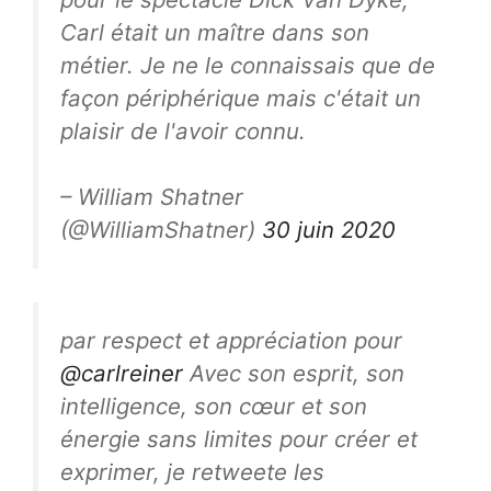
Carl était un maître dans son
métier. Je ne le connaissais que de
façon périphérique mais c'était un
plaisir de l'avoir connu.
– William Shatner
(@WilliamShatner)
30 juin 2020
par respect et appréciation pour
@carlreiner
Avec son esprit, son
intelligence, son cœur et son
énergie sans limites pour créer et
exprimer, je retweete les