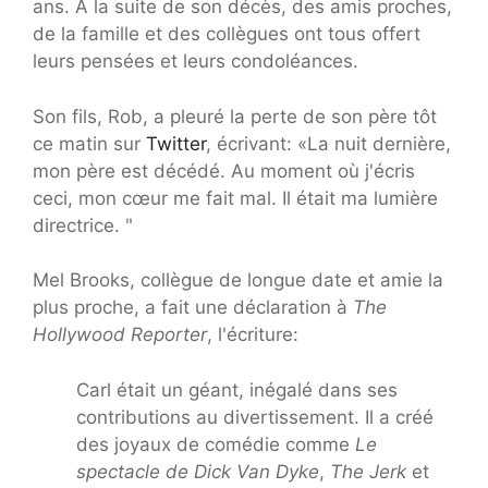
ans. À la suite de son décès, des amis proches,
de la famille et des collègues ont tous offert
leurs pensées et leurs condoléances.
Son fils, Rob, a pleuré la perte de son père tôt
ce matin sur
Twitter
, écrivant: «La nuit dernière,
mon père est décédé. Au moment où j'écris
ceci, mon cœur me fait mal. Il était ma lumière
directrice. "
Mel Brooks, collègue de longue date et amie la
plus proche, a fait une déclaration à
The
Hollywood Reporter
, l'écriture:
Carl était un géant, inégalé dans ses
contributions au divertissement. Il a créé
des joyaux de comédie comme
Le
spectacle de Dick Van Dyke
,
The Jerk
et