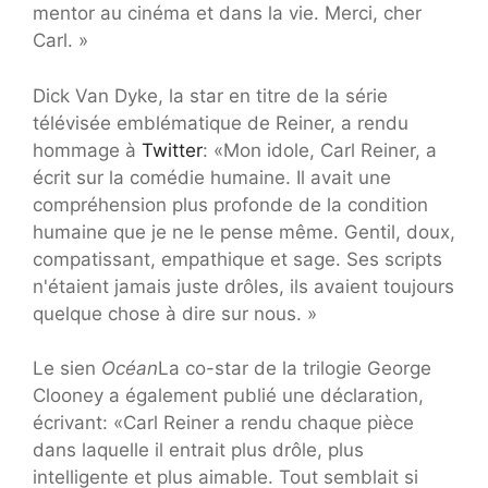
mentor au cinéma et dans la vie. Merci, cher
Carl. »
Dick Van Dyke, la star en titre de la série
télévisée emblématique de Reiner, a rendu
hommage à
Twitter
: «Mon idole, Carl Reiner, a
écrit sur la comédie humaine. Il avait une
compréhension plus profonde de la condition
humaine que je ne le pense même. Gentil, doux,
compatissant, empathique et sage. Ses scripts
n'étaient jamais juste drôles, ils avaient toujours
quelque chose à dire sur nous. »
Le sien
Océan
La co-star de la trilogie George
Clooney a également publié une déclaration,
écrivant: «Carl Reiner a rendu chaque pièce
dans laquelle il entrait plus drôle, plus
intelligente et plus aimable. Tout semblait si