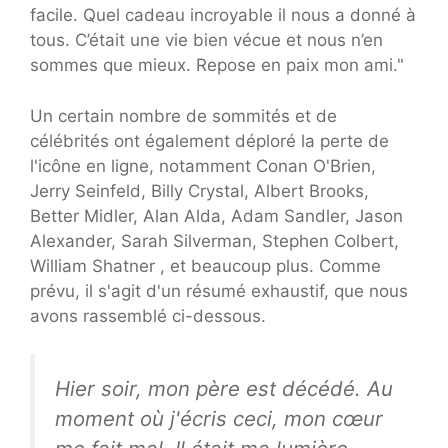
facile. Quel cadeau incroyable il nous a donné à
tous. C’était une vie bien vécue et nous n’en
sommes que mieux. Repose en paix mon ami."
Un certain nombre de sommités et de
célébrités ont également déploré la perte de
l'icône en ligne, notamment Conan O'Brien,
Jerry Seinfeld, Billy Crystal, Albert Brooks,
Better Midler, Alan Alda, Adam Sandler, Jason
Alexander, Sarah Silverman, Stephen Colbert,
William Shatner , et beaucoup plus. Comme
prévu, il s'agit d'un résumé exhaustif, que nous
avons rassemblé ci-dessous.
Hier soir, mon père est décédé. Au
moment où j'écris ceci, mon cœur