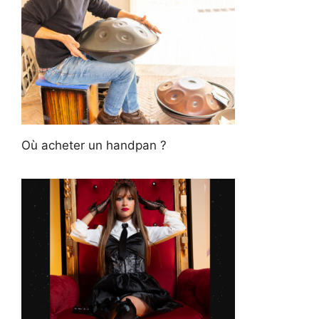
Où acheter un handpan ?