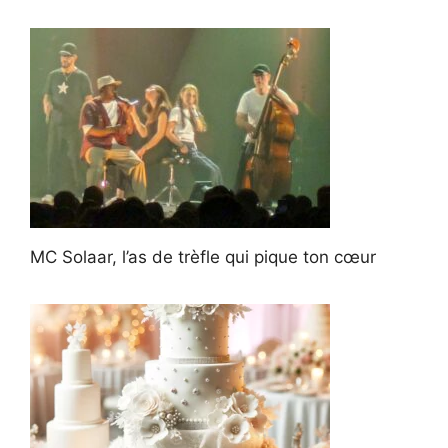
MC Solaar, l’as de trèfle qui pique ton cœur