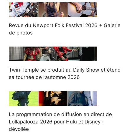
Revue du Newport Folk Festival 2026 + Galerie
de photos
Twin Temple se produit au Daily Show et étend
sa tournée de l’automne 2026
La programmation de diffusion en direct de
Lollapalooza 2026 pour Hulu et Disney+
dévoilée