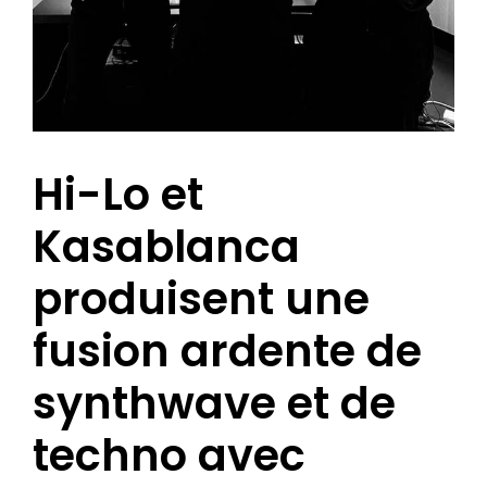
Hi-Lo et
Kasablanca
produisent une
fusion ardente de
synthwave et de
techno avec