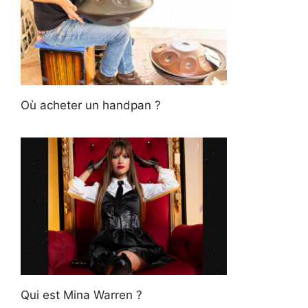
Où acheter un handpan ?
Qui est Mina Warren ?