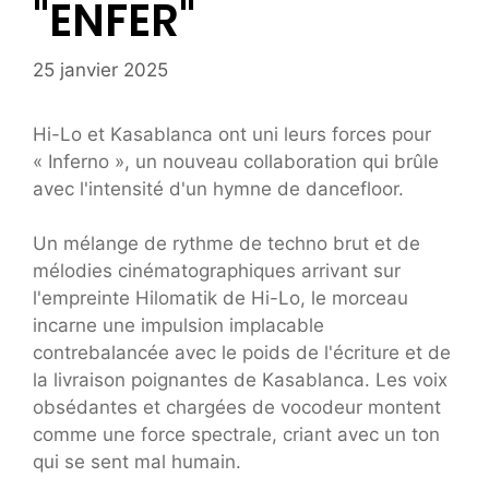
"ENFER"
25 janvier 2025
Hi-Lo et Kasablanca ont uni leurs forces pour
« Inferno », un nouveau collaboration qui brûle
avec l'intensité d'un hymne de dancefloor.
Un mélange de rythme de techno brut et de
mélodies cinématographiques arrivant sur
l'empreinte Hilomatik de Hi-Lo, le morceau
incarne une impulsion implacable
contrebalancée avec le poids de l'écriture et de
la livraison poignantes de Kasablanca. Les voix
obsédantes et chargées de vocodeur montent
comme une force spectrale, criant avec un ton
qui se sent mal humain.