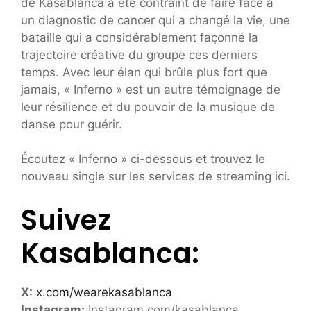
de Kasablanca a été contraint de faire face à
un diagnostic de cancer qui a changé la vie, une
bataille qui a considérablement façonné la
trajectoire créative du groupe ces derniers
temps. Avec leur élan qui brûle plus fort que
jamais, « Inferno » est un autre témoignage de
leur résilience et du pouvoir de la musique de
danse pour guérir.
Écoutez « Inferno » ci-dessous et trouvez le
nouveau single sur les services de streaming ici.
Suivez
Kasablanca:
X:
x.com/wearekasablanca
Instagram:
Instagram.com/kasablanca