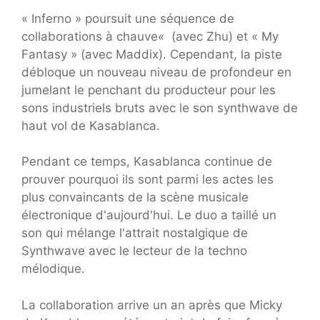
« Inferno » poursuit une séquence de
collaborations à chauve
«
(avec Zhu) et « My
Fantasy » (avec Maddix). Cependant, la piste
débloque un nouveau niveau de profondeur en
jumelant le penchant du producteur pour les
sons industriels bruts avec le son synthwave de
haut vol de Kasablanca.
Pendant ce temps, Kasablanca continue de
prouver pourquoi ils sont parmi les actes les
plus convaincants de la scène musicale
électronique d'aujourd'hui. Le duo a taillé un
son qui mélange l'attrait nostalgique de
Synthwave avec le lecteur de la techno
mélodique.
La collaboration arrive un an après que Micky