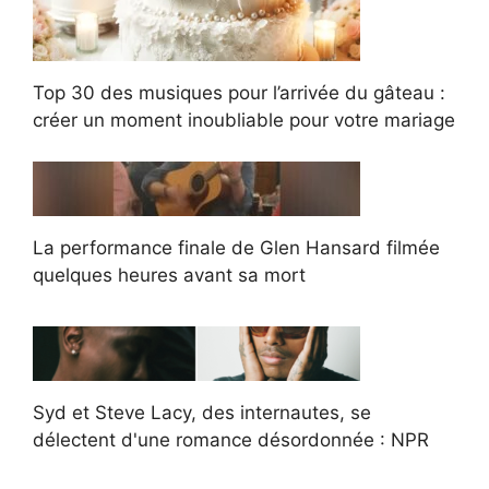
Top 30 des musiques pour l’arrivée du gâteau :
créer un moment inoubliable pour votre mariage
La performance finale de Glen Hansard filmée
quelques heures avant sa mort
Syd et Steve Lacy, des internautes, se
délectent d'une romance désordonnée : NPR