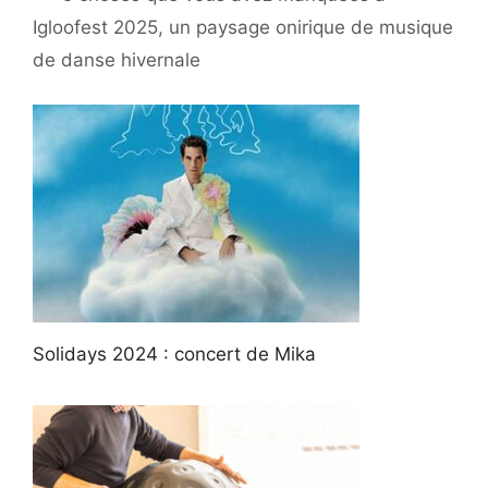
Igloofest 2025, un paysage onirique de musique
de danse hivernale
Solidays 2024 : concert de Mika