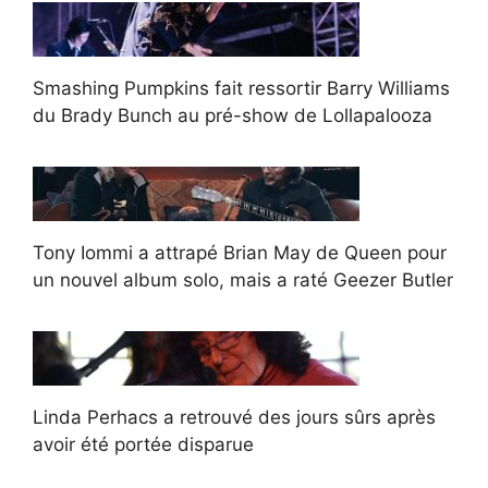
Smashing Pumpkins fait ressortir Barry Williams
du Brady Bunch au pré-show de Lollapalooza
Tony Iommi a attrapé Brian May de Queen pour
un nouvel album solo, mais a raté Geezer Butler
Linda Perhacs a retrouvé des jours sûrs après
avoir été portée disparue