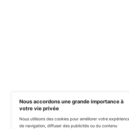
Nous accordons une grande importance à
votre vie privée
Nous utilisons des cookies pour améliorer votre expérienc
de navigation, diffuser des publicités ou du contenu