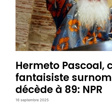
Hermeto Pascoal, c
fantaisiste surnom
décède à 89: NPR
16 septembre 2025