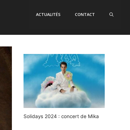
ACTUALITÉS
CONTACT
Solidays 2024 : concert de Mika