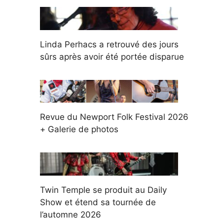
Linda Perhacs a retrouvé des jours
sûrs après avoir été portée disparue
Revue du Newport Folk Festival 2026
+ Galerie de photos
Twin Temple se produit au Daily
Show et étend sa tournée de
l’automne 2026