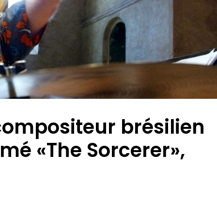
ompositeur brésilien
mé «The Sorcerer»,