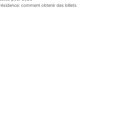
ésidence: comment obtenir des billets