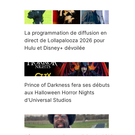
La programmation de diffusion en
direct de Lollapalooza 2026 pour
Hulu et Disney+ dévoilée
Prince of Darkness fera ses débuts
aux Halloween Horror Nights
d'Universal Studios