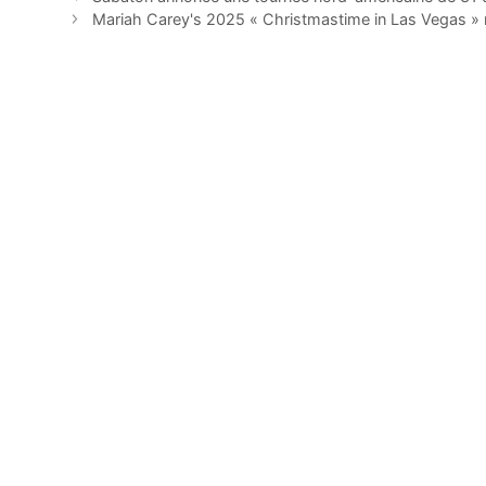
Mariah Carey's 2025 « Christmastime in Las Vegas » r