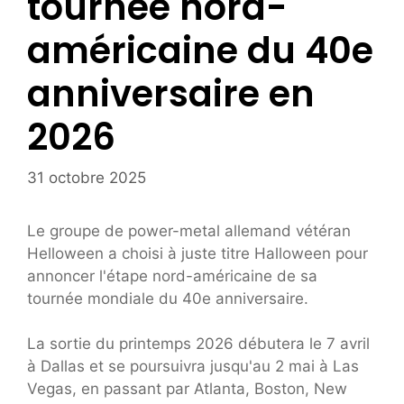
tournée nord-
américaine du 40e
anniversaire en
2026
31 octobre 2025
Le groupe de power-metal allemand vétéran
Helloween a choisi à juste titre Halloween pour
annoncer l'étape nord-américaine de sa
tournée mondiale du 40e anniversaire.
La sortie du printemps 2026 débutera le 7 avril
à Dallas et se poursuivra jusqu'au 2 mai à Las
Vegas, en passant par Atlanta, Boston, New