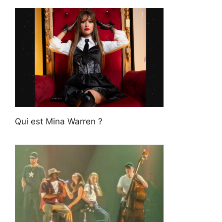
Qui est Mina Warren ?