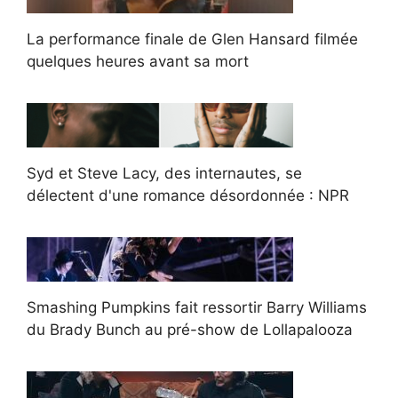
La performance finale de Glen Hansard filmée
quelques heures avant sa mort
Syd et Steve Lacy, des internautes, se
délectent d'une romance désordonnée : NPR
Smashing Pumpkins fait ressortir Barry Williams
du Brady Bunch au pré-show de Lollapalooza