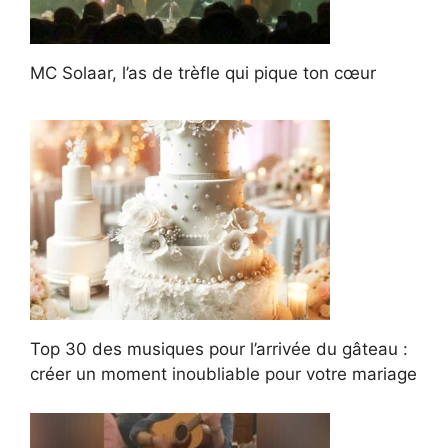
MC Solaar, l’as de trèfle qui pique ton cœur
Top 30 des musiques pour l’arrivée du gâteau :
créer un moment inoubliable pour votre mariage