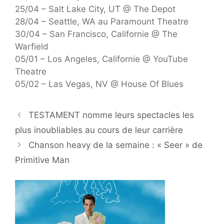
25/04 – Salt Lake City, UT @ The Depot
28/04 – Seattle, WA au Paramount Theatre
30/04 – San Francisco, Californie @ The
Warfield
05/01 – Los Angeles, Californie @ YouTube
Theatre
05/02 – Las Vegas, NV @ House Of Blues
TESTAMENT nomme leurs spectacles les
plus inoubliables au cours de leur carrière
Chanson heavy de la semaine : « Seer » de
Primitive Man