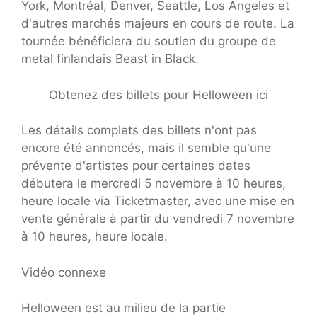
York, Montréal, Denver, Seattle, Los Angeles et
d'autres marchés majeurs en cours de route. La
tournée bénéficiera du soutien du groupe de
metal finlandais Beast in Black.
Obtenez des billets pour Helloween ici
Les détails complets des billets n'ont pas
encore été annoncés, mais il semble qu'une
prévente d'artistes pour certaines dates
débutera le mercredi 5 novembre à 10 heures,
heure locale via Ticketmaster, avec une mise en
vente générale à partir du vendredi 7 novembre
à 10 heures, heure locale.
Vidéo connexe
Helloween est au milieu de la partie