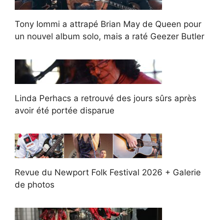
Tony Iommi a attrapé Brian May de Queen pour
un nouvel album solo, mais a raté Geezer Butler
Linda Perhacs a retrouvé des jours sûrs après
avoir été portée disparue
Revue du Newport Folk Festival 2026 + Galerie
de photos