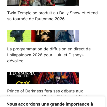
Twin Temple se produit au Daily Show et étend
sa tournée de l’automne 2026
La programmation de diffusion en direct de
Lollapalooza 2026 pour Hulu et Disney+
dévoilée
Prince of Darkness fera ses débuts aux
Halloween Horror Nights d'Universal Studios
Nous accordons une grande importance à